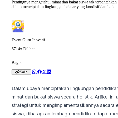
Pentingnya mengetahui minat dan bakat siswa tak terbantahkan
dalam menciptakan lingkungan belajar yang kondisif dan baik.
Event Guru Inovatif
6714x Dilihat
Bagikan
X
Salin
Dalam upaya menciptakan lingkungan pendidikan
minat dan bakat siswa secara holistik. Artikel 
strategi untuk mengimplementasikannya secara 
siswa, diharapkan lembaga pendidikan dapat me