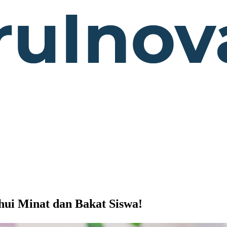
ui Minat dan Bakat Siswa!