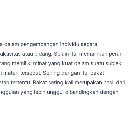
uga dalam pengembangan individu secara
ktivitas atau bidang. Selain itu, memainkan peran
rang memiliki minat yang kuat dalam suatu subjek
 materi tersebut. Seiring dengan itu, bakat
 tertentu. Bakat sering kali merupakan hasil dari
nggulan yang lebih unggul dibandingkan dengan