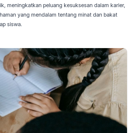
ik, meningkatkan peluang kesuksesan dalam karier,
mahaman yang mendalam tentang minat dan bakat
ap siswa.