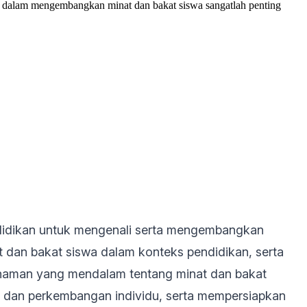
ru dalam mengembangkan minat dan bakat siswa sangatlah penting
ndidikan untuk mengenali serta mengembangkan
 dan bakat siswa dalam konteks pendidikan, serta
mahaman yang mendalam tentang minat dan bakat
 dan perkembangan individu, serta mempersiapkan