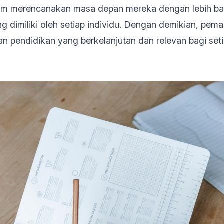
alam merencanakan masa depan mereka dengan lebih ba
 dimiliki oleh setiap individu. Dengan demikian, pe
 pendidikan yang berkelanjutan dan relevan bagi seti