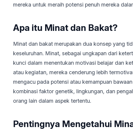
mereka untuk meraih potensi penuh mereka dala
Apa itu Minat dan Bakat?
Minat dan bakat merupakan dua konsep yang tid
keseluruhan. Minat, sebagai ungkapan dari keter
kunci dalam menentukan motivasi belajar dan ket
atau kegiatan, mereka cenderung lebih termotivasi
mengacu pada potensi atau kemampuan bawaan yang
kombinasi faktor genetik, lingkungan, dan pen
orang lain dalam aspek tertentu.
Pentingnya Mengetahui Mina