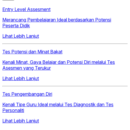
Entry Level Assesment
Merancang Pembelajaran Ideal berdasarkan Potensi
Peserta Didik
Lihat Lebih Lanjut
Tes Potensi dan Minat Bakat
Kenali Minat, Gaya Belajar dan Potensi Diri melalui Tes
Asesmen yang Terukur
Lihat Lebih Lanjut
Tes Pengembangan Diri
Kenali Tipe Guru Ideal melalui Tes Diagnostik dan Tes
Personaliti
Lihat Lebih Lanjut