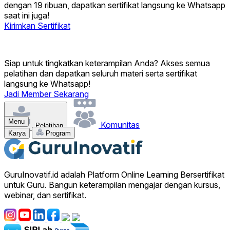
dengan 19 ribuan, dapatkan sertifikat langsung ke Whatsapp
saat ini juga!
Kirimkan Sertifikat
Siap untuk tingkatkan keterampilan Anda?
Akses semua
pelatihan dan dapatkan seluruh materi serta sertifikat
langsung ke Whatsapp!
Jadi Member Sekarang
Menu
Komunitas
Pelatihan
Karya
Program
GuruInovatif.id adalah Platform Online Learning Bersertifikat
untuk Guru. Bangun keterampilan mengajar dengan kursus,
webinar, dan sertifikat.