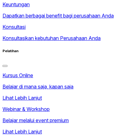
Keuntungan
Dapatkan berbagai benefit bagi perusahaan Anda
Konsultasi
Konsultasikan kebutuhan Perusahaan Anda
Pelatihan
Kursus Online
Belajar di mana saja, kapan saja
Lihat Lebih Lanjut
Webinar & Workshop
Belajar melalui event premium
Lihat Lebih Lanjut