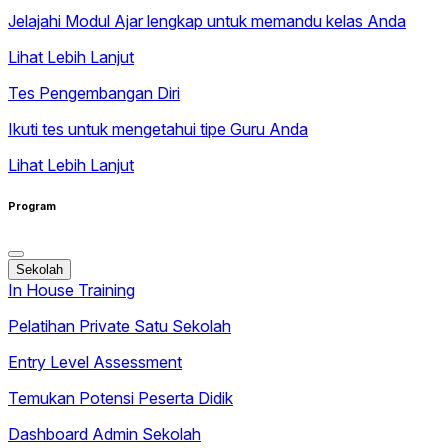
Jelajahi Modul Ajar lengkap untuk memandu kelas Anda
Lihat Lebih Lanjut
Tes Pengembangan Diri
Ikuti tes untuk mengetahui tipe Guru Anda
Lihat Lebih Lanjut
Program
Sekolah
In House Training
Pelatihan Private Satu Sekolah
Entry Level Assessment
Temukan Potensi Peserta Didik
Dashboard Admin Sekolah