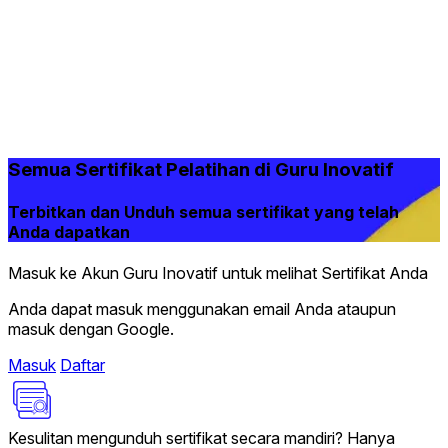
Semua Sertifikat Pelatihan di Guru Inovatif
Terbitkan dan Unduh semua sertifikat yang telah
Anda dapatkan
Masuk ke Akun Guru Inovatif untuk melihat Sertifikat Anda
Anda dapat masuk menggunakan email Anda ataupun
masuk dengan Google.
Masuk
Daftar
Kesulitan mengunduh sertifikat secara mandiri?
Hanya