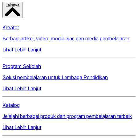
Lainnya
Kreator
Berbagi artikel, video, modul ajar, dan media pembelajaran
Lihat Lebih Lanjut
Program Sekolah
Solusi pembelajaran untuk Lembaga Pendidikan
Lihat Lebih Lanjut
Katalog
Jelajahi berbagai produk dan program pembelajaran terbaik
Lihat Lebih Lanjut