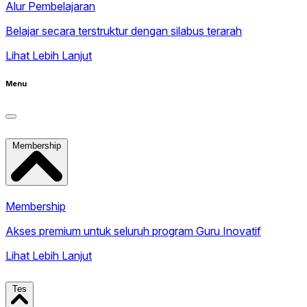
Alur Pembelajaran
Belajar secara terstruktur dengan silabus terarah
Lihat Lebih Lanjut
Menu
Membership
Membership
Akses premium untuk seluruh program Guru Inovatif
Lihat Lebih Lanjut
Tes