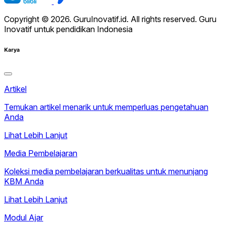
Copyright © 2026. GuruInovatif.id. All rights reserved. Guru
Inovatif untuk pendidikan Indonesia
Karya
Artikel
Temukan artikel menarik untuk memperluas pengetahuan
Anda
Lihat Lebih Lanjut
Media Pembelajaran
Koleksi media pembelajaran berkualitas untuk menunjang
KBM Anda
Lihat Lebih Lanjut
Modul Ajar