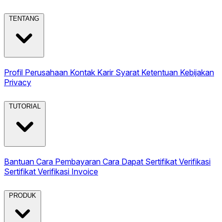
TENTANG
Profil Perusahaan
Kontak
Karir
Syarat Ketentuan
Kebijakan
Privacy
TUTORIAL
Bantuan
Cara Pembayaran
Cara Dapat Sertifikat
Verifikasi
Sertifikat
Verifikasi Invoice
PRODUK