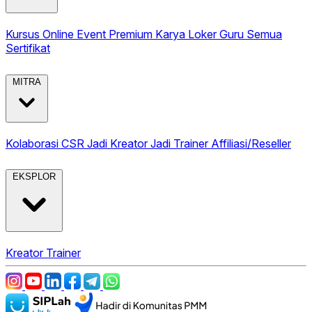
Kursus Online
Event Premium
Karya
Loker Guru
Semua
Sertifikat
MITRA
Kolaborasi CSR
Jadi Kreator
Jadi Trainer
Affiliasi/Reseller
EKSPLOR
Kreator
Trainer