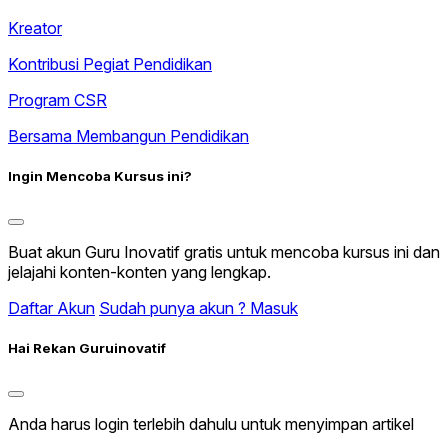
Kreator
Kontribusi Pegiat Pendidikan
Program CSR
Bersama Membangun Pendidikan
Ingin Mencoba Kursus ini?
Buat akun Guru Inovatif gratis untuk mencoba kursus ini dan
jelajahi konten-konten yang lengkap.
Daftar Akun
Sudah punya akun ? Masuk
Hai Rekan Guruinovatif
Anda harus login terlebih dahulu untuk menyimpan artikel