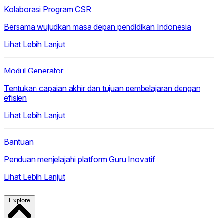
Kolaborasi Program CSR
Bersama wujudkan masa depan pendidikan Indonesia
Lihat Lebih Lanjut
Modul Generator
Tentukan capaian akhir dan tujuan pembelajaran dengan
efisien
Lihat Lebih Lanjut
Bantuan
Penduan menjelajahi platform Guru Inovatif
Lihat Lebih Lanjut
Explore