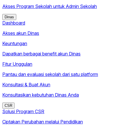
Akses Program Sekolah untuk Admin Sekolah
Dinas
Dashboard
Akses akun Dinas
Keuntungan
Dapatkan berbagai benefit akun Dinas
Fitur Unggulan
Pantau dan evaluasi sekolah dari satu platform
Konsultasi & Buat Akun
Konsultasikan kebutuhan Dinas Anda
CSR
Solusi Program CSR
Ciptakan Perubahan melalui Pendidikan