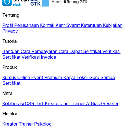
Tentang
Profil Perusahaan
Kontak
Karir
Syarat Ketentuan
Kebijakan
Privacy
Tutorial
Bantuan
Cara Pembayaran
Cara Dapat Sertifikat
Verifikasi
Sertifikat
Verifikasi Invoice
Produk
Kursus Online
Event Premium
Karya
Loker Guru
Semua
Sertifikat
Mitra
Kolaborasi CSR
Jadi Kreator
Jadi Trainer
Affiliasi/Reseller
Eksplor
Kreator
Trainer
Psikolog