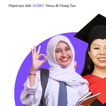
Dipercaya oleh
10,000+
Siswa & Orang Tua