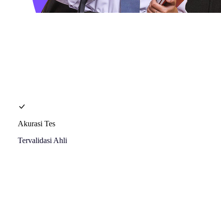
Akurasi Tes
Tervalidasi Ahli