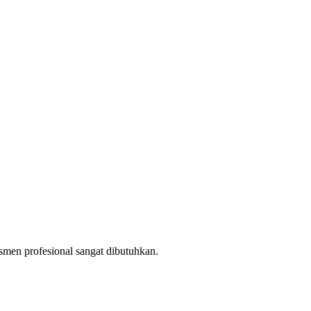
esmen profesional sangat dibutuhkan.