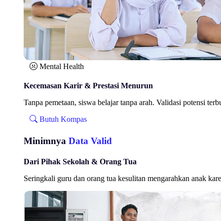
Mental Health
Kecemasan Karir & Prestasi Menurun
Tanpa pemetaan, siswa belajar tanpa arah. Validasi potensi ter
Butuh Kompas
Minimnya
Data Valid
Dari Pihak Sekolah & Orang Tua
Seringkali guru dan orang tua kesulitan mengarahkan anak karen