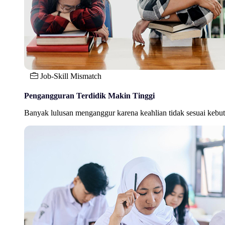
Job-Skill Mismatch
Pengangguran Terdidik Makin Tinggi
Banyak lulusan menganggur karena keahlian tidak sesuai kebutu