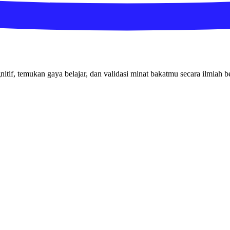
nitif, temukan gaya belajar, dan validasi minat bakatmu secara ilmiah