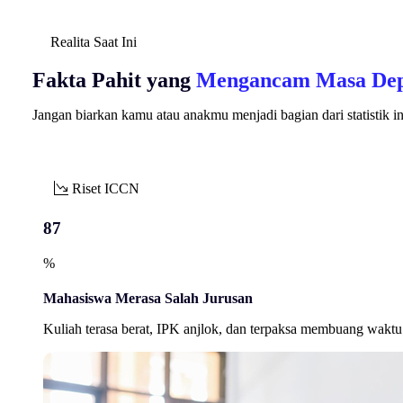
Realita Saat Ini
Fakta Pahit yang
Mengancam Masa De
Jangan biarkan kamu atau anakmu menjadi bagian dari statistik 
Riset ICCN
87
%
Mahasiswa Merasa Salah Jurusan
Kuliah terasa berat, IPK anjlok, dan terpaksa membuang waktu 