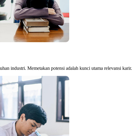
han industri. Memetakan potensi adalah kunci utama relevansi karir.