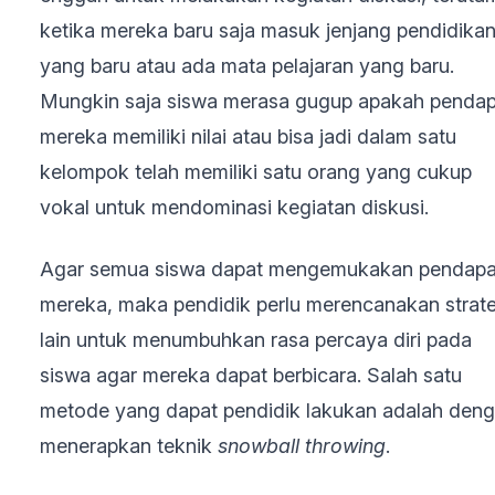
ketika mereka baru saja masuk jenjang pendidika
yang baru atau ada mata pelajaran yang baru.
Mungkin saja siswa merasa gugup apakah pendap
mereka memiliki nilai atau bisa jadi dalam satu
kelompok telah memiliki satu orang yang cukup
vokal untuk mendominasi kegiatan diskusi.
Agar semua siswa dapat mengemukakan pendapa
mereka, maka pendidik perlu merencanakan strate
lain untuk menumbuhkan rasa percaya diri pada
siswa agar mereka dapat berbicara. Salah satu
metode yang dapat pendidik lakukan adalah den
menerapkan teknik
snowball throwing
.