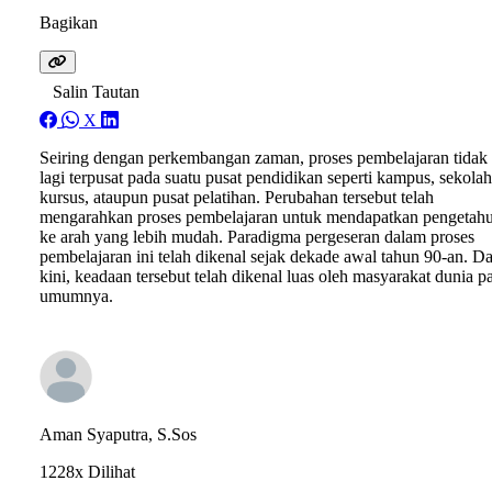
Bagikan
Salin Tautan
X
Seiring dengan perkembangan zaman, proses pembelajaran tidak
lagi terpusat pada suatu pusat pendidikan seperti kampus, sekolah
kursus, ataupun pusat pelatihan. Perubahan tersebut telah
mengarahkan proses pembelajaran untuk mendapatkan pengetah
ke arah yang lebih mudah. Paradigma pergeseran dalam proses
pembelajaran ini telah dikenal sejak dekade awal tahun 90-an. D
kini, keadaan tersebut telah dikenal luas oleh masyarakat dunia p
umumnya.
Aman Syaputra, S.Sos
1228x Dilihat