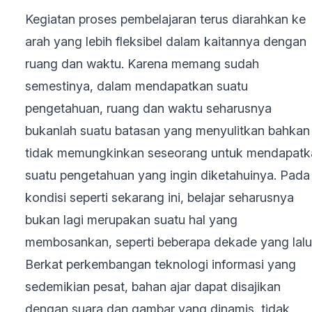
Kegiatan proses pembelajaran terus diarahkan ke
arah yang lebih fleksibel dalam kaitannya dengan
ruang dan waktu. Karena memang sudah
semestinya, dalam mendapatkan suatu
pengetahuan, ruang dan waktu seharusnya
bukanlah suatu batasan yang menyulitkan bahkan
tidak memungkinkan seseorang untuk mendapatk
suatu pengetahuan yang ingin diketahuinya. Pada
kondisi seperti sekarang ini, belajar seharusnya
bukan lagi merupakan suatu hal yang
membosankan, seperti beberapa dekade yang lalu
Berkat perkembangan teknologi informasi yang
sedemikian pesat, bahan ajar dapat disajikan
dengan suara dan gambar yang dinamis, tidak