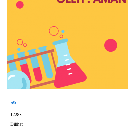
1228x
Dilihat