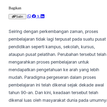
Bagikan
X
Salin
Seiring dengan perkembangan zaman, proses
pembelajaran tidak lagi terpusat pada suatu pusat
pendidikan seperti kampus, sekolah, kursus,
ataupun pusat pelatihan. Perubahan tersebut telah
mengarahkan proses pembelajaran untuk
mendapatkan pengetahuan ke arah yang lebih
mudah. Paradigma pergeseran dalam proses
pembelajaran ini telah dikenal sejak dekade awal
tahun 90-an. Dan kini, keadaan tersebut telah
dikenal luas oleh masyarakat dunia pada umumny