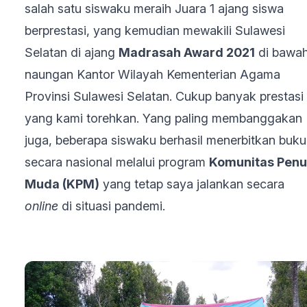
salah satu siswaku meraih Juara 1 ajang siswa
berprestasi, yang kemudian mewakili Sulawesi
Selatan di ajang
Madrasah Award 2021
di bawa
naungan Kantor Wilayah Kementerian Agama
Provinsi Sulawesi Selatan. Cukup banyak prestasi
yang kami torehkan. Yang paling membanggakan
juga, beberapa siswaku berhasil menerbitkan buku
secara nasional melalui program
Komunitas Penu
Muda (KPM)
yang tetap saya jalankan secara
online
di situasi pandemi.