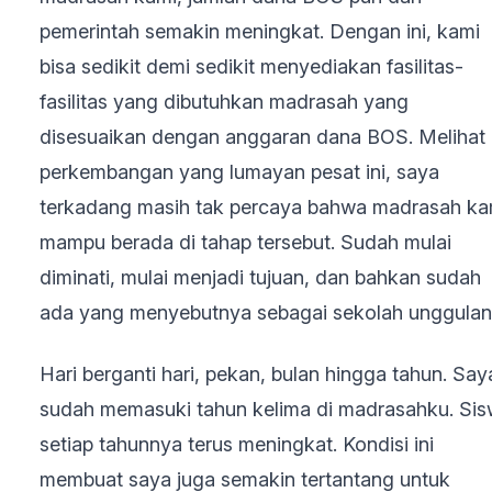
pemerintah semakin meningkat. Dengan ini, kami
bisa sedikit demi sedikit menyediakan fasilitas-
fasilitas yang dibutuhkan madrasah yang
disesuaikan dengan anggaran dana BOS. Melihat
perkembangan yang lumayan pesat ini, saya
terkadang masih tak percaya bahwa madrasah ka
mampu berada di tahap tersebut. Sudah mulai
diminati, mulai menjadi tujuan, dan bahkan sudah
ada yang menyebutnya sebagai sekolah unggulan
Hari berganti hari, pekan, bulan hingga tahun. Say
sudah memasuki tahun kelima di madrasahku. Si
setiap tahunnya terus meningkat. Kondisi ini
membuat saya juga semakin tertantang untuk