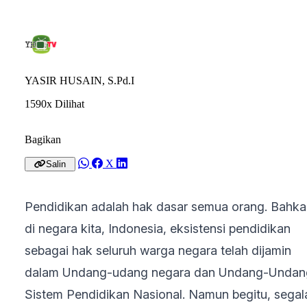
YASIR HUSAIN, S.Pd.I
1590x Dilihat
Bagikan
X
Salin
Pendidikan adalah hak dasar semua orang. Bahk
di negara kita, Indonesia, eksistensi pendidikan
sebagai hak seluruh warga negara telah dijamin
dalam Undang-udang negara dan Undang-Undan
Sistem Pendidikan Nasional. Namun begitu, segal