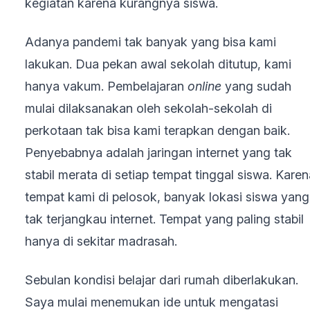
kegiatan karena kurangnya siswa.
Adanya pandemi tak banyak yang bisa kami
lakukan. Dua pekan awal sekolah ditutup, kami
hanya vakum. Pembelajaran
online
yang sudah
mulai dilaksanakan oleh sekolah-sekolah di
perkotaan tak bisa kami terapkan dengan baik.
Penyebabnya adalah jaringan internet yang tak
stabil merata di setiap tempat tinggal siswa. Karen
tempat kami di pelosok, banyak lokasi siswa yang
tak terjangkau internet. Tempat yang paling stabil
hanya di sekitar madrasah.
Sebulan kondisi belajar dari rumah diberlakukan.
Saya mulai menemukan ide untuk mengatasi