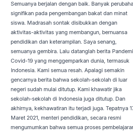
Semuanya berjalan dengan baik. Banyak perubah
signifikan pada pengembangan bakat dan minat
siswa. Madrasah sontak disibukkan dengan
aktivitas-aktivitas yang membangun, bernuansa
pendidikan dan keterampilan. Saya senang,
semuanya gembira. Lalu datanglah berita Pandem
Covid-19 yang menggemparkan dunia, termasuk
Indonesia. Kami semua resah. Apalagi semakin
gencarnya berita bahwa sekolah-sekolah di luar
negeri sudah mulai ditutup. Kami khawatir jika
sekolah-sekolah di Indonesia juga ditutup. Dan
akhirnya, kekhawatiran itu terjadi juga. Tepatnya 1
Maret 2021, menteri pendidikan, secara resmi
mengumumkan bahwa semua proses pembelajara