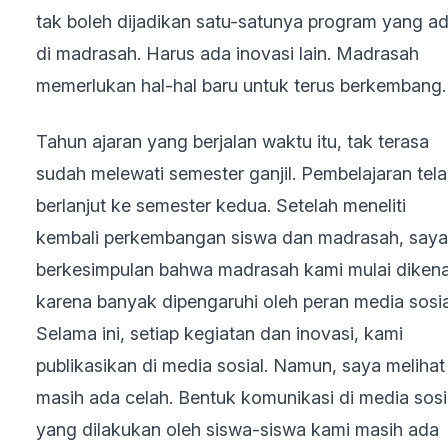
tak boleh dijadikan satu-satunya program yang a
di madrasah. Harus ada inovasi lain. Madrasah
memerlukan hal-hal baru untuk terus berkembang.
Tahun ajaran yang berjalan waktu itu, tak terasa
sudah melewati semester ganjil. Pembelajaran tel
berlanjut ke semester kedua. Setelah meneliti
kembali perkembangan siswa dan madrasah, saya
berkesimpulan bahwa madrasah kami mulai dikena
karena banyak dipengaruhi oleh peran media sosia
Selama ini, setiap kegiatan dan inovasi, kami
publikasikan di media sosial. Namun, saya melihat
masih ada celah. Bentuk komunikasi di media sosi
yang dilakukan oleh siswa-siswa kami masih ada