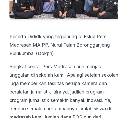
Peserta Dididk yang tergabung di Eskul Pers
Madrasah MA PP. Nurul Falah Borongganjeng
Bulukumba. (Dokpri)
Singkat cerita, Pers Madrasah pun menjadi
unggulan di sekolah kami. Apalagi setelah sekola
juga memberikan fasilitas berupa kamera dan
peralatan jurnalistik lainnya, jadilah program-
program jurnalistik semakin banyak inovasi. Ya,
dengan semakin bertambahnya jumlah siswa di
madrasah kami, jumlah dana BOS pun dari