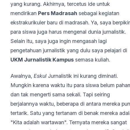
yang kurang. Akhirnya, tercetus ide untuk
mendirikan
Pers Madrasah
sebagai kegiatan
ekstrakurikuler baru di madrasah. Ya, saya berpikir
para siswa juga harus mengenal dunia jurnalistik.
Selain itu, saya juga ingin mengasah lagi
pengetahuan jurnalistik yang dulu saya pelajari di
UKM Jurnalistik Kampus
semasa kuliah.
Awalnya,
Eskul
Jurnalistik ini kurang diminati.
Mungkin karena waktu itu para siswa belum paha
dan tak mengerti sama sekali. Tapi seiring
berjalannya waktu, beberapa di antara mereka pu
tertarik. Satu yang tertanam di benak mereka ada
"Kita adalah wartawan". Ternyata mereka sangat