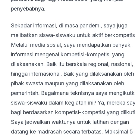
penyebabnya.
Sekadar informasi, di masa pandemi, saya juga
melibatkan siswa-siswaku untuk aktif berkompetisi
Melalui media sosial, saya mendapatkan banyak
informasi mengenai kompetisi-kompetisi yang
dilaksanakan. Baik itu berskala regional, nasional,
hingga internasional. Baik yang dilaksanakan oleh
pihak swasta maupun yang dilaksanakan oleh
pemerintah. Bagaimana teknisnya saya mengikut
siswa-siswaku dalam kegiatan ini? Ya, mereka sa
bagi berdasarkan kompetisi-kompetisi yang diikuti
Saya jadwalkan waktunya untuk latihan dengan
datang ke madrasah secara terbatas. Maksimal 5