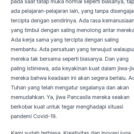
pada saat tatap muka normal seperti biasanya, tap
ada pelajaran-pelajaran lain, yang tanpa disengaja
tercipta dengan sendirinya. Ada rasa kemanusiaa
yang timbul dengan saling menolong antar mereka
Ada kerja sama yang tercipta dengan saling
membantu. Ada persatuan yang terwujud walaupu
mereka tak bersama seperti biasanya. Dan yang
paling istimewa, ada keyakinan kuat dalam jiwa-j
mereka bahwa keadaan ini akan segera berlalu. A
Tuhan yang telah mengatur segalanya dan akan
memudahkan. Ya, jiwa Pancasila mereka seakan
berkobar kuat untuk tegar menghadapi situasi
pandemi Covid-19.
Kami sudah terbiasa. Kreativitas dan inovasi juga