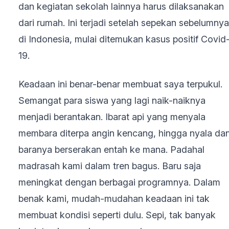
dan kegiatan sekolah lainnya harus dilaksanakan
dari rumah. Ini terjadi setelah sepekan sebelumnya
di Indonesia, mulai ditemukan kasus positif Covid
19.
Keadaan ini benar-benar membuat saya terpukul.
Semangat para siswa yang lagi naik-naiknya
menjadi berantakan. Ibarat api yang menyala
membara diterpa angin kencang, hingga nyala da
baranya berserakan entah ke mana. Padahal
madrasah kami dalam tren bagus. Baru saja
meningkat dengan berbagai programnya. Dalam
benak kami, mudah-mudahan keadaan ini tak
membuat kondisi seperti dulu. Sepi, tak banyak