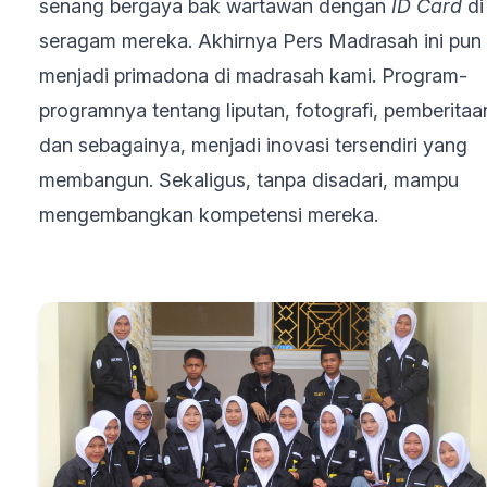
senang bergaya bak wartawan dengan
ID Card
di
seragam mereka. Akhirnya Pers Madrasah ini pun
menjadi primadona di madrasah kami. Program-
programnya tentang liputan, fotografi, pemberitaa
dan sebagainya, menjadi inovasi tersendiri yang
membangun. Sekaligus, tanpa disadari, mampu
mengembangkan kompetensi mereka.