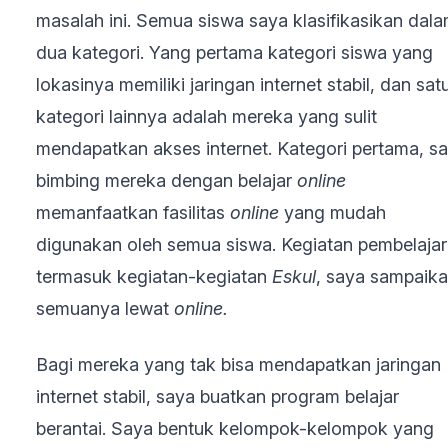
masalah ini. Semua siswa saya klasifikasikan dal
dua kategori. Yang pertama kategori siswa yang
lokasinya memiliki jaringan internet stabil, dan sat
kategori lainnya adalah mereka yang sulit
mendapatkan akses internet. Kategori pertama, s
bimbing mereka dengan belajar
online
memanfaatkan fasilitas
online
yang mudah
digunakan oleh semua siswa. Kegiatan pembelaja
termasuk kegiatan-kegiatan
Eskul
, saya sampaik
semuanya lewat
online.
Bagi mereka yang tak bisa mendapatkan jaringan
internet stabil, saya buatkan program belajar
berantai. Saya bentuk kelompok-kelompok yang