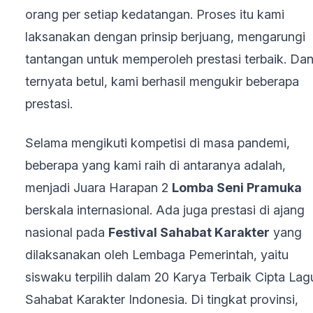
orang per setiap kedatangan. Proses itu kami
laksanakan dengan prinsip berjuang, mengarungi
tantangan untuk memperoleh prestasi terbaik. Da
ternyata betul, kami berhasil mengukir beberapa
prestasi.
Selama mengikuti kompetisi di masa pandemi,
beberapa yang kami raih di antaranya adalah,
menjadi Juara Harapan 2
Lomba Seni Pramuka
berskala internasional. Ada juga prestasi di ajang
nasional pada
Festival Sahabat Karakter
yang
dilaksanakan oleh Lembaga Pemerintah, yaitu
siswaku terpilih dalam 20 Karya Terbaik Cipta Lag
Sahabat Karakter Indonesia. Di tingkat provinsi,