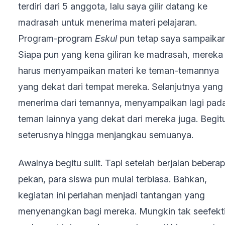
terdiri dari 5 anggota, lalu saya gilir datang ke
madrasah untuk menerima materi pelajaran.
Program-program
Eskul
pun tetap saya sampaikan
Siapa pun yang kena giliran ke madrasah, mereka
harus menyampaikan materi ke teman-temannya
yang dekat dari tempat mereka. Selanjutnya yang
menerima dari temannya, menyampaikan lagi pad
teman lainnya yang dekat dari mereka juga. Begit
seterusnya hingga menjangkau semuanya.
Awalnya begitu sulit. Tapi setelah berjalan bebera
pekan, para siswa pun mulai terbiasa. Bahkan,
kegiatan ini perlahan menjadi tantangan yang
menyenangkan bagi mereka. Mungkin tak seefekti