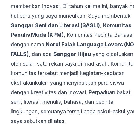
memberikan inovasi. Di tahun kelima ini, banyak h
hal baru yang saya munculkan. Saya membentuk
Sanggar Seni dan Literasi (SASLI)
,
Komunitas
Penulis Muda (KPM)
, Komunitas Pecinta Bahasa
dengan nama
Norul Falah Language Lovers (NO
FALLS),
dan ada
Sanggar Hijau
yang dicetuskan
oleh salah satu rekan saya di madrasah. Komunita
komunitas tersebut menjadi kegiatan-kegiatan
ekstrakurikuler yang menyibukkan para siswa
dengan kreativitas dan inovasi. Perpaduan bakat
seni, literasi, menulis, bahasa, dan pecinta
lingkungan, semuanya tersaji pada eskul-eskul ya
saya sebutkan di atas.