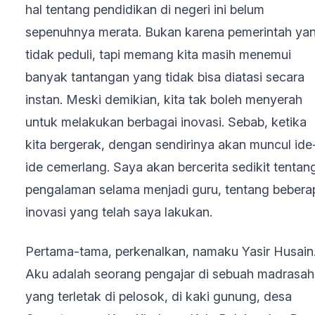
hal tentang pendidikan di negeri ini belum
sepenuhnya merata. Bukan karena pemerintah ya
tidak peduli, tapi memang kita masih menemui
banyak tantangan yang tidak bisa diatasi secara
instan. Meski demikian, kita tak boleh menyerah
untuk melakukan berbagai inovasi. Sebab, ketika
kita bergerak, dengan sendirinya akan muncul ide
ide cemerlang. Saya akan bercerita sedikit tentan
pengalaman selama menjadi guru, tentang bebera
inovasi yang telah saya lakukan.
Pertama-tama, perkenalkan, namaku Yasir Husain
Aku adalah seorang pengajar di sebuah madrasah
yang terletak di pelosok, di kaki gunung, desa