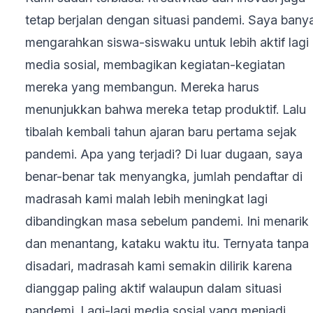
tetap berjalan dengan situasi pandemi. Saya bany
mengarahkan siswa-siswaku untuk lebih aktif lagi 
media sosial, membagikan kegiatan-kegiatan
mereka yang membangun. Mereka harus
menunjukkan bahwa mereka tetap produktif. Lalu
tibalah kembali tahun ajaran baru pertama sejak
pandemi. Apa yang terjadi? Di luar dugaan, saya
benar-benar tak menyangka, jumlah pendaftar di
madrasah kami malah lebih meningkat lagi
dibandingkan masa sebelum pandemi. Ini menarik
dan menantang, kataku waktu itu. Ternyata tanpa
disadari, madrasah kami semakin dilirik karena
dianggap paling aktif walaupun dalam situasi
pandemi. Lagi-lagi media sosial yang menjadi