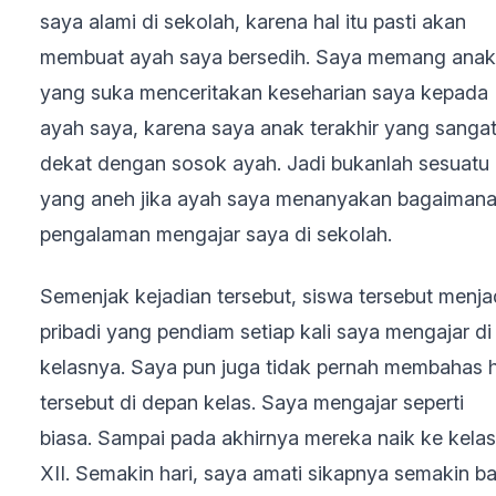
saya alami di sekolah, karena hal itu pasti akan
membuat ayah saya bersedih. Saya memang anak
yang suka menceritakan keseharian saya kepada
ayah saya, karena saya anak terakhir yang sanga
dekat dengan sosok ayah. Jadi bukanlah sesuatu
yang aneh jika ayah saya menanyakan bagaiman
pengalaman mengajar saya di sekolah.
Semenjak kejadian tersebut, siswa tersebut menja
pribadi yang pendiam setiap kali saya mengajar di
kelasnya. Saya pun juga tidak pernah membahas h
tersebut di depan kelas. Saya mengajar seperti
biasa. Sampai pada akhirnya mereka naik ke kelas
XII. Semakin hari, saya amati sikapnya semakin ba