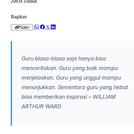
2083x Dilihat
Bagikan
X
Salin
Guru biasa-biasa saja hanya bisa
menceritakan. Guru yang baik mampu
menjelaskan. Guru yang unggul mampu
menunjukkan. Sementara guru yang hebat
bisa memberikan inspirasi
– WILLIAM
ARTHUR WARD