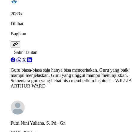
2083x
Dilihat
Bagikan
Salin Tautan
X
Guru biasa-biasa saja hanya bisa menceritakan. Guru yang baik
mampu menjelaskan. Guru yang unggul mampu menunjukkan.
Sementara guru yang hebat bisa memberikan inspirasi – WILL
ARTHUR WARD
Putri Nini Yuliana, S. Pd., Gr.