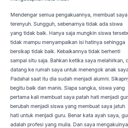
Mendengar semua pengakuannya, membuat saya
terenyuh. Sungguh, sebenarnya tidak ada siswa
yang tidak baik. Hanya saja mungkin siswa terseb
tidak mampu menyampaikan isi hatinya sehingga
bersikap tidak baik. Kebaikannya tidak berhenti
sampai situ saja. Bahkan ketika saya melahirkan, 
datang ke rumah saya untuk menengok anak saya
Padahal saat itu dia sudah menjadi alumni. Sikap
begitu baik dan manis. Siapa sangka, siswa yang
pertama kali membuat saya patah hati menjadi gur
berubah menjadi siswa yang membuat saya jatuh
hati untuk menjadi guru. Benar kata ayah saya, gu
adalah profesi yang mulia. Dan saya mengakuinya