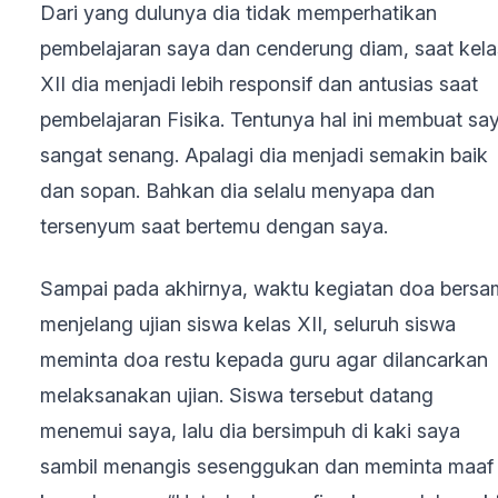
Dari yang dulunya dia tidak memperhatikan
pembelajaran saya dan cenderung diam, saat kela
XII dia menjadi lebih responsif dan antusias saat
pembelajaran Fisika. Tentunya hal ini membuat sa
sangat senang. Apalagi dia menjadi semakin baik
dan sopan. Bahkan dia selalu menyapa dan
tersenyum saat bertemu dengan saya.
Sampai pada akhirnya, waktu kegiatan doa bers
menjelang ujian siswa kelas XII, seluruh siswa
meminta doa restu kepada guru agar dilancarkan
melaksanakan ujian. Siswa tersebut datang
menemui saya, lalu dia bersimpuh di kaki saya
sambil menangis sesenggukan dan meminta maaf