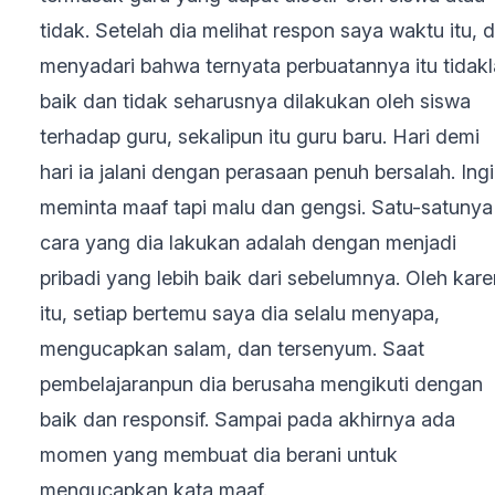
tidak. Setelah dia melihat respon saya waktu itu, d
menyadari bahwa ternyata perbuatannya itu tidak
baik dan tidak seharusnya dilakukan oleh siswa
terhadap guru, sekalipun itu guru baru. Hari demi
hari ia jalani dengan perasaan penuh bersalah. Ing
meminta maaf tapi malu dan gengsi. Satu-satunya
cara yang dia lakukan adalah dengan menjadi
pribadi yang lebih baik dari sebelumnya. Oleh kar
itu, setiap bertemu saya dia selalu menyapa,
mengucapkan salam, dan tersenyum. Saat
pembelajaranpun dia berusaha mengikuti dengan
baik dan responsif. Sampai pada akhirnya ada
momen yang membuat dia berani untuk
mengucapkan kata maaf.