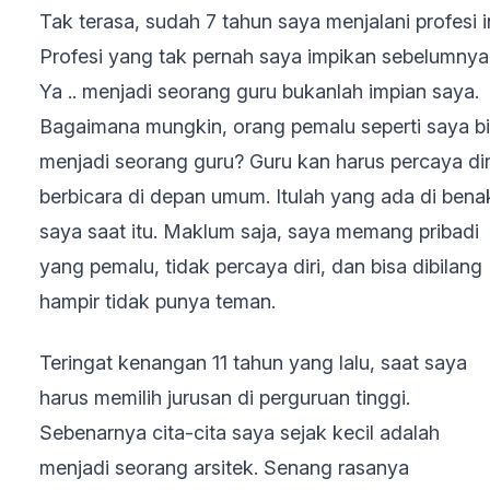
Tak terasa, sudah 7 tahun saya menjalani profesi in
Profesi yang tak pernah saya impikan sebelumnya
Ya .. menjadi seorang guru bukanlah impian saya.
Bagaimana mungkin, orang pemalu seperti saya b
menjadi seorang guru? Guru kan harus percaya dir
berbicara di depan umum. Itulah yang ada di bena
saya saat itu. Maklum saja, saya memang pribadi
yang pemalu, tidak percaya diri, dan bisa dibilang
hampir tidak punya teman.
Teringat kenangan 11 tahun yang lalu, saat saya
harus memilih jurusan di perguruan tinggi.
Sebenarnya cita-cita saya sejak kecil adalah
menjadi seorang arsitek. Senang rasanya