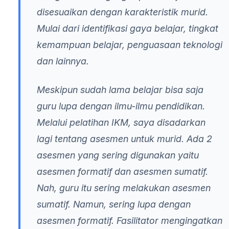
disesuaikan dengan karakteristik murid.
Mulai dari identifikasi gaya belajar, tingkat
kemampuan belajar, penguasaan teknologi
dan lainnya.
Meskipun sudah lama belajar bisa saja
guru lupa dengan ilmu-ilmu pendidikan.
Melalui pelatihan IKM, saya disadarkan
lagi tentang asesmen untuk murid. Ada 2
asesmen yang sering digunakan yaitu
asesmen formatif dan asesmen sumatif.
Nah, guru itu sering melakukan asesmen
sumatif. Namun, sering lupa dengan
asesmen formatif. Fasilitator mengingatkan