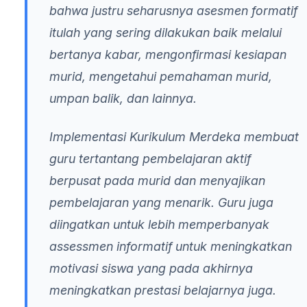
bahwa justru seharusnya asesmen formatif
itulah yang sering dilakukan baik melalui
bertanya kabar, mengonfirmasi kesiapan
murid, mengetahui pemahaman murid,
umpan balik, dan lainnya.
Implementasi Kurikulum Merdeka membuat
guru tertantang pembelajaran aktif
berpusat pada murid dan menyajikan
pembelajaran yang menarik. Guru juga
diingatkan untuk lebih memperbanyak
assessmen informatif untuk meningkatkan
motivasi siswa yang pada akhirnya
meningkatkan prestasi belajarnya juga.