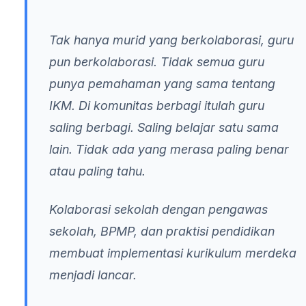
Tak hanya murid yang berkolaborasi, guru
pun berkolaborasi. Tidak semua guru
punya pemahaman yang sama tentang
IKM. Di komunitas berbagi itulah guru
saling berbagi. Saling belajar satu sama
lain. Tidak ada yang merasa paling benar
atau paling tahu.
Kolaborasi sekolah dengan pengawas
sekolah, BPMP, dan praktisi pendidikan
membuat implementasi kurikulum merdeka
menjadi lancar.