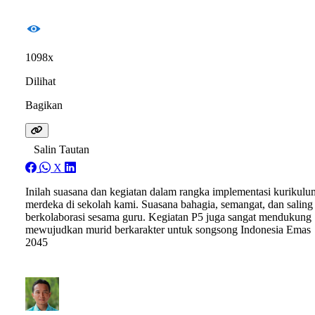
1098x
Dilihat
Bagikan
Salin Tautan
X
Inilah suasana dan kegiatan dalam rangka implementasi kurikulu
merdeka di sekolah kami. Suasana bahagia, semangat, dan saling
berkolaborasi sesama guru. Kegiatan P5 juga sangat mendukung
mewujudkan murid berkarakter untuk songsong Indonesia Emas
2045