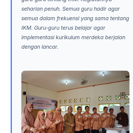
seharian penuh. Semua guru hadir agar
semua dalam frekuensi yang sama tentang
IKM. Guru-guru terus belajar agar
implementasi kurikulum merdeka berjalan
dengan lancar.