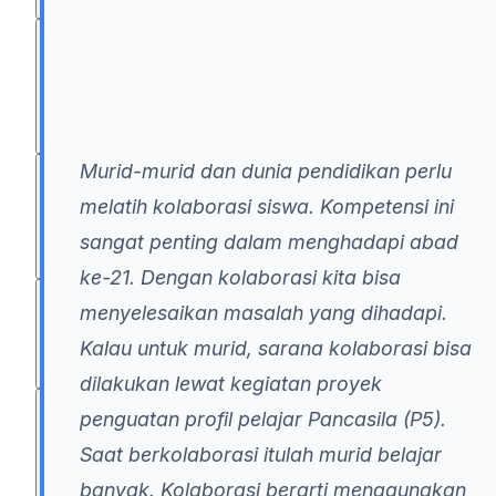
TUTORIAL
Murid-murid dan dunia pendidikan perlu
PRODUK
melatih kolaborasi siswa. Kompetensi ini
sangat penting dalam menghadapi abad
ke-21. Dengan kolaborasi kita bisa
MITRA
menyelesaikan masalah yang dihadapi.
Kalau untuk murid, sarana kolaborasi bisa
dilakukan lewat kegiatan proyek
penguatan profil pelajar Pancasila (P5).
EKSPLOR
Saat berkolaborasi itulah murid belajar
banyak. Kolaborasi berarti menggunakan