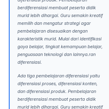
berdiferensiasi membuat peserta didik
murid lebih dihargai. Guru semakin kreatif
memilih dan mengatur strategi agar
pembelajaran disesuaikan dengan
karakteristik murid. Mulai dari identifikasi
gaya belajar, tingkat kemampuan belajar,
penguasaan teknologi dan lainnya.ran
diferensiasi.
Ada tiga pembelajaran diferensiasi yaitu
diferensiasi proses, diferensiasi konten,
dan diferensiasi produk. Pembelajaran
berdiferensiasi membuat peserta didik
murid lebih dihargai. Guru semakin kreatif