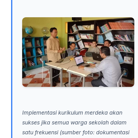
Implementasi kurikulum merdeka akan
sukses jika semua warga sekolah dalam
satu frekuensi (sumber foto: dokumentasi