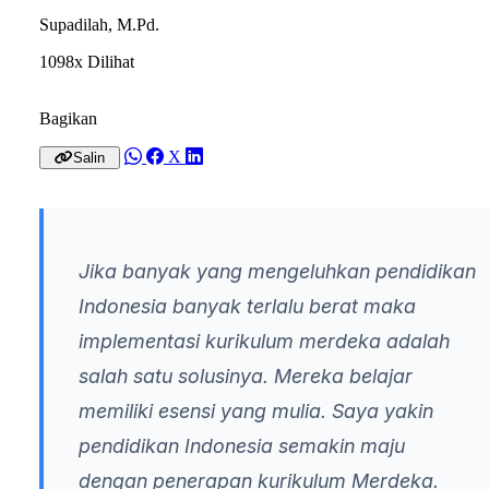
Supadilah, M.Pd.
1098x Dilihat
Bagikan
X
Salin
Jika banyak yang mengeluhkan pendidikan
Indonesia banyak terlalu berat maka
implementasi kurikulum merdeka adalah
salah satu solusinya. Mereka belajar
memiliki esensi yang mulia. Saya yakin
pendidikan Indonesia semakin maju
dengan penerapan kurikulum Merdeka.