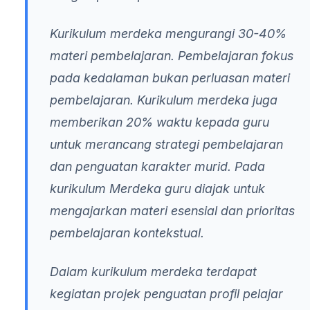
Kurikulum merdeka mengurangi 30-40%
materi pembelajaran. Pembelajaran fokus
pada kedalaman bukan perluasan materi
pembelajaran. Kurikulum merdeka juga
memberikan 20% waktu kepada guru
untuk merancang strategi pembelajaran
dan penguatan karakter murid. Pada
kurikulum Merdeka guru diajak untuk
mengajarkan materi esensial dan prioritas
pembelajaran kontekstual.
Dalam kurikulum merdeka terdapat
kegiatan projek penguatan profil pelajar