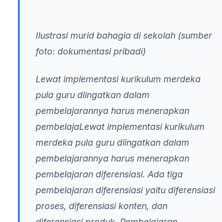
Ilustrasi murid bahagia di sekolah (sumber
foto: dokumentasi pribadi)
Lewat implementasi kurikulum merdeka
pula guru diingatkan dalam
pembelajarannya harus menerapkan
pembelajaLewat implementasi kurikulum
merdeka pula guru diingatkan dalam
pembelajarannya harus menerapkan
pembelajaran diferensiasi. Ada tiga
pembelajaran diferensiasi yaitu diferensiasi
proses, diferensiasi konten, dan
diferensiasi produk. Pembelajaran