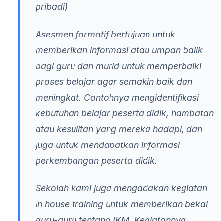
pribadi)
Asesmen formatif bertujuan untuk
memberikan informasi atau umpan balik
bagi guru dan murid untuk memperbaiki
proses belajar agar semakin baik dan
meningkat. Contohnya mengidentifikasi
kebutuhan belajar peserta didik, hambatan
atau kesulitan yang mereka hadapi, dan
juga untuk mendapatkan informasi
perkembangan peserta didik.
Sekolah kami juga mengadakan kegiatan
in house training
untuk memberikan bekal
guru-guru tentang IKM. Kegiatannya