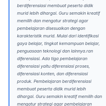
berdiferensiasi membuat peserta didik
murid lebih dihargai. Guru semakin kreatif
memilih dan mengatur strategi agar
pembelajaran disesuaikan dengan
karakteristik murid. Mulai dari identifikasi
gaya belajar, tingkat kemampuan belajar,
penguasaan teknologi dan lainnya.ran
diferensiasi. Ada tiga pembelajaran
diferensiasi yaitu diferensiasi proses,
diferensiasi konten, dan diferensiasi
produk. Pembelajaran berdiferensiasi
membuat peserta didik murid lebih
dihargai. Guru semakin kreatif memilih dan
mengatur strategi agar pembelajaran