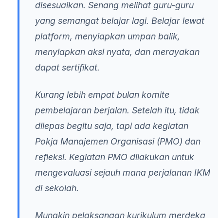
disesuaikan. Senang melihat guru-guru
yang semangat belajar lagi. Belajar lewat
platform, menyiapkan umpan balik,
menyiapkan aksi nyata, dan merayakan
dapat sertifikat.
Kurang lebih empat bulan komite
pembelajaran berjalan. Setelah itu, tidak
dilepas begitu saja, tapi ada kegiatan
Pokja Manajemen Organisasi (PMO) dan
refleksi. Kegiatan PMO dilakukan untuk
mengevaluasi sejauh mana perjalanan IKM
di sekolah.
Mungkin pelaksanaan kurikulum merdeka