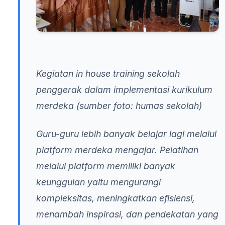
Kegiatan in house training sekolah
penggerak dalam implementasi kurikulum
merdeka (sumber foto: humas sekolah)
Guru-guru lebih banyak belajar lagi melalui
platform merdeka mengajar. Pelatihan
melalui platform memiliki banyak
keunggulan yaitu mengurangi
kompleksitas, meningkatkan efisiensi,
menambah inspirasi, dan pendekatan yang