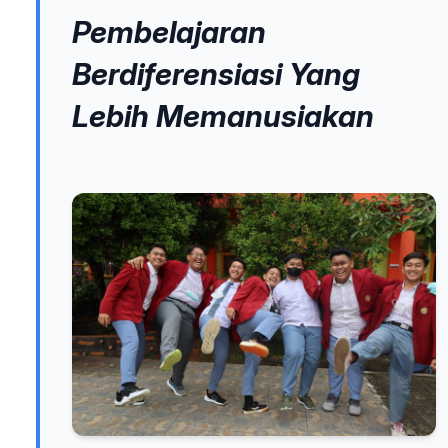
Pembelajaran
Berdiferensiasi Yang
Lebih Memanusiakan