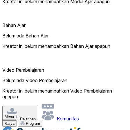
Kreator ini belum menambahkan Modul Ajar apapun
Bahan Ajar
Belum ada Bahan Ajar
Kreator ini belum menambahkan Bahan Ajar apapun
Video Pembelajaran
Belum ada Video Pembelajaran
Kreator ini belum menambahkan Video Pembelajaran
apapun
Menu
Komunitas
Pelatihan
Karya
Program