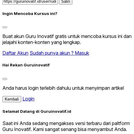
Salin
Ingin Mencoba Kursus ini?
Buat akun Guru Inovatif gratis untuk mencoba kursus ini dan
jelajahi konten-konten yang lengkap.
Daftar Akun
Sudah punya akun ? Masuk
Hai Rekan Guruinovatif
Anda harus login terlebih dahulu untuk menyimpan artikel
Login
Kembali
Selamat Datang di Guruinovatif.id
Saat ini Anda sedang mengakses versi terbaru dari paltform
Guru Inovatif. Kami sangat senang bisa menyambut Anda.