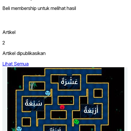
Beli membership untuk melihat hasil
Artikel
2
Artikel dipublikasikan
Lihat Semua