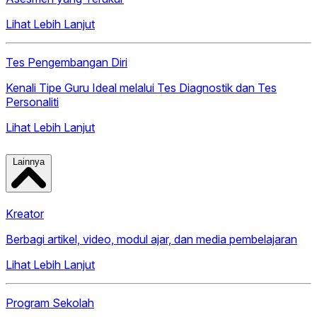
Lihat Lebih Lanjut
Tes Pengembangan Diri
Kenali Tipe Guru Ideal melalui Tes Diagnostik dan Tes
Personaliti
Lihat Lebih Lanjut
Lainnya
Kreator
Berbagi artikel, video, modul ajar, dan media pembelajaran
Lihat Lebih Lanjut
Program Sekolah