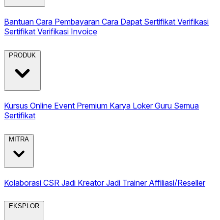
Bantuan
Cara Pembayaran
Cara Dapat Sertifikat
Verifikasi
Sertifikat
Verifikasi Invoice
PRODUK
Kursus Online
Event Premium
Karya
Loker Guru
Semua
Sertifikat
MITRA
Kolaborasi CSR
Jadi Kreator
Jadi Trainer
Affiliasi/Reseller
EKSPLOR