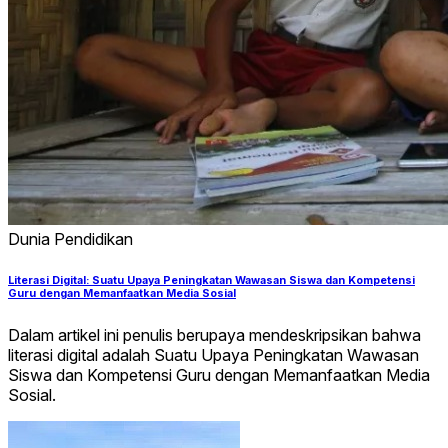
Dunia Pendidikan
Literasi Digital: Suatu Upaya Peningkatan Wawasan Siswa dan Kompetensi
Guru dengan Memanfaatkan Media Sosial
Dalam artikel ini penulis berupaya mendeskripsikan bahwa
literasi digital adalah Suatu Upaya Peningkatan Wawasan
Siswa dan Kompetensi Guru dengan Memanfaatkan Media
Sosial.