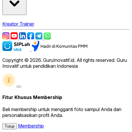
Kreator
Trainer
Copyright © 2026. GuruInovatif.id. All rights reserved. Guru
Inovatif untuk pendidikan Indonesia
Fitur Khusus Membership
Beli membership untuk mengganti foto sampul Anda dan
personalisasikan profil Anda.
Membership
Tutup