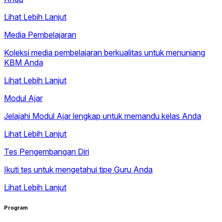
Lihat Lebih Lanjut
Media Pembelajaran
Koleksi media pembelajaran berkualitas untuk menunjang
KBM Anda
Lihat Lebih Lanjut
Modul Ajar
Jelajahi Modul Ajar lengkap untuk memandu kelas Anda
Lihat Lebih Lanjut
Tes Pengembangan Diri
Ikuti tes untuk mengetahui tipe Guru Anda
Lihat Lebih Lanjut
Program