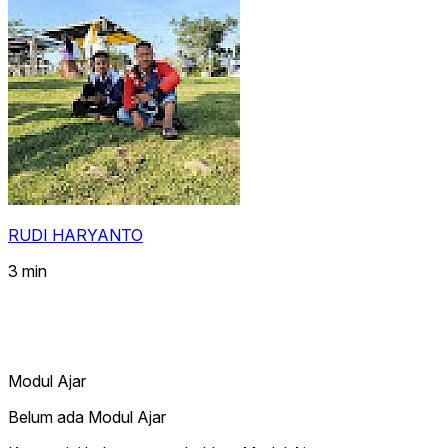
RUDI HARYANTO
3 min
Modul Ajar
Belum ada Modul Ajar