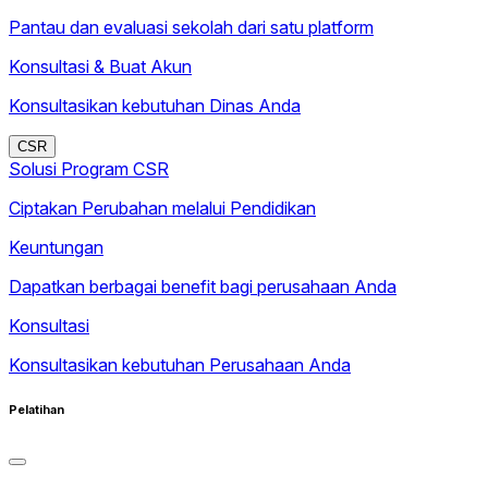
Pantau dan evaluasi sekolah dari satu platform
Konsultasi & Buat Akun
Konsultasikan kebutuhan Dinas Anda
CSR
Solusi Program CSR
Ciptakan Perubahan melalui Pendidikan
Keuntungan
Dapatkan berbagai benefit bagi perusahaan Anda
Konsultasi
Konsultasikan kebutuhan Perusahaan Anda
Pelatihan