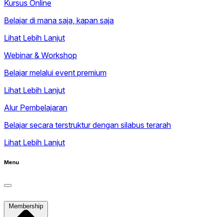
Kursus Online
Belajar di mana saja, kapan saja
Lihat Lebih Lanjut
Webinar & Workshop
Belajar melalui event premium
Lihat Lebih Lanjut
Alur Pembelajaran
Belajar secara terstruktur dengan silabus terarah
Lihat Lebih Lanjut
Menu
Membership