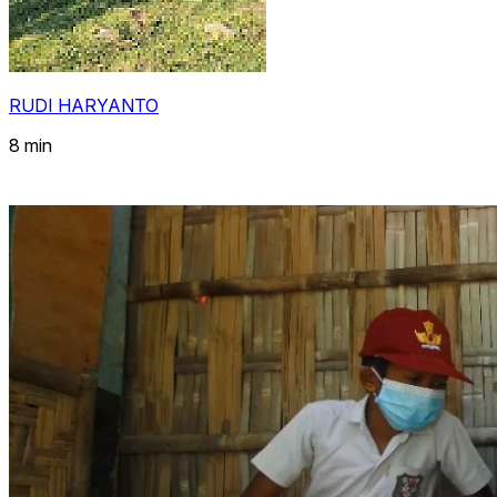
RUDI HARYANTO
8 min