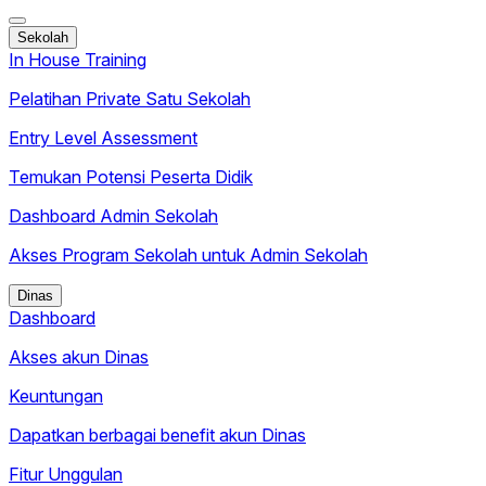
Sekolah
In House Training
Pelatihan Private Satu Sekolah
Entry Level Assessment
Temukan Potensi Peserta Didik
Dashboard Admin Sekolah
Akses Program Sekolah untuk Admin Sekolah
Dinas
Dashboard
Akses akun Dinas
Keuntungan
Dapatkan berbagai benefit akun Dinas
Fitur Unggulan