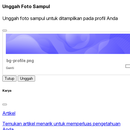
Unggah Foto Sampul
Unggah foto sampul untuk ditampilkan pada profil Anda
bg-profile.png
Ganti
Tutup
Unggah
Karya
Artikel
Temukan artikel menarik untuk memperluas pengetahuan
Anda