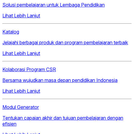
Solusi pembelajaran untuk Lembaga Pendidikan
Lihat Lebih Lanjut
Katalog
Jelajahi berbagai produk dan program pembelajaran terbaik
Lihat Lebih Lanjut
Kolaborasi Program CSR
Bersama wujudkan masa depan pendidikan Indonesia
Lihat Lebih Lanjut
Modul Generator
Tentukan capaian akhir dan tujuan pembelajaran dengan
efisien