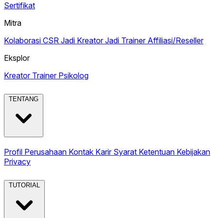
Sertifikat
Mitra
Kolaborasi CSR
Jadi Kreator
Jadi Trainer
Affiliasi/Reseller
Eksplor
Kreator
Trainer
Psikolog
TENTANG
Profil Perusahaan
Kontak
Karir
Syarat Ketentuan
Kebijakan
Privacy
TUTORIAL