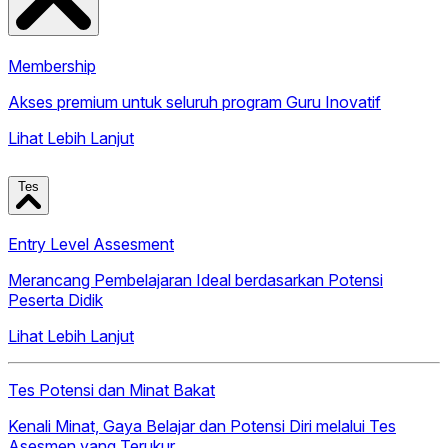
Membership
Akses premium untuk seluruh program Guru Inovatif
Lihat Lebih Lanjut
Tes
Entry Level Assesment
Merancang Pembelajaran Ideal berdasarkan Potensi
Peserta Didik
Lihat Lebih Lanjut
Tes Potensi dan Minat Bakat
Kenali Minat, Gaya Belajar dan Potensi Diri melalui Tes
Asesmen yang Terukur