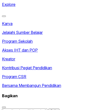
Explore
Karya
Jelajahi Sumber Belajar
Program Sekolah
Akses IHT dan POP
Kreator
Kontribusi Pegiat Pendidikan
Program CSR
Bersama Membangun Pendidikan
Bagikan