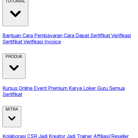
TUTORIAL
Bantuan
Cara Pembayaran
Cara Dapat Sertifikat
Verifikasi
Sertifikat
Verifikasi Invoice
PRODUK
Kursus Online
Event Premium
Karya
Loker Guru
Semua
Sertifikat
MITRA
Kolaborasi CSR
Jadi Kreator
Jadi Trainer
Affiliasi/Reseller