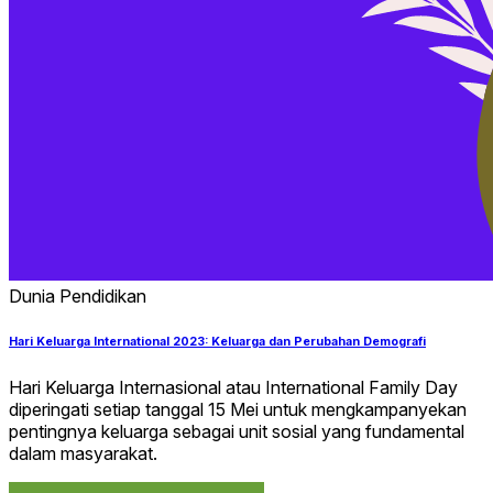
Dunia Pendidikan
Hari Keluarga International 2023: Keluarga dan Perubahan Demografi
Hari Keluarga Internasional atau International Family Day
diperingati setiap tanggal 15 Mei untuk mengkampanyekan
pentingnya keluarga sebagai unit sosial yang fundamental
dalam masyarakat.