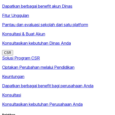
Dapatkan berbagai benefit akun Dinas
Fitur Unggulan
Pantau dan evaluasi sekolah dari satu platform
Konsultasi & Buat Akun
Konsultasikan kebutuhan Dinas Anda
CSR
Solusi Program CSR
Ciptakan Perubahan melalui Pendidikan
Keuntungan
Dapatkan berbagai benefit bagi perusahaan Anda
Konsultasi
Konsultasikan kebutuhan Perusahaan Anda
Pelatihan