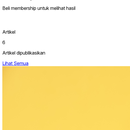
Beli membership untuk melihat hasil
Artikel
6
Artikel dipublikasikan
Lihat Semua