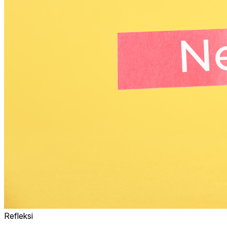
Refleksi