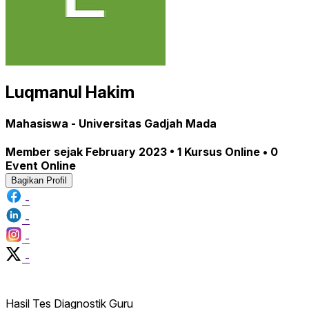
Luqmanul Hakim
Mahasiswa - Universitas Gadjah Mada
Member sejak February 2023 • 1 Kursus Online • 0
Event Online
Bagikan Profil
-
-
-
-
Hasil Tes Diagnostik Guru