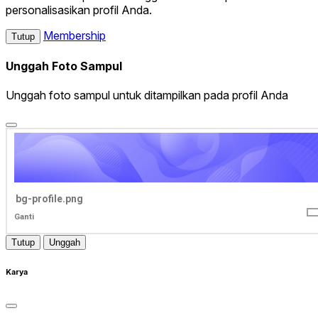
personalisasikan profil Anda.
Membership
Tutup
Unggah Foto Sampul
Unggah foto sampul untuk ditampilkan pada profil Anda
bg-profile.png
Ganti
Tutup
Unggah
Karya