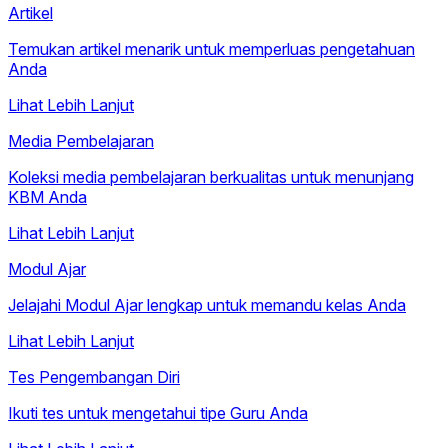
Artikel
Temukan artikel menarik untuk memperluas pengetahuan
Anda
Lihat Lebih Lanjut
Media Pembelajaran
Koleksi media pembelajaran berkualitas untuk menunjang
KBM Anda
Lihat Lebih Lanjut
Modul Ajar
Jelajahi Modul Ajar lengkap untuk memandu kelas Anda
Lihat Lebih Lanjut
Tes Pengembangan Diri
Ikuti tes untuk mengetahui tipe Guru Anda