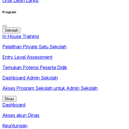
Lihat Lebih Lanjut
Program
Sekolah
In House Training
Pelatihan Private Satu Sekolah
Entry Level Assessment
Temukan Potensi Peserta Didik
Dashboard Admin Sekolah
Akses Program Sekolah untuk Admin Sekolah
Dinas
Dashboard
Akses akun Dinas
Keuntungan