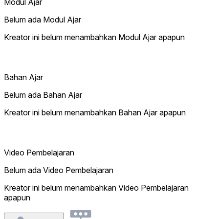
Modul Ajar
Belum ada Modul Ajar
Kreator ini belum menambahkan Modul Ajar apapun
Bahan Ajar
Belum ada Bahan Ajar
Kreator ini belum menambahkan Bahan Ajar apapun
Video Pembelajaran
Belum ada Video Pembelajaran
Kreator ini belum menambahkan Video Pembelajaran
apapun