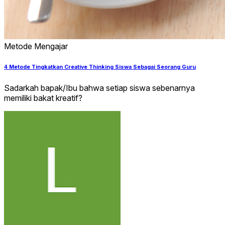
Metode Mengajar
4 Metode Tingkatkan Creative Thinking Siswa Sebagai Seorang Guru
Sadarkah bapak/Ibu bahwa setiap siswa sebenarnya
memiliki bakat kreatif?