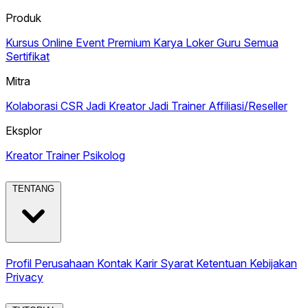
Produk
Kursus Online
Event Premium
Karya
Loker Guru
Semua
Sertifikat
Mitra
Kolaborasi CSR
Jadi Kreator
Jadi Trainer
Affiliasi/Reseller
Eksplor
Kreator
Trainer
Psikolog
TENTANG
Profil Perusahaan
Kontak
Karir
Syarat Ketentuan
Kebijakan
Privacy