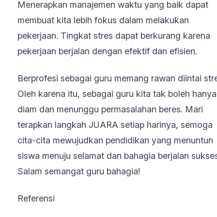
Menerapkan manajemen waktu yang baik dapat
membuat kita lebih fokus dalam melakukan
pekerjaan. Tingkat stres dapat berkurang karena
pekerjaan berjalan dengan efektif dan efisien.
Berprofesi sebagai guru memang rawan diintai str
Oleh karena itu, sebagai guru kita tak boleh hanya
diam dan menunggu permasalahan beres. Mari
terapkan langkah JUARA setiap harinya, semoga
cita-cita mewujudkan pendidikan yang menuntun
siswa menuju selamat dan bahagia berjalan sukses
Salam semangat guru bahagia!
Referensi