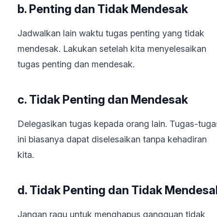
b. Penting dan Tidak Mendesak
Jadwalkan lain waktu tugas penting yang tidak
mendesak. Lakukan setelah kita menyelesaikan
tugas penting dan mendesak.
c. Tidak Penting dan Mendesak
Delegasikan tugas kepada orang lain. Tugas-tuga
ini biasanya dapat diselesaikan tanpa kehadiran
kita.
d. Tidak Penting dan Tidak Mendesa
Jangan ragu untuk menghapus gangguan tidak