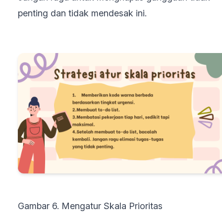
penting dan tidak mendesak ini.
Gambar 6. Mengatur Skala Prioritas