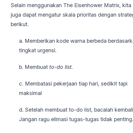
Selain menggunakan The Eisenhower Matrix, kita
juga dapat mengatur skala prioritas dengan strate
berikut.
a. Memberikan kode warna berbeda berdasar
tingkat urgensi.
b. Membuat
to-do list.
c.
Membatasi pekerjaan tiap hari, sedikit tapi
maksimal
d. Setelah membuat to-do list, bacalah kembali
Jangan ragu elimasi tugas-tugas tidak penting