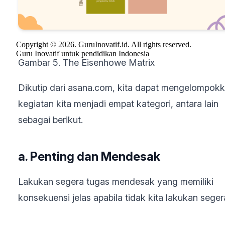
Copyright © 2026. GuruInovatif.id. All rights reserved.
Guru Inovatif untuk pendidikan Indonesia
Gambar 5. The Eisenhowe Matrix
Dikutip dari asana.com, kita dapat mengelompok
kegiatan kita menjadi empat kategori, antara lain
sebagai berikut.
a. Penting dan Mendesak
Lakukan segera tugas mendesak yang memiliki
konsekuensi jelas apabila tidak kita lakukan seger