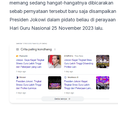
memang sedang hangat-hangatnya dibicarakan
sebab pernyataan tersebut baru saja disampaikan
Presiden Jokowi dalam pidato beliau di perayaan
Hari Guru Nasional 25 November 2023 lalu.