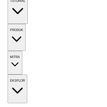
TUTORIAL
PRODUK
MITRA
EKSPLOR