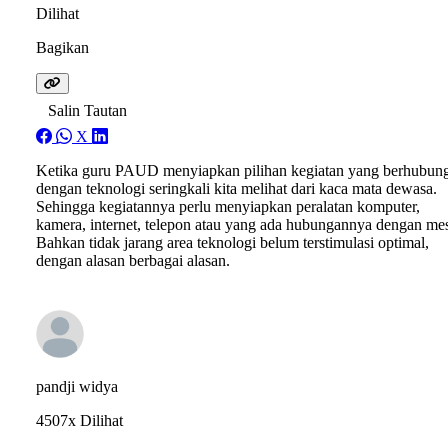
Dilihat
Bagikan
Salin Tautan
X
Ketika guru PAUD menyiapkan pilihan kegiatan yang berhubun
dengan teknologi seringkali kita melihat dari kaca mata dewasa.
Sehingga kegiatannya perlu menyiapkan peralatan komputer,
kamera, internet, telepon atau yang ada hubungannya dengan mes
Bahkan tidak jarang area teknologi belum terstimulasi optimal,
dengan alasan berbagai alasan.
pandji widya
4507x Dilihat