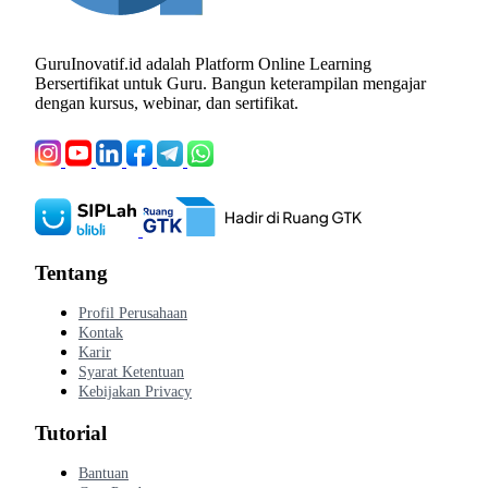
GuruInovatif.id adalah Platform Online Learning
Bersertifikat untuk Guru. Bangun keterampilan mengajar
dengan kursus, webinar, dan sertifikat.
Tentang
Profil Perusahaan
Kontak
Karir
Syarat Ketentuan
Kebijakan Privacy
Tutorial
Bantuan