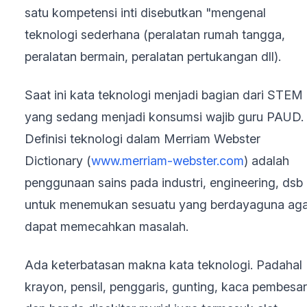
satu kompetensi inti disebutkan "mengenal
teknologi sederhana (peralatan rumah tangga,
peralatan bermain, peralatan pertukangan dll).
Saat ini kata teknologi menjadi bagian dari STEM
yang sedang menjadi konsumsi wajib guru PAUD.
Definisi teknologi dalam Merriam Webster
Dictionary (
www.merriam-webster.com
) adalah
penggunaan sains pada industri, engineering, dsb
untuk menemukan sesuatu yang berdayaguna aga
dapat memecahkan masalah.
Ada keterbatasan makna kata teknologi. Padahal
krayon, pensil, penggaris, gunting, kaca pembesar