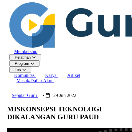
Membership
Pelatihan
Program
Tes
Komunitas
Karya
Artikel
Masuk/Daftar Akun
Seputar Guru
•
29 Jun 2022
MISKONSEPSI TEKNOLOGI
DIKALANGAN GURU PAUD