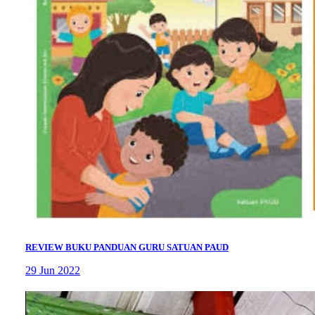
REVIEW BUKU PANDUAN GURU SATUAN PAUD
29 Jun 2022