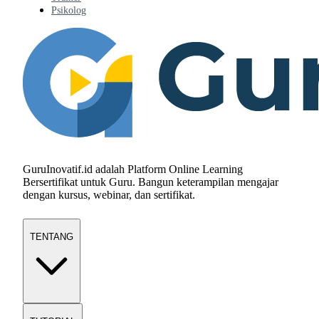
Psikolog
GuruInovatif.id adalah Platform Online Learning
Bersertifikat untuk Guru. Bangun keterampilan mengajar
dengan kursus, webinar, dan sertifikat.
TENTANG