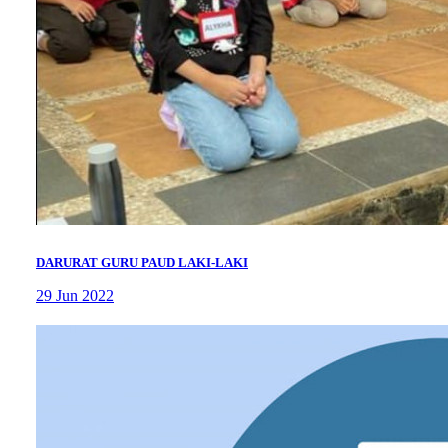
DARURAT GURU PAUD LAKI-LAKI
29 Jun 2022