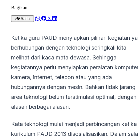
Bagikan
X
Salin
Ketika guru PAUD menyiapkan pilihan kegiatan y
berhubungan dengan teknologi seringkali kita
melihat dari kaca mata dewasa. Sehingga
kegiatannya perlu menyiapkan peralatan komputer
kamera, internet, telepon atau yang ada
hubungannya dengan mesin. Bahkan tidak jarang
area teknologi belum terstimulasi optimal, dengan
alasan berbagai alasan.
Kata teknologi mulai menjadi perbincangan ketika
kurikulum PAUD 2013 disosialisasikan. Dalam sal