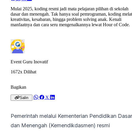
Mulai 2025, koding resmi jadi mata pelajaran pilihan di sekolah
dasar dan menengah. Tak hanya soal pemrograman, koding melat
kreativitas, kesabaran, hingga problem solving anak. Kenali
manfaatnya dan cara seru mengenalkannya lewat Hour of Code.
Event Guru Inovatif
1672x Dilihat
Bagikan
X
Salin
Pemerintah melalui Kementerian Pendidikan Dasa
dan Menengah (Kemendikdasmen) resmi