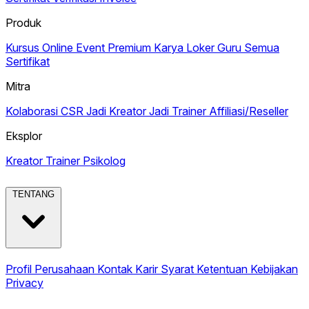
Produk
Kursus Online
Event Premium
Karya
Loker Guru
Semua
Sertifikat
Mitra
Kolaborasi CSR
Jadi Kreator
Jadi Trainer
Affiliasi/Reseller
Eksplor
Kreator
Trainer
Psikolog
TENTANG
Profil Perusahaan
Kontak
Karir
Syarat Ketentuan
Kebijakan
Privacy