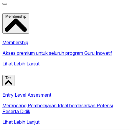
Membership
Membership
Akses premium untuk seluruh program Guru Inovatif
Lihat Lebih Lanjut
Tes
Entry Level Assesment
Merancang Pembelajaran Ideal berdasarkan Potensi
Peserta Didik
Lihat Lebih Lanjut