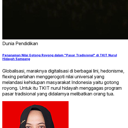
Dunia Pendidikan
Penanaman Nilai Gotong Royong dalam "Pasar Tradisional" di TKIT Nurul
Hidayah Sampang
Globalisasi, maraknya digitalisasi di berbagai lini, hedonisme,
flexing perlahan menggerogoti nilai universal yang
melandasi kehidupan masyarakat Indonesia yaitu gotong
royong. Untuk itu TKIT nurul hidayah menggagas program
pasar tradisional yang didalamya melibatkan orang tua.