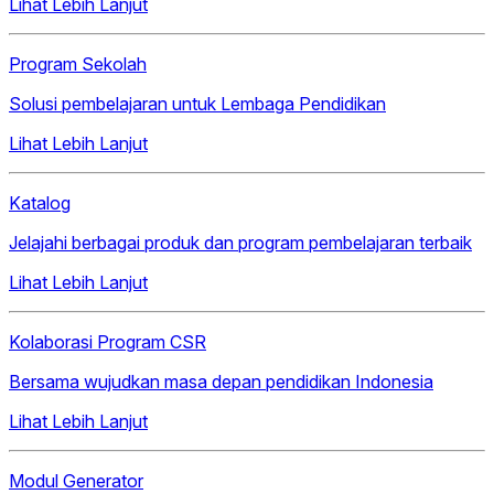
Lihat Lebih Lanjut
Program Sekolah
Solusi pembelajaran untuk Lembaga Pendidikan
Lihat Lebih Lanjut
Katalog
Jelajahi berbagai produk dan program pembelajaran terbaik
Lihat Lebih Lanjut
Kolaborasi Program CSR
Bersama wujudkan masa depan pendidikan Indonesia
Lihat Lebih Lanjut
Modul Generator