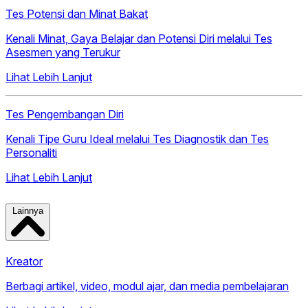
Tes Potensi dan Minat Bakat
Kenali Minat, Gaya Belajar dan Potensi Diri melalui Tes
Asesmen yang Terukur
Lihat Lebih Lanjut
Tes Pengembangan Diri
Kenali Tipe Guru Ideal melalui Tes Diagnostik dan Tes
Personaliti
Lihat Lebih Lanjut
Lainnya
Kreator
Berbagi artikel, video, modul ajar, dan media pembelajaran