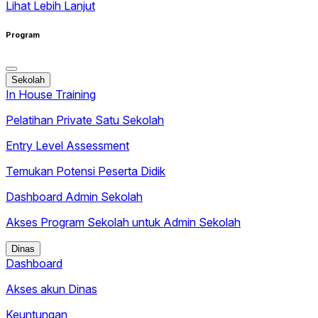
Lihat Lebih Lanjut
Program
Sekolah
In House Training
Pelatihan Private Satu Sekolah
Entry Level Assessment
Temukan Potensi Peserta Didik
Dashboard Admin Sekolah
Akses Program Sekolah untuk Admin Sekolah
Dinas
Dashboard
Akses akun Dinas
Keuntungan