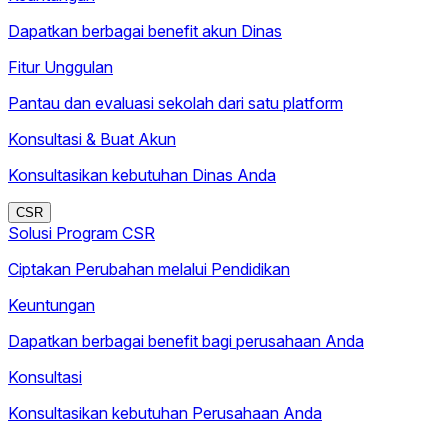
Dapatkan berbagai benefit akun Dinas
Fitur Unggulan
Pantau dan evaluasi sekolah dari satu platform
Konsultasi & Buat Akun
Konsultasikan kebutuhan Dinas Anda
CSR
Solusi Program CSR
Ciptakan Perubahan melalui Pendidikan
Keuntungan
Dapatkan berbagai benefit bagi perusahaan Anda
Konsultasi
Konsultasikan kebutuhan Perusahaan Anda