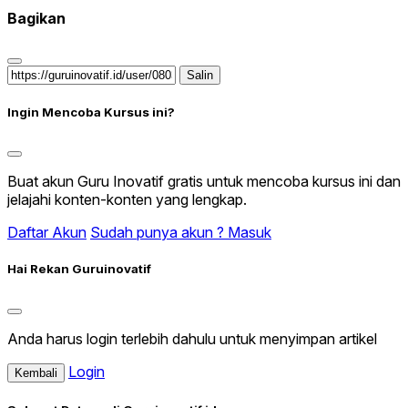
Bagikan
Salin
Ingin Mencoba Kursus ini?
Buat akun Guru Inovatif gratis untuk mencoba kursus ini dan
jelajahi konten-konten yang lengkap.
Daftar Akun
Sudah punya akun ? Masuk
Hai Rekan Guruinovatif
Anda harus login terlebih dahulu untuk menyimpan artikel
Login
Kembali