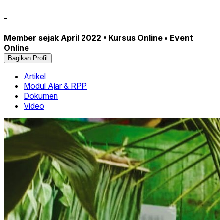
-
Member sejak April 2022 • Kursus Online • Event
Online
Bagikan Profil
Artikel
Modul Ajar & RPP
Dokumen
Video