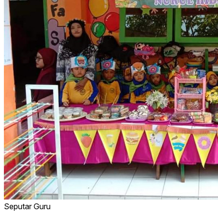
Seputar Guru