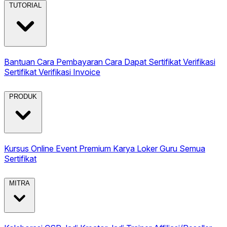
TUTORIAL
Bantuan
Cara Pembayaran
Cara Dapat Sertifikat
Verifikasi
Sertifikat
Verifikasi Invoice
PRODUK
Kursus Online
Event Premium
Karya
Loker Guru
Semua
Sertifikat
MITRA