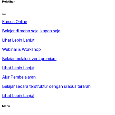
Pelatihan
Kursus Online
Belajar di mana saja, kapan saja
Lihat Lebih Lanjut
Webinar & Workshop
Belajar melalui event premium
Lihat Lebih Lanjut
Alur Pembelajaran
Belajar secara terstruktur dengan silabus terarah
Lihat Lebih Lanjut
Menu