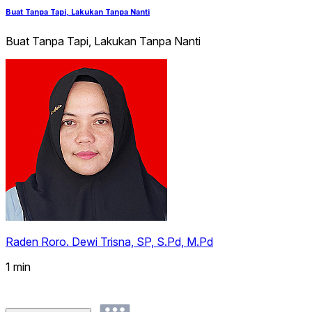
Buat Tanpa Tapi, Lakukan Tanpa Nanti
Buat Tanpa Tapi, Lakukan Tanpa Nanti
Raden Roro. Dewi Trisna, SP, S.Pd, M.Pd
1 min