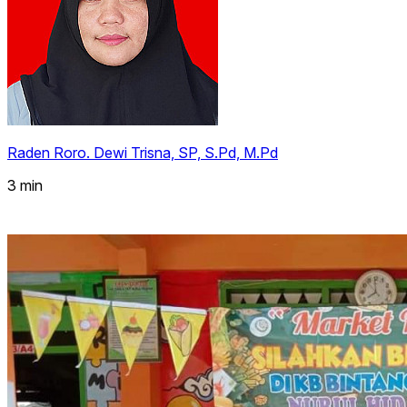
Raden Roro. Dewi Trisna, SP, S.Pd, M.Pd
3 min