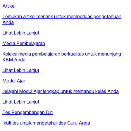
Artikel
Temukan artikel menarik untuk memperluas pengetahuan
Anda
Lihat Lebih Lanjut
Media Pembelajaran
Koleksi media pembelajaran berkualitas untuk menunjang
KBM Anda
Lihat Lebih Lanjut
Modul Ajar
Jelajahi Modul Ajar lengkap untuk memandu kelas Anda
Lihat Lebih Lanjut
Tes Pengembangan Diri
Ikuti tes untuk mengetahui tipe Guru Anda