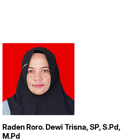
Raden Roro. Dewi Trisna, SP, S.Pd,
M.Pd