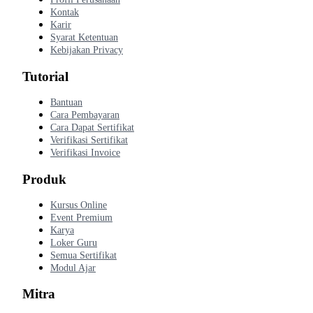
Kontak
Karir
Syarat Ketentuan
Kebijakan Privacy
Tutorial
Bantuan
Cara Pembayaran
Cara Dapat Sertifikat
Verifikasi Sertifikat
Verifikasi Invoice
Produk
Kursus Online
Event Premium
Karya
Loker Guru
Semua Sertifikat
Modul Ajar
Mitra