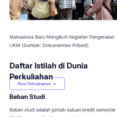
Mahasiswa Baru Mengikuti Kegiatan Pengenalan
UKM (Sumber: Dokumentasi Pribadi)
Daftar Istilah di Dunia
Perkuliahan
Baca Selengkapnya
Beban Studi
Beban studi adalah jumlah satuan kredit semester