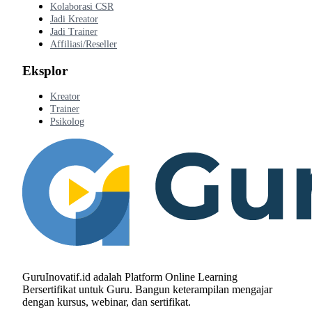
Kolaborasi CSR
Jadi Kreator
Jadi Trainer
Affiliasi/Reseller
Eksplor
Kreator
Trainer
Psikolog
GuruInovatif.id adalah Platform Online Learning
Bersertifikat untuk Guru. Bangun keterampilan mengajar
dengan kursus, webinar, dan sertifikat.