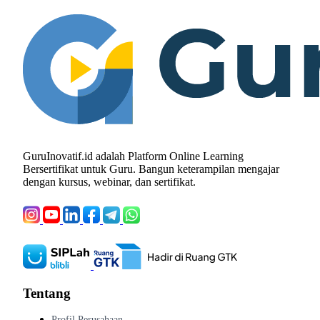
GuruInovatif.id adalah Platform Online Learning
Bersertifikat untuk Guru. Bangun keterampilan mengajar
dengan kursus, webinar, dan sertifikat.
Tentang
Profil Perusahaan