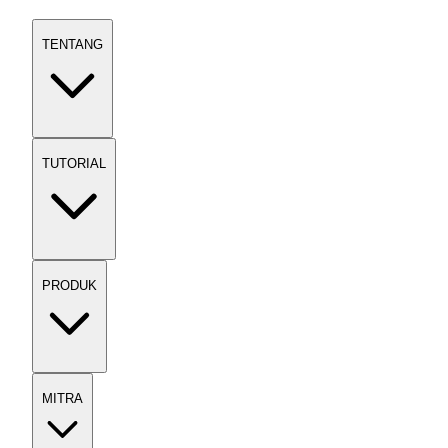
TENTANG
TUTORIAL
PRODUK
MITRA