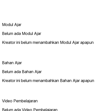
Modul Ajar
Belum ada Modul Ajar
Kreator ini belum menambahkan Modul Ajar apapun
Bahan Ajar
Belum ada Bahan Ajar
Kreator ini belum menambahkan Bahan Ajar apapun
Video Pembelajaran
Belum ada Video Pembelajaran