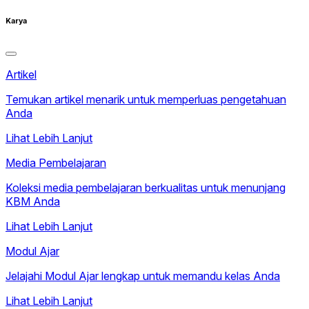
Karya
Artikel
Temukan artikel menarik untuk memperluas pengetahuan
Anda
Lihat Lebih Lanjut
Media Pembelajaran
Koleksi media pembelajaran berkualitas untuk menunjang
KBM Anda
Lihat Lebih Lanjut
Modul Ajar
Jelajahi Modul Ajar lengkap untuk memandu kelas Anda
Lihat Lebih Lanjut