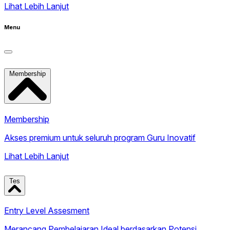
Lihat Lebih Lanjut
Menu
Membership
Membership
Akses premium untuk seluruh program Guru Inovatif
Lihat Lebih Lanjut
Tes
Entry Level Assesment
Merancang Pembelajaran Ideal berdasarkan Potensi