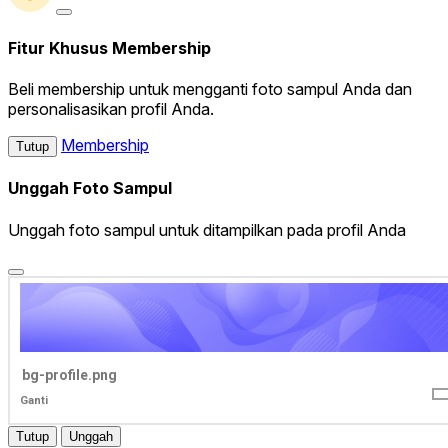
Fitur Khusus Membership
Beli membership untuk mengganti foto sampul Anda dan
personalisasikan profil Anda.
Membership
Tutup
Unggah Foto Sampul
Unggah foto sampul untuk ditampilkan pada profil Anda
bg-profile.png
Ganti
Tutup
Unggah