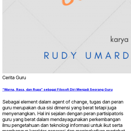
Cerita Guru
“Warna, Rasa, dan Rupa” sebagai Filosofi Diri Menjadi Seorang Guru
Sebagai element dalam agent of change, tugas dan peran
guru merupakan dua sisi dimensi yang berat tetapi juga
menyenangkan. Hal ini sejalan dengan peran partisipatoris
guru yang berat dalam mendayagunakan perkembangan
ilmu pengetahuan dan teknologi informasi untuk ikut serta