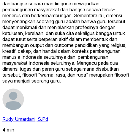
dan bangsa secara mandiri guna mewujudkan
pembangunan masyarakat dan bangsa secara terus-
menerus dan berkesinambungan. Sementara itu, dimensi
menyenangkan seorang guru adalah bahwa guru tersebut
dapat menikmati dan menjalankan profesinya dengan
ketulusan, kerelaan, dan suka cita sekaligus bangga untuk
dapat turut serta berperan aktif dalam membentuk dan
membangun output dan outcome pendidikan yang religius,
kreatif, cakap, dan handal dalam konteks pembangunan
manusia Indonesia seutuhnya dan pembangunan
masyarakat Indonesia seluruhnya. Mengacu pada dua
dimensi tugas dan peran guru sebagaimana disebutkan
tersebut, filosofi “warna, rasa, dan rupa” merupakan filosofi
saya menjadi seorang guru.
Rudy Umardani, S.Pd
4 min