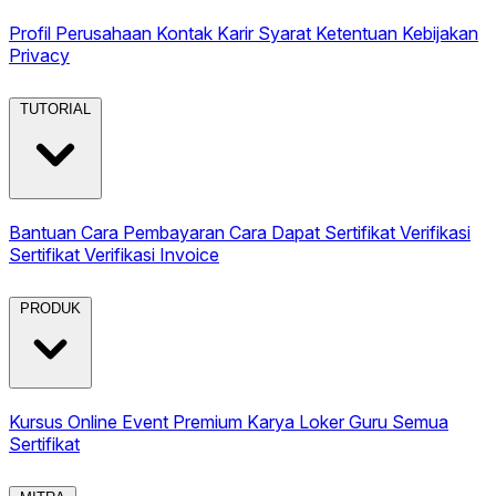
Profil Perusahaan
Kontak
Karir
Syarat Ketentuan
Kebijakan
Privacy
TUTORIAL
Bantuan
Cara Pembayaran
Cara Dapat Sertifikat
Verifikasi
Sertifikat
Verifikasi Invoice
PRODUK
Kursus Online
Event Premium
Karya
Loker Guru
Semua
Sertifikat