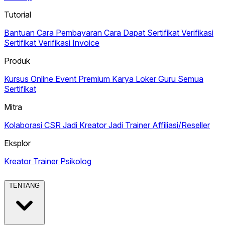
Tutorial
Bantuan
Cara Pembayaran
Cara Dapat Sertifikat
Verifikasi
Sertifikat
Verifikasi Invoice
Produk
Kursus Online
Event Premium
Karya
Loker Guru
Semua
Sertifikat
Mitra
Kolaborasi CSR
Jadi Kreator
Jadi Trainer
Affiliasi/Reseller
Eksplor
Kreator
Trainer
Psikolog
TENTANG