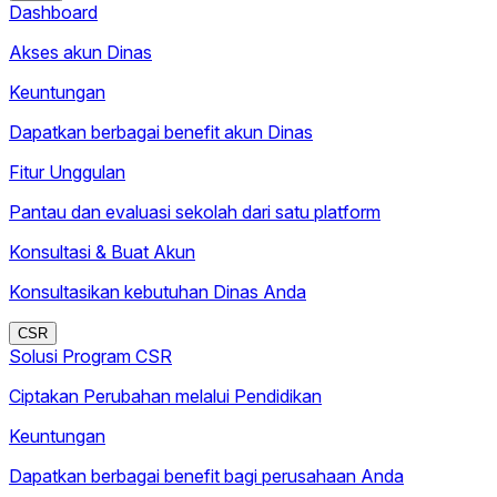
Dashboard
Akses akun Dinas
Keuntungan
Dapatkan berbagai benefit akun Dinas
Fitur Unggulan
Pantau dan evaluasi sekolah dari satu platform
Konsultasi & Buat Akun
Konsultasikan kebutuhan Dinas Anda
CSR
Solusi Program CSR
Ciptakan Perubahan melalui Pendidikan
Keuntungan
Dapatkan berbagai benefit bagi perusahaan Anda