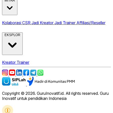
MITRA
Kolaborasi CSR
Jadi Kreator
Jadi Trainer
Affiliasi/Reseller
EKSPLOR
Kreator
Trainer
Copyright © 2026. GuruInovatif.id. All rights reserved. Guru
Inovatif untuk pendidikan Indonesia