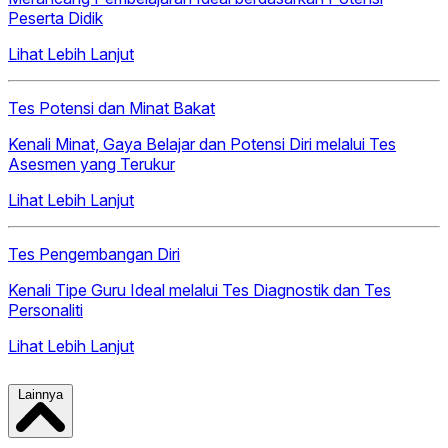
Peserta Didik
Lihat Lebih Lanjut
Tes Potensi dan Minat Bakat
Kenali Minat, Gaya Belajar dan Potensi Diri melalui Tes
Asesmen yang Terukur
Lihat Lebih Lanjut
Tes Pengembangan Diri
Kenali Tipe Guru Ideal melalui Tes Diagnostik dan Tes
Personaliti
Lihat Lebih Lanjut
Lainnya