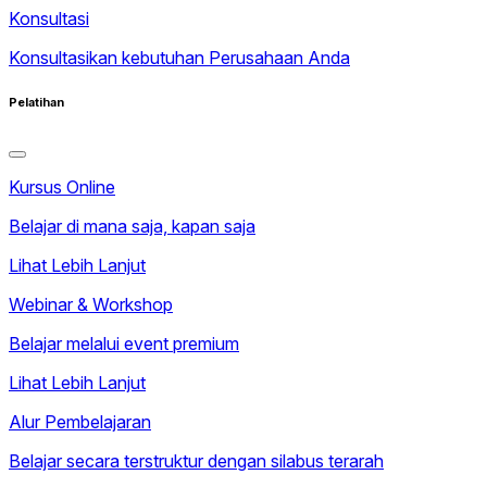
Konsultasi
Konsultasikan kebutuhan Perusahaan Anda
Pelatihan
Kursus Online
Belajar di mana saja, kapan saja
Lihat Lebih Lanjut
Webinar & Workshop
Belajar melalui event premium
Lihat Lebih Lanjut
Alur Pembelajaran
Belajar secara terstruktur dengan silabus terarah