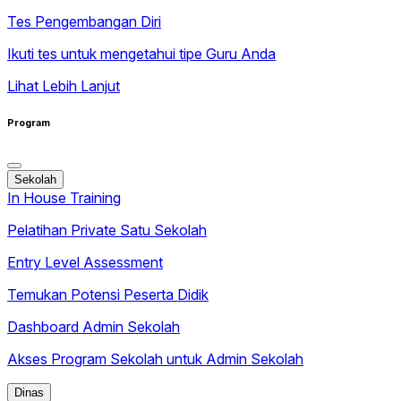
Tes Pengembangan Diri
Ikuti tes untuk mengetahui tipe Guru Anda
Lihat Lebih Lanjut
Program
Sekolah
In House Training
Pelatihan Private Satu Sekolah
Entry Level Assessment
Temukan Potensi Peserta Didik
Dashboard Admin Sekolah
Akses Program Sekolah untuk Admin Sekolah
Dinas