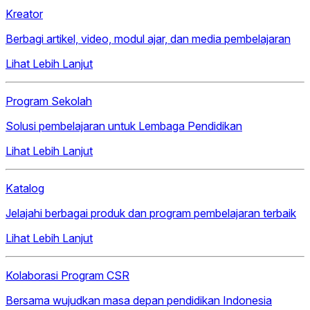
Kreator
Berbagi artikel, video, modul ajar, dan media pembelajaran
Lihat Lebih Lanjut
Program Sekolah
Solusi pembelajaran untuk Lembaga Pendidikan
Lihat Lebih Lanjut
Katalog
Jelajahi berbagai produk dan program pembelajaran terbaik
Lihat Lebih Lanjut
Kolaborasi Program CSR
Bersama wujudkan masa depan pendidikan Indonesia