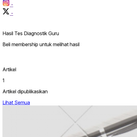
-
-
Hasil Tes Diagnostik Guru
Beli membership untuk melihat hasil
Artikel
1
Artikel dipublikasikan
Lihat Semua