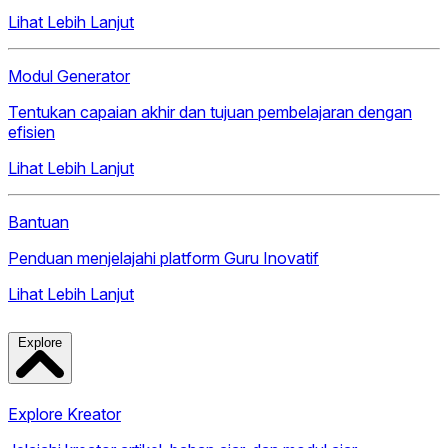
Lihat Lebih Lanjut
Modul Generator
Tentukan capaian akhir dan tujuan pembelajaran dengan
efisien
Lihat Lebih Lanjut
Bantuan
Penduan menjelajahi platform Guru Inovatif
Lihat Lebih Lanjut
Explore
Explore Kreator