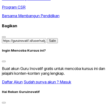
Program CSR
Bersama Membangun Pendidikan
Bagikan
Salin
Ingin Mencoba Kursus ini?
Buat akun Guru Inovatif gratis untuk mencoba kursus ini dan
jelajahi konten-konten yang lengkap.
Daftar Akun
Sudah punya akun ? Masuk
Hai Rekan Guruinovatif