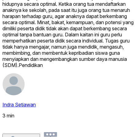
hidupnya secara optimal. Ketika orang tua mendaftarkan
anaknya ke sekolah, pada saat itu juga orang tua menaruh
harapan terhadap guru, agar anaknya dapat berkembang
secara optimal. Minat, bakat, kemampuan, dan potensi yang
dimiliki peserta didik tidak akan dapat berkembang secara
optimal tanpa bantuan guru. Dalam kaitan ini guru perlu
memperhatikan peserta didik secara individual. Tugas guru
tidak hanya mengajar, namun juga mendidik, mengasuh,
membimbing, dan membentuk kepribadian siswa guna
menyiapkan dan mengembangkan sumber daya manusia
(SDM).Pendidikan
Indra Setiawan
3 min