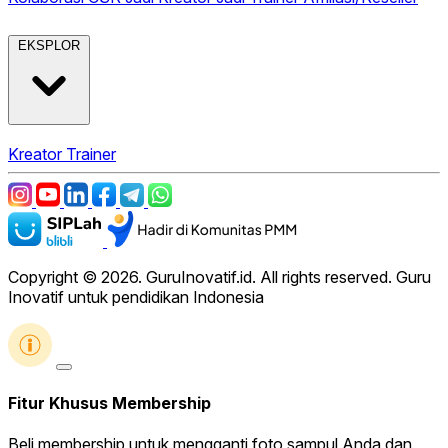
EKSPLOR
Kreator
Trainer
Copyright © 2026. GuruInovatif.id. All rights reserved. Guru
Inovatif untuk pendidikan Indonesia
Fitur Khusus Membership
Beli membership untuk mengganti foto sampul Anda dan