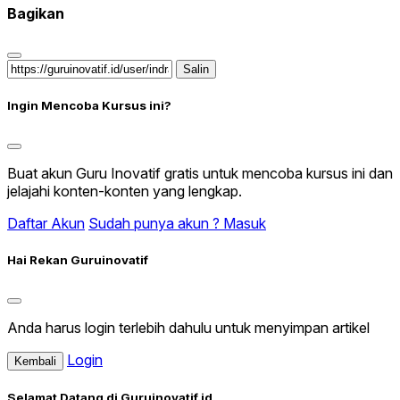
Bagikan
Salin
Ingin Mencoba Kursus ini?
Buat akun Guru Inovatif gratis untuk mencoba kursus ini dan
jelajahi konten-konten yang lengkap.
Daftar Akun
Sudah punya akun ? Masuk
Hai Rekan Guruinovatif
Anda harus login terlebih dahulu untuk menyimpan artikel
Login
Kembali
Selamat Datang di Guruinovatif.id