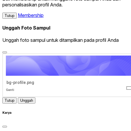
personalisasikan profil Anda.
Membership
Tutup
Unggah Foto Sampul
Unggah foto sampul untuk ditampilkan pada profil Anda
bg-profile.png
Ganti
Tutup
Unggah
Karya