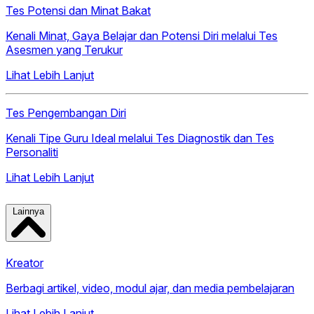
Tes Potensi dan Minat Bakat
Kenali Minat, Gaya Belajar dan Potensi Diri melalui Tes
Asesmen yang Terukur
Lihat Lebih Lanjut
Tes Pengembangan Diri
Kenali Tipe Guru Ideal melalui Tes Diagnostik dan Tes
Personaliti
Lihat Lebih Lanjut
Lainnya
Kreator
Berbagi artikel, video, modul ajar, dan media pembelajaran
Lihat Lebih Lanjut