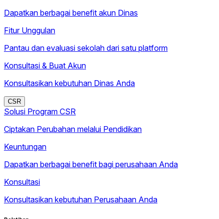
Dapatkan berbagai benefit akun Dinas
Fitur Unggulan
Pantau dan evaluasi sekolah dari satu platform
Konsultasi & Buat Akun
Konsultasikan kebutuhan Dinas Anda
CSR
Solusi Program CSR
Ciptakan Perubahan melalui Pendidikan
Keuntungan
Dapatkan berbagai benefit bagi perusahaan Anda
Konsultasi
Konsultasikan kebutuhan Perusahaan Anda