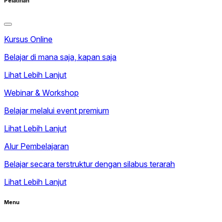
Pelatihan
Kursus Online
Belajar di mana saja, kapan saja
Lihat Lebih Lanjut
Webinar & Workshop
Belajar melalui event premium
Lihat Lebih Lanjut
Alur Pembelajaran
Belajar secara terstruktur dengan silabus terarah
Lihat Lebih Lanjut
Menu