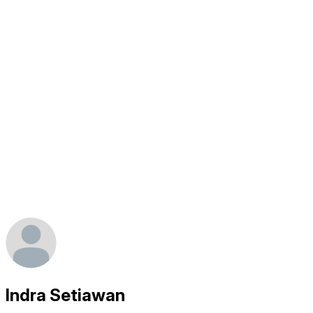
Indra Setiawan