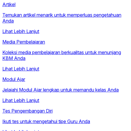
Artikel
Temukan artikel menarik untuk memperluas pengetahuan
Anda
Lihat Lebih Lanjut
Media Pembelajaran
Koleksi media pembelajaran berkualitas untuk menunjang
KBM Anda
Lihat Lebih Lanjut
Modul Ajar
Jelajahi Modul Ajar lengkap untuk memandu kelas Anda
Lihat Lebih Lanjut
Tes Pengembangan Diri
Ikuti tes untuk mengetahui tipe Guru Anda