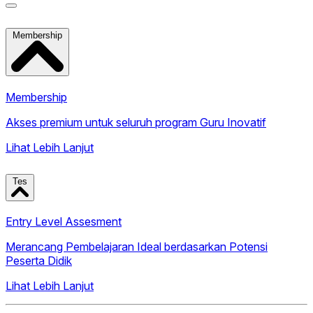
Membership
Membership
Akses premium untuk seluruh program Guru Inovatif
Lihat Lebih Lanjut
Tes
Entry Level Assesment
Merancang Pembelajaran Ideal berdasarkan Potensi
Peserta Didik
Lihat Lebih Lanjut