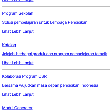
Program Sekolah
Solusi pembelajaran untuk Lembaga Pendidikan
Lihat Lebih Lanjut
Katalog
Jelajahi berbagai produk dan program pembelajaran terbaik
Lihat Lebih Lanjut
Kolaborasi Program CSR
Bersama wujudkan masa depan pendidikan Indonesia
Lihat Lebih Lanjut
Modul Generator