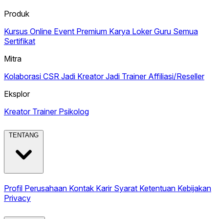
Produk
Kursus Online
Event Premium
Karya
Loker Guru
Semua
Sertifikat
Mitra
Kolaborasi CSR
Jadi Kreator
Jadi Trainer
Affiliasi/Reseller
Eksplor
Kreator
Trainer
Psikolog
TENTANG
Profil Perusahaan
Kontak
Karir
Syarat Ketentuan
Kebijakan
Privacy