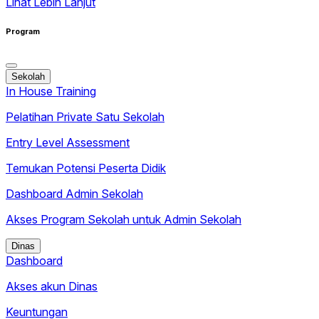
Lihat Lebih Lanjut
Program
Sekolah
In House Training
Pelatihan Private Satu Sekolah
Entry Level Assessment
Temukan Potensi Peserta Didik
Dashboard Admin Sekolah
Akses Program Sekolah untuk Admin Sekolah
Dinas
Dashboard
Akses akun Dinas
Keuntungan