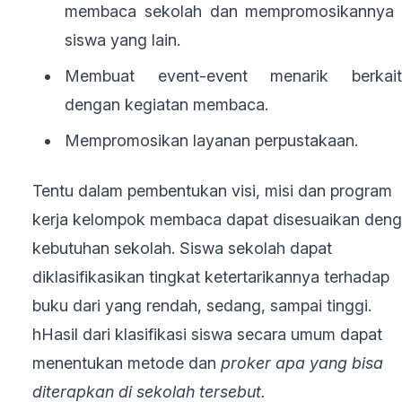
membaca sekolah dan mempromosikannya 
siswa yang lain.
Membuat event-event menarik berkait
dengan kegiatan membaca.
Mempromosikan layanan perpustakaan.
Tentu dalam pembentukan visi, misi dan program
kerja kelompok membaca dapat disesuaikan den
kebutuhan sekolah. Siswa sekolah dapat
diklasifikasikan tingkat ketertarikannya terhadap
buku dari yang rendah, sedang, sampai tinggi.
hHasil dari klasifikasi siswa secara umum dapat
menentukan metode dan
proker apa yang bisa
diterapkan di sekolah tersebut.