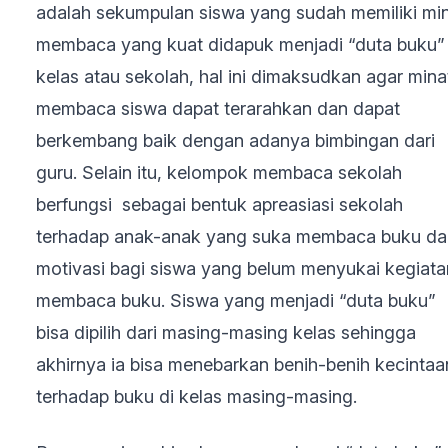
adalah sekumpulan siswa yang sudah memiliki mi
membaca yang kuat didapuk menjadi “duta buku”
kelas atau sekolah, hal ini dimaksudkan agar mina
membaca siswa dapat terarahkan dan dapat
berkembang baik dengan adanya bimbingan dari
guru. Selain itu, kelompok membaca sekolah
berfungsi sebagai bentuk apreasiasi sekolah
terhadap anak-anak yang suka membaca buku da
motivasi bagi siswa yang belum menyukai kegiata
membaca buku. Siswa yang menjadi “duta buku”
bisa dipilih dari masing-masing kelas sehingga
akhirnya ia bisa menebarkan benih-benih kecintaa
terhadap buku di kelas masing-masing.