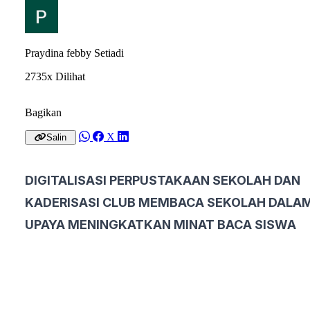
Praydina febby Setiadi
2735x Dilihat
Bagikan
X
Salin
DIGITALISASI PERPUSTAKAAN SEKOLAH DAN
KADERISASI CLUB MEMBACA SEKOLAH DALA
UPAYA MENINGKATKAN MINAT BACA SISWA