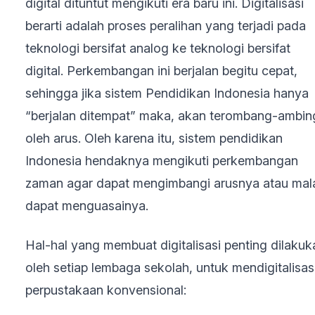
digital dituntut mengikuti era baru ini. Digitalisasi
berarti adalah proses peralihan yang terjadi pada
teknologi bersifat analog ke teknologi bersifat
digital. Perkembangan ini berjalan begitu cepat,
sehingga jika sistem Pendidikan Indonesia hanya
“berjalan ditempat” maka, akan terombang-ambin
oleh arus. Oleh karena itu, sistem pendidikan
Indonesia hendaknya mengikuti perkembangan
zaman agar dapat mengimbangi arusnya atau mal
dapat menguasainya.
Hal-hal yang membuat digitalisasi penting dilakuk
oleh setiap lembaga sekolah, untuk mendigitalisas
perpustakaan konvensional: