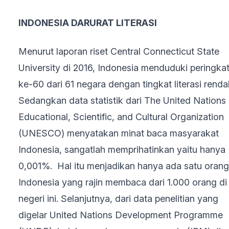
INDONESIA DARURAT LITERASI
Menurut
laporan riset Central Connecticut State
University di 2016, Indonesia menduduki peringka
ke-60 dari 61 negara dengan tingkat literasi renda
Sedangkan data statistik dari The United Nations
Educational, Scientific, and Cultural Organization
(UNESCO) menyatakan minat baca masyarakat
Indonesia, sangatlah memprihatinkan yaitu hanya
0,001%. Hal itu menjadikan hanya ada satu orang
Indonesia yang rajin membaca dari 1.000 orang di
negeri ini. Selanjutnya, dari data penelitian yang
digelar United Nations Development Programme