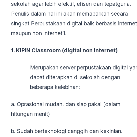
sekolah agar lebih efektif, efisen dan tepatguna.
Penulis dalam hal ini akan memaparkan secara
singkat Perpustakaan digital baik berbasis internet
maupun non internet.1.
1. KIPIN Classroom (digital non internet)
Merupakan server perpustakaan digital ya
dapat diterapkan di sekolah dengan
beberapa kelebihan:
a. Oprasional mudah, dan siap pakai (dalam
hitungan menit)
b. Sudah berteknologi canggih dan kekinian.