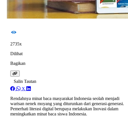
2735x
Dilihat
Bagikan
Salin Tautan
X
Rendahnya minat baca masyarakat Indonesia seolah menjadi
warisan nenek moyang yang diturunkan dari generasi-generasi.
Pemerhati literasi digital berupaya melakukan Inovasi dalam
meningkatkan minat baca siswa Indonesia.