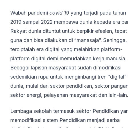
Wabah pandemi
covid 19
yang terjadi pada tahun
2019 sampai 2022 membawa dunia kepada era bar
Rakyat dunia dituntut untuk berpikir efesien, tepat
guna dan bisa dilakukan di “manasaja”. Sehingga,
terciptalah era digital yang melahirkan platform-
platform digital demi memudahkan kerja manusia.
Bebagai lapisan masyarakat sudah dimodifikasi
sedemikian rupa untuk mengimbangi tren “digital”
dunia, mulai dari sektor pendidikan, sektor pangan
sektor energi, pelayanan masyarakat dan lain-lain
Lembaga sekolah termasuk sektor Pendidikan ya
memodifikasi sistem Pendidikan menjadi serba