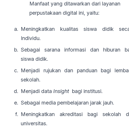
Manfaat yang ditawarkan dari layanan
perpustakaan digital ini, yaitu:
Meningkatkan kualitas siswa didik sec
Individu.
Sebagai sarana informasi dan hiburan b
siswa didik.
Menjadi rujukan dan panduan bagi lemb
sekolah.
Menjadi data
Insight
bagi institusi.
Sebagai media pembelajaran jarak jauh.
Meningkatkan akreditasi bagi sekolah 
universitas.