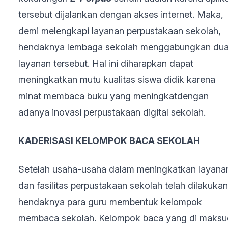
tersebut dijalankan dengan akses internet. Maka,
demi melengkapi layanan perpustakaan sekolah,
hendaknya lembaga sekolah menggabungkan du
layanan tersebut. Hal ini diharapkan dapat
meningkatkan mutu kualitas siswa didik karena
minat membaca buku yang meningkatdengan
adanya inovasi perpustakaan digital sekolah.
KADERISASI KELOMPOK BACA SEKOLAH
Setelah usaha-usaha dalam meningkatkan layana
dan fasilitas perpustakaan sekolah telah dilakukan
hendaknya para guru membentuk kelompok
membaca sekolah. Kelompok baca yang di maksu