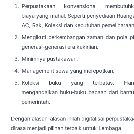
Perpustakaan konvensional membutuhk
biaya yang mahal. Seperti penyediaan Ruang
AC, Rak, Koleksi dan kebutuhan pemeliharaan
Mengikuti perkembangan zaman dan pola pi
generasi-generasi era kekinian.
Minimnya pustakawan.
Management sewa yang merepotkan.
Koleksi buku yang terbatas. Han
mengandalkan buku-buku bacaan dari bant
pemerintah.
Dengan alasan-alasan inilah digitalisai perpustak
dirasa menjadi pilihan terbaik untuk Lembaga