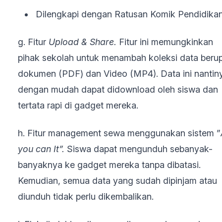
Dilengkapi dengan Ratusan Komik Pendidikan
g. Fitur
Upload & Share.
Fitur ini memungkinkan
pihak sekolah untuk menambah koleksi data beru
dokumen (PDF) dan Video (MP4). Data ini nantin
dengan mudah dapat didownload oleh siswa dan
tertata rapi di gadget mereka.
h. Fitur management sewa menggunakan sistem ”
you can It”.
Siswa dapat mengunduh sebanyak-
banyaknya ke gadget mereka tanpa dibatasi.
Kemudian, semua data yang sudah dipinjam atau
diunduh tidak perlu dikembalikan.