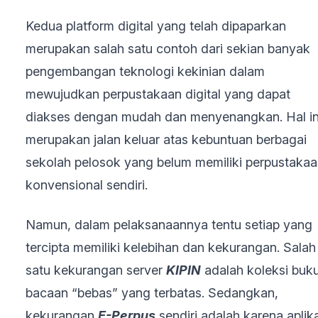
Kedua platform digital yang telah dipaparkan
merupakan salah satu contoh dari sekian banyak
pengembangan teknologi kekinian dalam
mewujudkan perpustakaan digital yang dapat
diakses dengan mudah dan menyenangkan. Hal in
merupakan jalan keluar atas kebuntuan berbagai
sekolah pelosok yang belum memiliki perpustaka
konvensional sendiri.
Namun, dalam pelaksanaannya tentu setiap yang
tercipta memiliki kelebihan dan kekurangan. Salah
satu kekurangan server
KIPIN
adalah koleksi buk
bacaan “bebas” yang terbatas. Sedangkan,
kekurangan
E-Perpus
sendiri adalah karena aplik