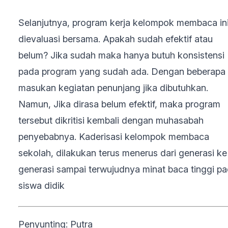
Selanjutnya, program kerja kelompok membaca in
dievaluasi bersama. Apakah sudah efektif atau
belum? Jika sudah maka hanya butuh konsistensi
pada program yang sudah ada. Dengan beberapa
masukan kegiatan penunjang jika dibutuhkan.
Namun, Jika dirasa belum efektif, maka program
tersebut dikritisi kembali dengan muhasabah
penyebabnya. Kaderisasi kelompok membaca
sekolah, dilakukan terus menerus dari generasi ke
generasi sampai terwujudnya minat baca tinggi p
siswa didik
Penyunting: Putra