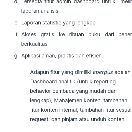
Tersedia fitur admin dashboard untuk meli
laporan analisis.
Laporan statistic yang lengkap.
Akses gratis ke ribuan buku dari pener
berkualitas.
Aplikasi aman, praktis dan efisien.
Adapun fitur yang dimiliki
eperpus
adalah
Dashboard analitik (untuk reporting
behavior pembaca yang mudah dan
lengkap), Manajemen konten, tambahan
fitur konten internal, tambahan fitur sesuai
request, dan pinjam atau unduh konten.