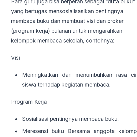
Para guru juga bisa berperan sebagai “duta buku”
yang bertugas mensosialisasikan pentingnya
membaca buku dan membuat visi dan proker
(program kerja) bulanan untuk mengarahkan
kelompok membaca sekolah, contohnya:
Visi
Meningkatkan dan menumbuhkan rasa cin
siswa terhadap kegiatan membaca.
Program Kerja
Sosialisasi pentingnya membaca buku.
Meresensi buku Bersama anggota kelomp