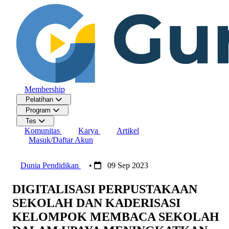
Membership
Pelatihan
Program
Tes
Komunitas
Karya
Artikel
Masuk/Daftar Akun
Dunia Pendidikan
•
09 Sep 2023
DIGITALISASI PERPUSTAKAAN
SEKOLAH DAN KADERISASI
KELOMPOK MEMBACA SEKOLAH