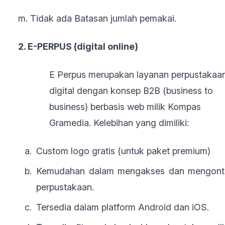
m. Tidak ada Batasan jumlah pemakai.
2. E-PERPUS (digital online)
E Perpus merupakan layanan perpustakaa
digital dengan konsep B2B (business to
business) berbasis web milik Kompas
Gramedia. Kelebihan yang dimiliki:
Custom logo gratis (untuk paket premium)
Kemudahan dalam mengakses dan mengont
perpustakaan.
Tersedia dalam platform Android dan iOS.