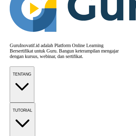
GuruInovatif.id adalah Platform Online Learning
Bersertifikat untuk Guru. Bangun keterampilan mengajar
dengan kursus, webinar, dan sertifikat.
TENTANG
TUTORIAL