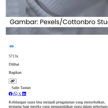
5713x
Dilihat
Bagikan
Salin Tautan
X
Kehilangan suara bisa menjadi pengalaman yang menyebalkan,
terutama bagi mereka yang mengandalkan suara dalam pekerjaan