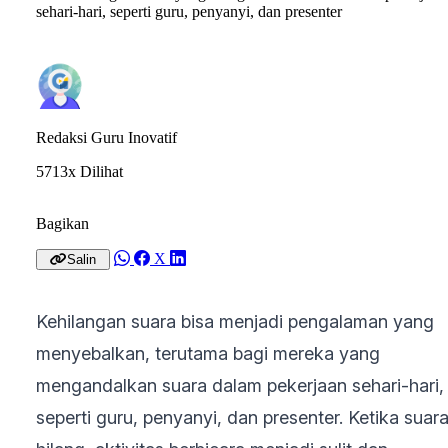
sehari-hari, seperti guru, penyanyi, dan presenter
Redaksi Guru Inovatif
5713x Dilihat
Bagikan
X
Salin
Kehilangan suara bisa menjadi pengalaman yang
menyebalkan, terutama bagi mereka yang
mengandalkan suara dalam pekerjaan sehari-hari,
seperti guru, penyanyi, dan presenter. Ketika suar