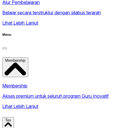
Alur Pembelajaran
Belajar secara terstruktur dengan silabus terarah
Lihat Lebih Lanjut
Menu
Membership
Membership
Akses premium untuk seluruh program Guru Inovatif
Lihat Lebih Lanjut
Tes