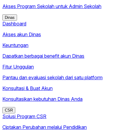
Akses Program Sekolah untuk Admin Sekolah
Dinas
Dashboard
Akses akun Dinas
Keuntungan
Dapatkan berbagai benefit akun Dinas
Fitur Unggulan
Pantau dan evaluasi sekolah dari satu platform
Konsultasi & Buat Akun
Konsultasikan kebutuhan Dinas Anda
CSR
Solusi Program CSR
Ciptakan Perubahan melalui Pendidikan