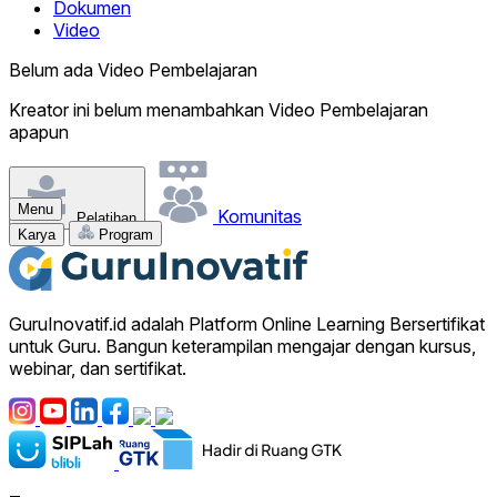
Dokumen
Video
Belum ada Video Pembelajaran
Kreator ini belum menambahkan Video Pembelajaran
apapun
Menu
Komunitas
Pelatihan
Karya
Program
GuruInovatif.id adalah Platform Online Learning Bersertifikat
untuk Guru. Bangun keterampilan mengajar dengan kursus,
webinar, dan sertifikat.