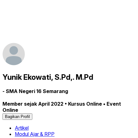
Yunik Ekowati, S.Pd,. M.Pd
- SMA Negeri 16 Semarang
Member sejak April 2022 • Kursus Online • Event
Online
Bagikan Profil
Artikel
Modul Ajar & RPP