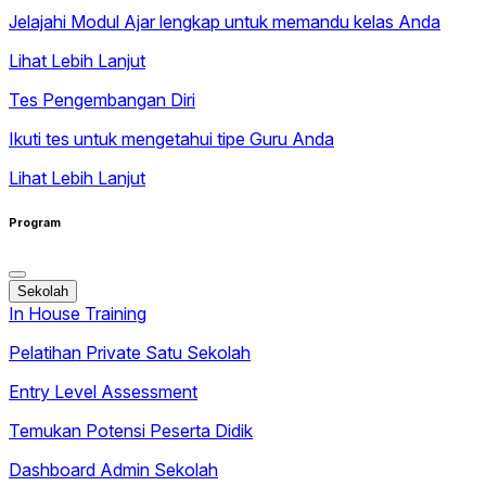
Jelajahi Modul Ajar lengkap untuk memandu kelas Anda
Lihat Lebih Lanjut
Tes Pengembangan Diri
Ikuti tes untuk mengetahui tipe Guru Anda
Lihat Lebih Lanjut
Program
Sekolah
In House Training
Pelatihan Private Satu Sekolah
Entry Level Assessment
Temukan Potensi Peserta Didik
Dashboard Admin Sekolah