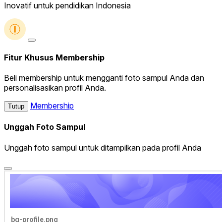
Inovatif untuk pendidikan Indonesia
Fitur Khusus Membership
Beli membership untuk mengganti foto sampul Anda dan
personalisasikan profil Anda.
Membership
Tutup
Unggah Foto Sampul
Unggah foto sampul untuk ditampilkan pada profil Anda
bg-profile.png