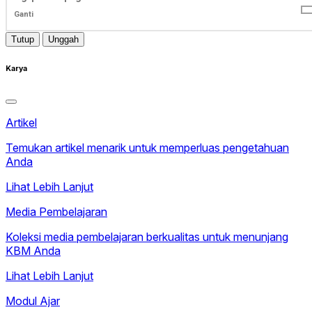
Ganti
Tutup
Unggah
Karya
Artikel
Temukan artikel menarik untuk memperluas pengetahuan
Anda
Lihat Lebih Lanjut
Media Pembelajaran
Koleksi media pembelajaran berkualitas untuk menunjang
KBM Anda
Lihat Lebih Lanjut
Modul Ajar