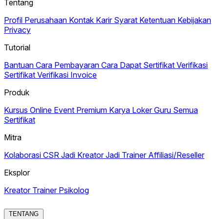
Tentang
Profil Perusahaan
Kontak
Karir
Syarat Ketentuan
Kebijakan
Privacy
Tutorial
Bantuan
Cara Pembayaran
Cara Dapat Sertifikat
Verifikasi
Sertifikat
Verifikasi Invoice
Produk
Kursus Online
Event Premium
Karya
Loker Guru
Semua
Sertifikat
Mitra
Kolaborasi CSR
Jadi Kreator
Jadi Trainer
Affiliasi/Reseller
Eksplor
Kreator
Trainer
Psikolog
TENTANG