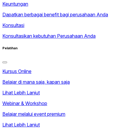
Keuntungan
Dapatkan berbagai benefit bagi perusahaan Anda
Konsultasi
Konsultasikan kebutuhan Perusahaan Anda
Pelatihan
Kursus Online
Belajar di mana saja, kapan saja
Lihat Lebih Lanjut
Webinar & Workshop
Belajar melalui event premium
Lihat Lebih Lanjut