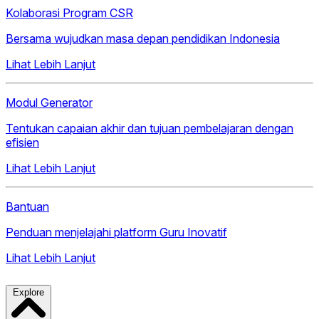
Kolaborasi Program CSR
Bersama wujudkan masa depan pendidikan Indonesia
Lihat Lebih Lanjut
Modul Generator
Tentukan capaian akhir dan tujuan pembelajaran dengan
efisien
Lihat Lebih Lanjut
Bantuan
Penduan menjelajahi platform Guru Inovatif
Lihat Lebih Lanjut
Explore