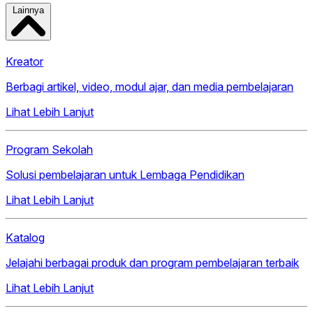
Lainnya
Kreator
Berbagi artikel, video, modul ajar, dan media pembelajaran
Lihat Lebih Lanjut
Program Sekolah
Solusi pembelajaran untuk Lembaga Pendidikan
Lihat Lebih Lanjut
Katalog
Jelajahi berbagai produk dan program pembelajaran terbaik
Lihat Lebih Lanjut