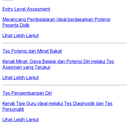
Entry Level Assesment
Merancang Pembelajaran Ideal berdasarkan Potensi
Peserta Didik
Lihat Lebih Lanjut
Tes Potensi dan Minat Bakat
Kenali Minat, Gaya Belajar dan Potensi Diri melalui Tes
Asesmen yang Terukur
Lihat Lebih Lanjut
Tes Pengembangan Diri
Kenali Tipe Guru Ideal melalui Tes Diagnostik dan Tes
Personaliti
Lihat Lebih Lanjut