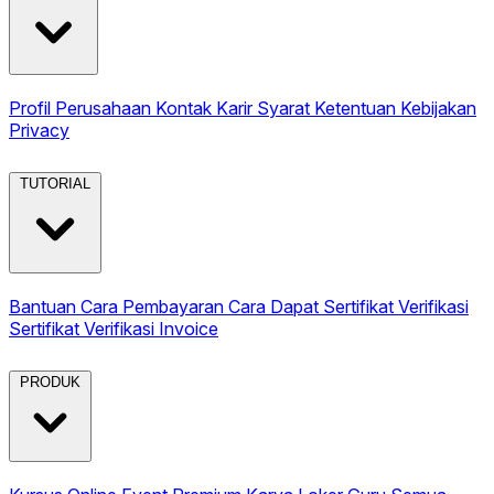
Profil Perusahaan
Kontak
Karir
Syarat Ketentuan
Kebijakan
Privacy
TUTORIAL
Bantuan
Cara Pembayaran
Cara Dapat Sertifikat
Verifikasi
Sertifikat
Verifikasi Invoice
PRODUK