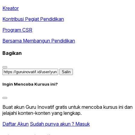
Kreator
Kontribusi Pegiat Pendidikan
Program CSR
Bersama Membangun Pendidikan
Bagikan
Salin
Ingin Mencoba Kursus ini?
Buat akun Guru Inovatif gratis untuk mencoba kursus ini dan
jelajahi konten-konten yang lengkap.
Daftar Akun
Sudah punya akun ? Masuk