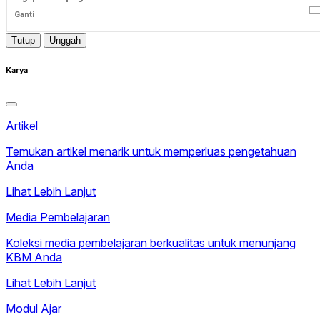
Ganti
Tutup
Unggah
Karya
Artikel
Temukan artikel menarik untuk memperluas pengetahuan
Anda
Lihat Lebih Lanjut
Media Pembelajaran
Koleksi media pembelajaran berkualitas untuk menunjang
KBM Anda
Lihat Lebih Lanjut
Modul Ajar