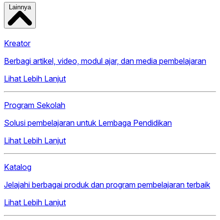
Lainnya
Kreator
Berbagi artikel, video, modul ajar, dan media pembelajaran
Lihat Lebih Lanjut
Program Sekolah
Solusi pembelajaran untuk Lembaga Pendidikan
Lihat Lebih Lanjut
Katalog
Jelajahi berbagai produk dan program pembelajaran terbaik
Lihat Lebih Lanjut