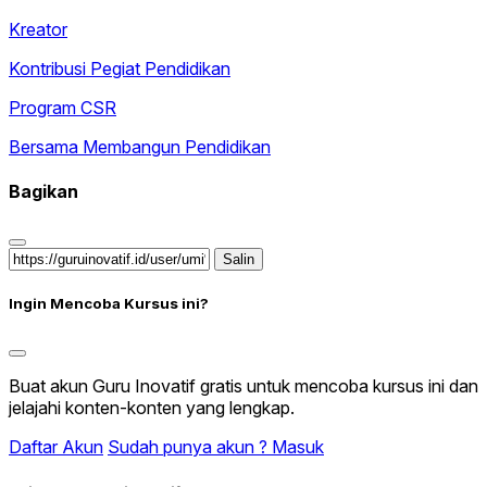
Kreator
Kontribusi Pegiat Pendidikan
Program CSR
Bersama Membangun Pendidikan
Bagikan
Salin
Ingin Mencoba Kursus ini?
Buat akun Guru Inovatif gratis untuk mencoba kursus ini dan
jelajahi konten-konten yang lengkap.
Daftar Akun
Sudah punya akun ? Masuk