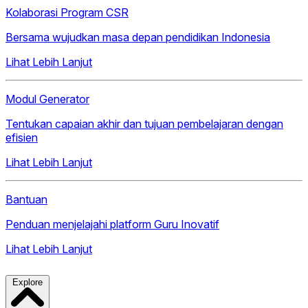
Kolaborasi Program CSR
Bersama wujudkan masa depan pendidikan Indonesia
Lihat Lebih Lanjut
Modul Generator
Tentukan capaian akhir dan tujuan pembelajaran dengan
efisien
Lihat Lebih Lanjut
Bantuan
Penduan menjelajahi platform Guru Inovatif
Lihat Lebih Lanjut
Explore