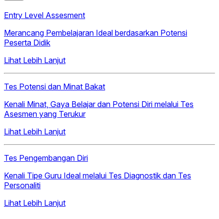
Entry Level Assesment
Merancang Pembelajaran Ideal berdasarkan Potensi
Peserta Didik
Lihat Lebih Lanjut
Tes Potensi dan Minat Bakat
Kenali Minat, Gaya Belajar dan Potensi Diri melalui Tes
Asesmen yang Terukur
Lihat Lebih Lanjut
Tes Pengembangan Diri
Kenali Tipe Guru Ideal melalui Tes Diagnostik dan Tes
Personaliti
Lihat Lebih Lanjut