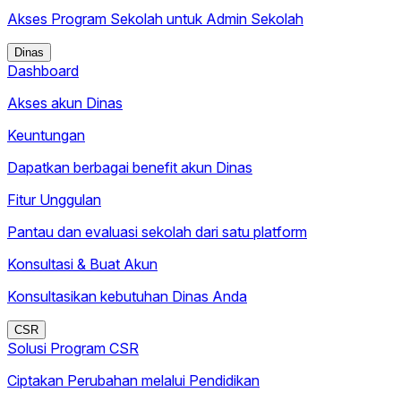
Akses Program Sekolah untuk Admin Sekolah
Dinas
Dashboard
Akses akun Dinas
Keuntungan
Dapatkan berbagai benefit akun Dinas
Fitur Unggulan
Pantau dan evaluasi sekolah dari satu platform
Konsultasi & Buat Akun
Konsultasikan kebutuhan Dinas Anda
CSR
Solusi Program CSR
Ciptakan Perubahan melalui Pendidikan