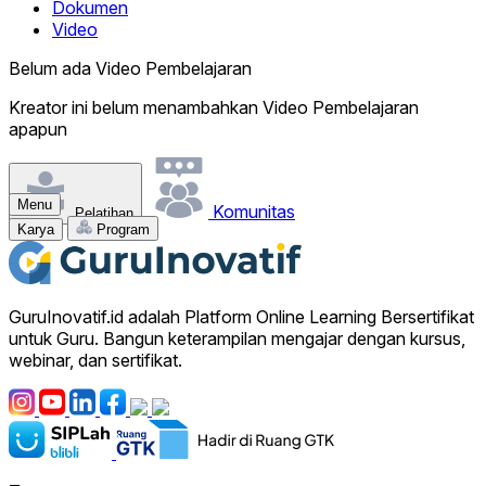
Dokumen
Video
Belum ada Video Pembelajaran
Kreator ini belum menambahkan Video Pembelajaran
apapun
Menu
Komunitas
Pelatihan
Karya
Program
GuruInovatif.id adalah Platform Online Learning Bersertifikat
untuk Guru. Bangun keterampilan mengajar dengan kursus,
webinar, dan sertifikat.