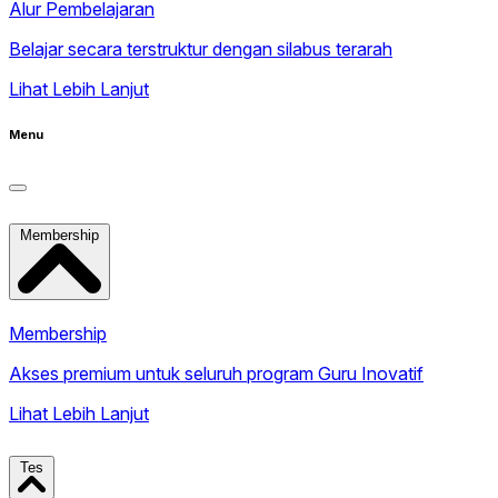
Alur Pembelajaran
Belajar secara terstruktur dengan silabus terarah
Lihat Lebih Lanjut
Menu
Membership
Membership
Akses premium untuk seluruh program Guru Inovatif
Lihat Lebih Lanjut
Tes