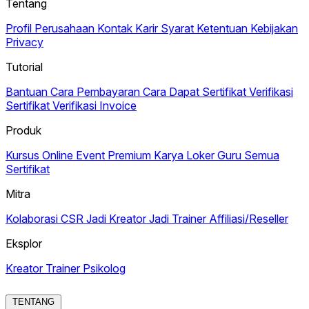
Tentang
Profil Perusahaan
Kontak
Karir
Syarat Ketentuan
Kebijakan
Privacy
Tutorial
Bantuan
Cara Pembayaran
Cara Dapat Sertifikat
Verifikasi
Sertifikat
Verifikasi Invoice
Produk
Kursus Online
Event Premium
Karya
Loker Guru
Semua
Sertifikat
Mitra
Kolaborasi CSR
Jadi Kreator
Jadi Trainer
Affiliasi/Reseller
Eksplor
Kreator
Trainer
Psikolog
TENTANG