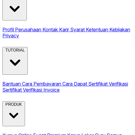
Profil Perusahaan
Kontak
Karir
Syarat Ketentuan
Kebijakan
Privacy
TUTORIAL
Bantuan
Cara Pembayaran
Cara Dapat Sertifikat
Verifikasi
Sertifikat
Verifikasi Invoice
PRODUK