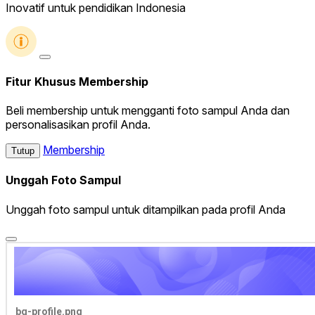
Inovatif untuk pendidikan Indonesia
Fitur Khusus Membership
Beli membership untuk mengganti foto sampul Anda dan
personalisasikan profil Anda.
Membership
Tutup
Unggah Foto Sampul
Unggah foto sampul untuk ditampilkan pada profil Anda
bg-profile.png