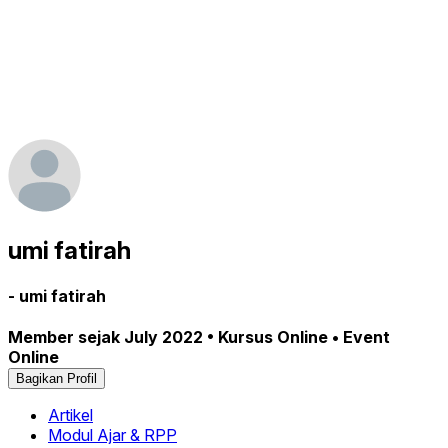
umi fatirah
- umi fatirah
Member sejak July 2022 • Kursus Online • Event
Online
Bagikan Profil
Artikel
Modul Ajar & RPP