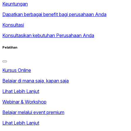
Keuntungan
Dapatkan berbagai benefit bagi perusahaan Anda
Konsultasi
Konsultasikan kebutuhan Perusahaan Anda
Pelatihan
Kursus Online
Belajar di mana saja, kapan saja
Lihat Lebih Lanjut
Webinar & Workshop
Belajar melalui event premium
Lihat Lebih Lanjut