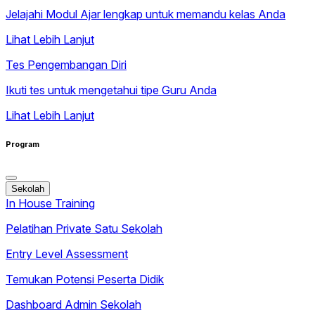
Jelajahi Modul Ajar lengkap untuk memandu kelas Anda
Lihat Lebih Lanjut
Tes Pengembangan Diri
Ikuti tes untuk mengetahui tipe Guru Anda
Lihat Lebih Lanjut
Program
Sekolah
In House Training
Pelatihan Private Satu Sekolah
Entry Level Assessment
Temukan Potensi Peserta Didik
Dashboard Admin Sekolah