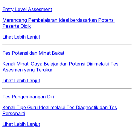
Entry Level Assesment
Merancang Pembelajaran Ideal berdasarkan Potensi
Peserta Didik
Lihat Lebih Lanjut
Tes Potensi dan Minat Bakat
Kenali Minat, Gaya Belajar dan Potensi Diri melalui Tes
Asesmen yang Terukur
Lihat Lebih Lanjut
Tes Pengembangan Diri
Kenali Tipe Guru Ideal melalui Tes Diagnostik dan Tes
Personaliti
Lihat Lebih Lanjut