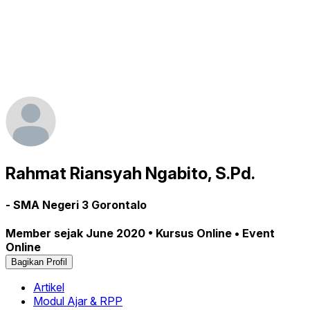
Rahmat Riansyah Ngabito, S.Pd.
- SMA Negeri 3 Gorontalo
Member sejak June 2020 • Kursus Online • Event
Online
Bagikan Profil
Artikel
Modul Ajar & RPP