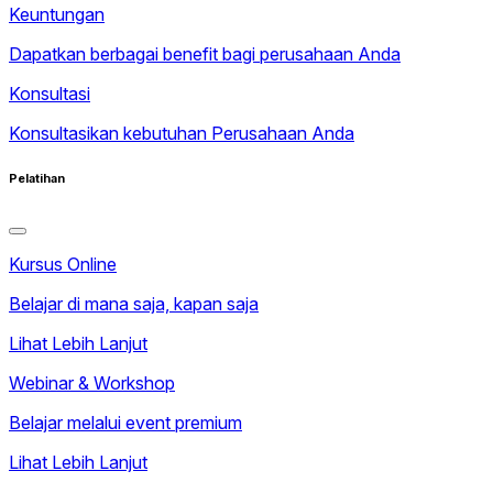
Keuntungan
Dapatkan berbagai benefit bagi perusahaan Anda
Konsultasi
Konsultasikan kebutuhan Perusahaan Anda
Pelatihan
Kursus Online
Belajar di mana saja, kapan saja
Lihat Lebih Lanjut
Webinar & Workshop
Belajar melalui event premium
Lihat Lebih Lanjut