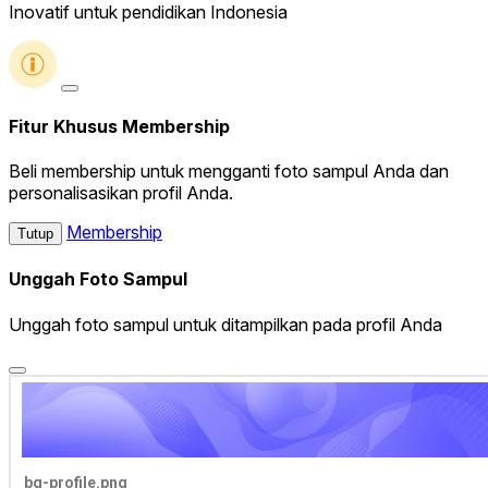
Inovatif untuk pendidikan Indonesia
Fitur Khusus Membership
Beli membership untuk mengganti foto sampul Anda dan
personalisasikan profil Anda.
Membership
Tutup
Unggah Foto Sampul
Unggah foto sampul untuk ditampilkan pada profil Anda
bg-profile.png