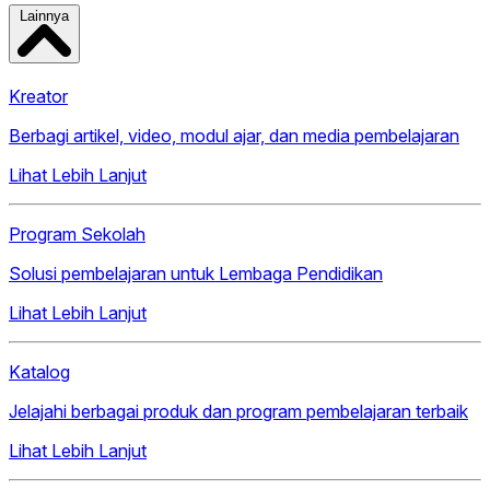
Lainnya
Kreator
Berbagi artikel, video, modul ajar, dan media pembelajaran
Lihat Lebih Lanjut
Program Sekolah
Solusi pembelajaran untuk Lembaga Pendidikan
Lihat Lebih Lanjut
Katalog
Jelajahi berbagai produk dan program pembelajaran terbaik
Lihat Lebih Lanjut