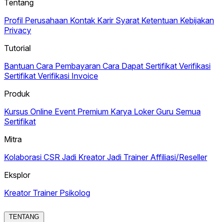
Tentang
Profil Perusahaan
Kontak
Karir
Syarat Ketentuan
Kebijakan
Privacy
Tutorial
Bantuan
Cara Pembayaran
Cara Dapat Sertifikat
Verifikasi
Sertifikat
Verifikasi Invoice
Produk
Kursus Online
Event Premium
Karya
Loker Guru
Semua
Sertifikat
Mitra
Kolaborasi CSR
Jadi Kreator
Jadi Trainer
Affiliasi/Reseller
Eksplor
Kreator
Trainer
Psikolog
TENTANG