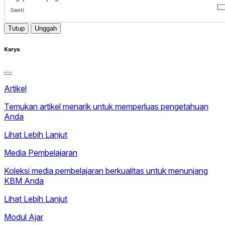
Ganti
Tutup
Unggah
Karya
Artikel
Temukan artikel menarik untuk memperluas pengetahuan
Anda
Lihat Lebih Lanjut
Media Pembelajaran
Koleksi media pembelajaran berkualitas untuk menunjang
KBM Anda
Lihat Lebih Lanjut
Modul Ajar