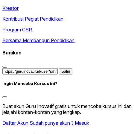
Kreator
Kontribusi Pegiat Pendidikan
Program CSR
Bersama Membangun Pendidikan
Bagikan
Salin
Ingin Mencoba Kursus ini?
Buat akun Guru Inovatif gratis untuk mencoba kursus ini dan
jelajahi konten-konten yang lengkap.
Daftar Akun
Sudah punya akun ? Masuk