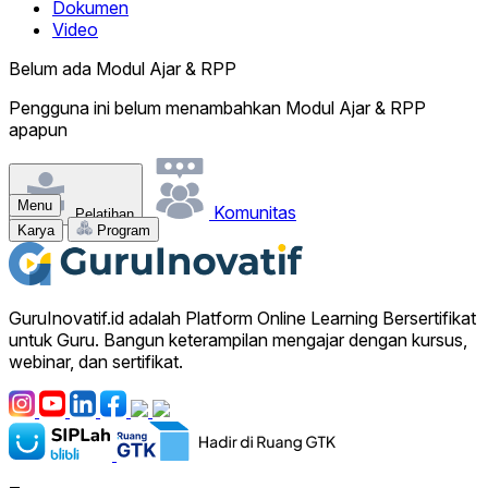
Dokumen
Video
Belum ada Modul Ajar & RPP
Pengguna ini belum menambahkan Modul Ajar & RPP
apapun
Menu
Komunitas
Pelatihan
Karya
Program
GuruInovatif.id adalah Platform Online Learning Bersertifikat
untuk Guru. Bangun keterampilan mengajar dengan kursus,
webinar, dan sertifikat.