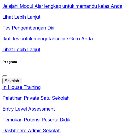
Jelajahi Modul Ajar lengkap untuk memandu kelas Anda
Lihat Lebih Lanjut
Tes Pengembangan Diri
Ikuti tes untuk mengetahui tipe Guru Anda
Lihat Lebih Lanjut
Program
Sekolah
In House Training
Pelatihan Private Satu Sekolah
Entry Level Assessment
Temukan Potensi Peserta Didik
Dashboard Admin Sekolah