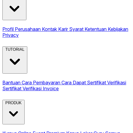
Profil Perusahaan
Kontak
Karir
Syarat Ketentuan
Kebijakan
Privacy
TUTORIAL
Bantuan
Cara Pembayaran
Cara Dapat Sertifikat
Verifikasi
Sertifikat
Verifikasi Invoice
PRODUK