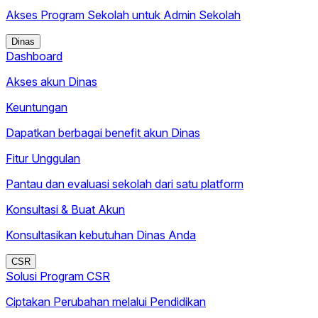
Akses Program Sekolah untuk Admin Sekolah
Dinas
Dashboard
Akses akun Dinas
Keuntungan
Dapatkan berbagai benefit akun Dinas
Fitur Unggulan
Pantau dan evaluasi sekolah dari satu platform
Konsultasi & Buat Akun
Konsultasikan kebutuhan Dinas Anda
CSR
Solusi Program CSR
Ciptakan Perubahan melalui Pendidikan