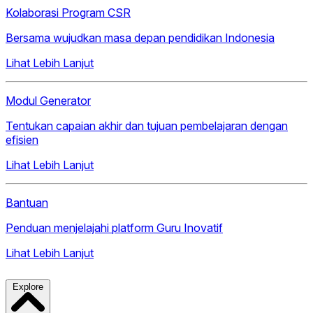
Kolaborasi Program CSR
Bersama wujudkan masa depan pendidikan Indonesia
Lihat Lebih Lanjut
Modul Generator
Tentukan capaian akhir dan tujuan pembelajaran dengan
efisien
Lihat Lebih Lanjut
Bantuan
Penduan menjelajahi platform Guru Inovatif
Lihat Lebih Lanjut
Explore