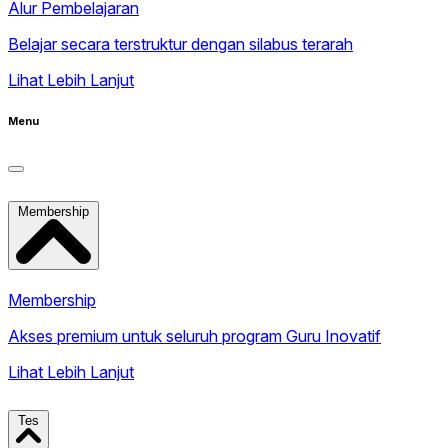
Alur Pembelajaran
Belajar secara terstruktur dengan silabus terarah
Lihat Lebih Lanjut
Menu
Membership
Membership
Akses premium untuk seluruh program Guru Inovatif
Lihat Lebih Lanjut
Tes