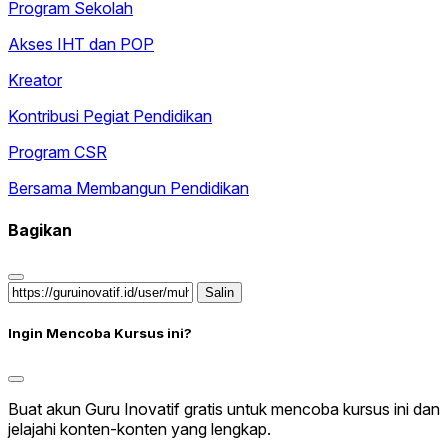
Program Sekolah
Akses IHT dan POP
Kreator
Kontribusi Pegiat Pendidikan
Program CSR
Bersama Membangun Pendidikan
Bagikan
Salin
Ingin Mencoba Kursus ini?
Buat akun Guru Inovatif gratis untuk mencoba kursus ini dan
jelajahi konten-konten yang lengkap.