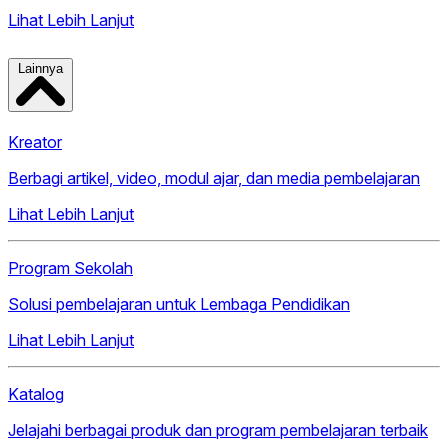
Lihat Lebih Lanjut
Lainnya
Kreator
Berbagi artikel, video, modul ajar, dan media pembelajaran
Lihat Lebih Lanjut
Program Sekolah
Solusi pembelajaran untuk Lembaga Pendidikan
Lihat Lebih Lanjut
Katalog
Jelajahi berbagai produk dan program pembelajaran terbaik