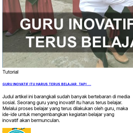
Tutorial
GURU INOVATIF ITU HARUS TERUS BELAJAR, TAPI ….
Judul artikel ini barangkali sudah banyak bertebaran di media
sosial. Seorang guru yang inovatif itu harus terus belajar.
Melalui proses belajar yang terus dilakukan oleh guru, maka
ide-ide untuk mengembangkan kegiatan belajar yang
inovatif akan bermunculan.