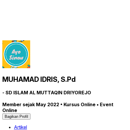
MUHAMAD IDRIS, S.Pd
- SD ISLAM AL MUTTAQIN DRIYOREJO
Member sejak May 2022 • Kursus Online • Event
Online
Bagikan Profil
Artikel