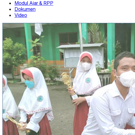
Modul Ajar & RPP
Dokumen
Video