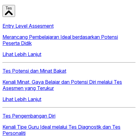
Tes
Entry Level Assesment
Merancang Pembelajaran Ideal berdasarkan Potensi
Peserta Didik
Lihat Lebih Lanjut
Tes Potensi dan Minat Bakat
Kenali Minat, Gaya Belajar dan Potensi Diri melalui Tes
Asesmen yang Terukur
Lihat Lebih Lanjut
Tes Pengembangan Diri
Kenali Tipe Guru Ideal melalui Tes Diagnostik dan Tes
Personaliti