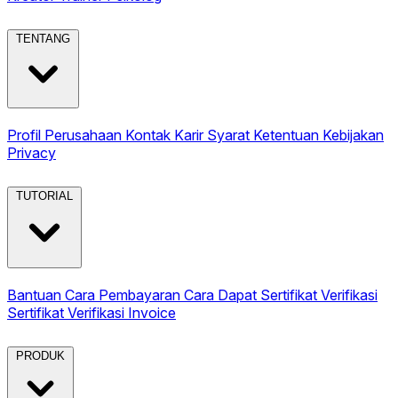
TENTANG
Profil Perusahaan
Kontak
Karir
Syarat Ketentuan
Kebijakan
Privacy
TUTORIAL
Bantuan
Cara Pembayaran
Cara Dapat Sertifikat
Verifikasi
Sertifikat
Verifikasi Invoice
PRODUK