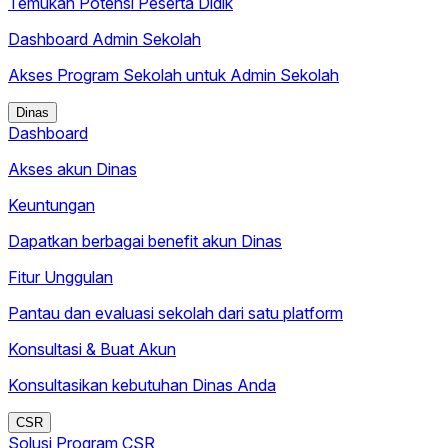
Temukan Potensi Peserta Didik
Dashboard Admin Sekolah
Akses Program Sekolah untuk Admin Sekolah
Dinas
Dashboard
Akses akun Dinas
Keuntungan
Dapatkan berbagai benefit akun Dinas
Fitur Unggulan
Pantau dan evaluasi sekolah dari satu platform
Konsultasi & Buat Akun
Konsultasikan kebutuhan Dinas Anda
CSR
Solusi Program CSR