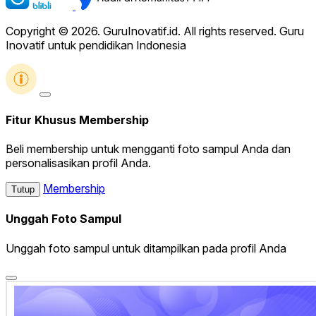
Copyright © 2026. GuruInovatif.id. All rights reserved. Guru
Inovatif untuk pendidikan Indonesia
Fitur Khusus Membership
Beli membership untuk mengganti foto sampul Anda dan
personalisasikan profil Anda.
Membership
Tutup
Unggah Foto Sampul
Unggah foto sampul untuk ditampilkan pada profil Anda