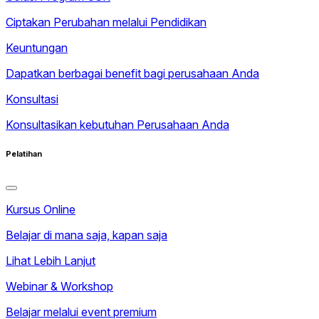
Ciptakan Perubahan melalui Pendidikan
Keuntungan
Dapatkan berbagai benefit bagi perusahaan Anda
Konsultasi
Konsultasikan kebutuhan Perusahaan Anda
Pelatihan
Kursus Online
Belajar di mana saja, kapan saja
Lihat Lebih Lanjut
Webinar & Workshop
Belajar melalui event premium