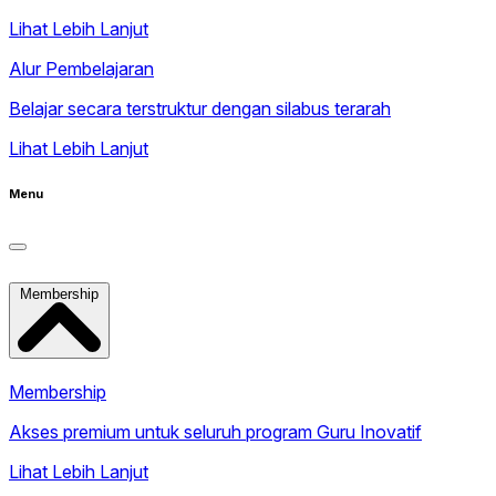
Lihat Lebih Lanjut
Alur Pembelajaran
Belajar secara terstruktur dengan silabus terarah
Lihat Lebih Lanjut
Menu
Membership
Membership
Akses premium untuk seluruh program Guru Inovatif
Lihat Lebih Lanjut