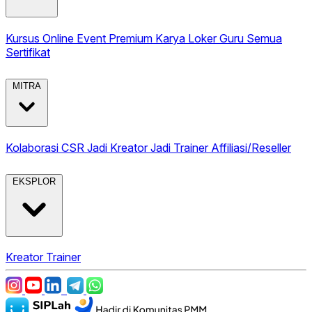
Kursus Online
Event Premium
Karya
Loker Guru
Semua
Sertifikat
MITRA
Kolaborasi CSR
Jadi Kreator
Jadi Trainer
Affiliasi/Reseller
EKSPLOR
Kreator
Trainer