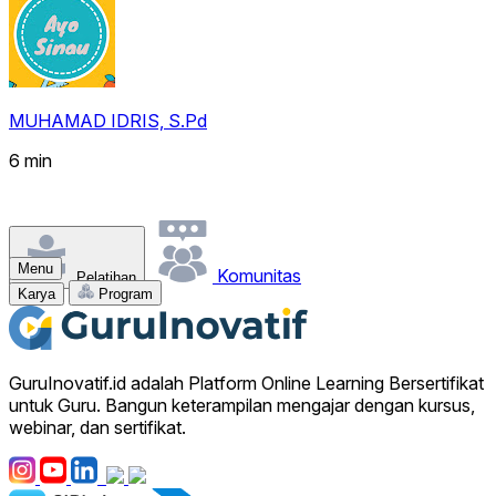
MUHAMAD IDRIS, S.Pd
6 min
Menu
Komunitas
Pelatihan
Karya
Program
GuruInovatif.id adalah Platform Online Learning Bersertifikat
untuk Guru. Bangun keterampilan mengajar dengan kursus,
webinar, dan sertifikat.