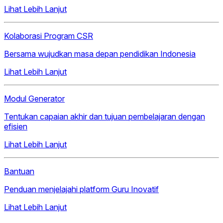
Lihat Lebih Lanjut
Kolaborasi Program CSR
Bersama wujudkan masa depan pendidikan Indonesia
Lihat Lebih Lanjut
Modul Generator
Tentukan capaian akhir dan tujuan pembelajaran dengan
efisien
Lihat Lebih Lanjut
Bantuan
Penduan menjelajahi platform Guru Inovatif
Lihat Lebih Lanjut