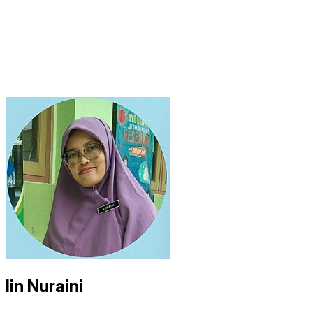
Iin Nuraini