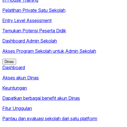
In House Training
Pelatihan Private Satu Sekolah
Entry Level Assessment
Temukan Potensi Peserta Didik
Dashboard Admin Sekolah
Akses Program Sekolah untuk Admin Sekolah
Dinas
Dashboard
Akses akun Dinas
Keuntungan
Dapatkan berbagai benefit akun Dinas
Fitur Unggulan
Pantau dan evaluasi sekolah dari satu platform