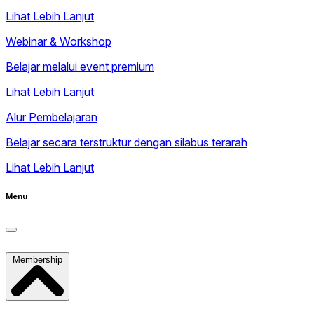
Lihat Lebih Lanjut
Webinar & Workshop
Belajar melalui event premium
Lihat Lebih Lanjut
Alur Pembelajaran
Belajar secara terstruktur dengan silabus terarah
Lihat Lebih Lanjut
Menu
Membership