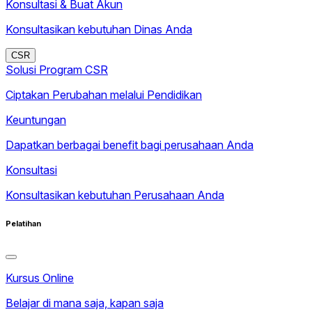
Konsultasi & Buat Akun
Konsultasikan kebutuhan Dinas Anda
CSR
Solusi Program CSR
Ciptakan Perubahan melalui Pendidikan
Keuntungan
Dapatkan berbagai benefit bagi perusahaan Anda
Konsultasi
Konsultasikan kebutuhan Perusahaan Anda
Pelatihan
Kursus Online
Belajar di mana saja, kapan saja