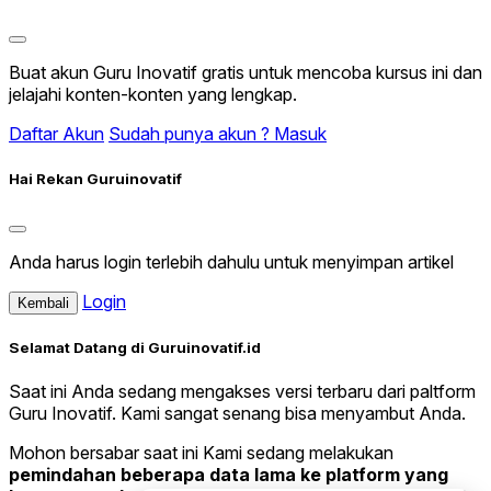
Buat akun Guru Inovatif gratis untuk mencoba kursus ini dan
jelajahi konten-konten yang lengkap.
Daftar Akun
Sudah punya akun ? Masuk
Hai Rekan Guruinovatif
Anda harus login terlebih dahulu untuk menyimpan artikel
Login
Kembali
Selamat Datang di Guruinovatif.id
Saat ini Anda sedang mengakses versi terbaru dari paltform
Guru Inovatif. Kami sangat senang bisa menyambut Anda.
Mohon bersabar saat ini Kami sedang melakukan
pemindahan beberapa data lama ke platform yang