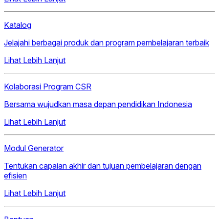
Katalog
Jelajahi berbagai produk dan program pembelajaran terbaik
Lihat Lebih Lanjut
Kolaborasi Program CSR
Bersama wujudkan masa depan pendidikan Indonesia
Lihat Lebih Lanjut
Modul Generator
Tentukan capaian akhir dan tujuan pembelajaran dengan
efisien
Lihat Lebih Lanjut