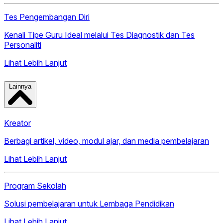
Tes Pengembangan Diri
Kenali Tipe Guru Ideal melalui Tes Diagnostik dan Tes
Personaliti
Lihat Lebih Lanjut
Lainnya
Kreator
Berbagi artikel, video, modul ajar, dan media pembelajaran
Lihat Lebih Lanjut
Program Sekolah
Solusi pembelajaran untuk Lembaga Pendidikan
Lihat Lebih Lanjut