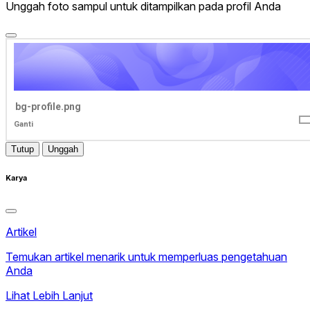
Unggah foto sampul untuk ditampilkan pada profil Anda
bg-profile.png
Ganti
Tutup
Unggah
Karya
Artikel
Temukan artikel menarik untuk memperluas pengetahuan
Anda
Lihat Lebih Lanjut