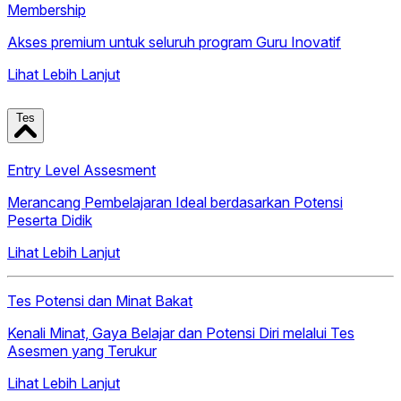
Membership
Akses premium untuk seluruh program Guru Inovatif
Lihat Lebih Lanjut
Tes
Entry Level Assesment
Merancang Pembelajaran Ideal berdasarkan Potensi
Peserta Didik
Lihat Lebih Lanjut
Tes Potensi dan Minat Bakat
Kenali Minat, Gaya Belajar dan Potensi Diri melalui Tes
Asesmen yang Terukur
Lihat Lebih Lanjut