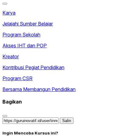
Karya
Jelajahi Sumber Belajar
Program Sekolah
Akses IHT dan POP
Kreator
Kontribusi Pegiat Pendidikan
Program CSR
Bersama Membangun Pendidikan
Bagikan
Salin
Ingin Mencoba Kursus ini?