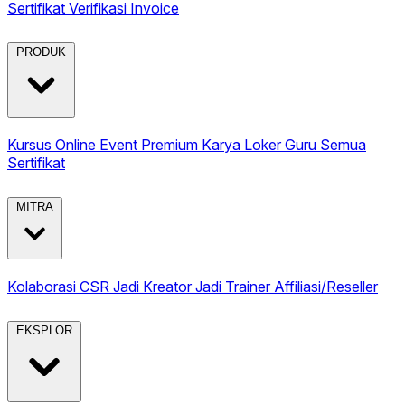
Sertifikat
Verifikasi Invoice
PRODUK
Kursus Online
Event Premium
Karya
Loker Guru
Semua
Sertifikat
MITRA
Kolaborasi CSR
Jadi Kreator
Jadi Trainer
Affiliasi/Reseller
EKSPLOR