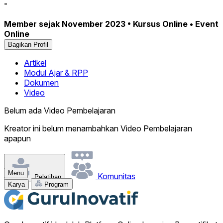
-
Member sejak November 2023 • Kursus Online • Event
Online
Bagikan Profil
Artikel
Modul Ajar & RPP
Dokumen
Video
Belum ada Video Pembelajaran
Kreator ini belum menambahkan Video Pembelajaran
apapun
Menu
Komunitas
Pelatihan
Karya
Program