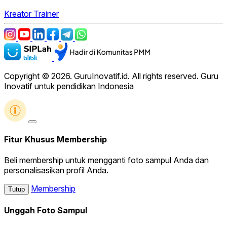
Kreator
Trainer
Copyright © 2026. GuruInovatif.id. All rights reserved. Guru
Inovatif untuk pendidikan Indonesia
Fitur Khusus Membership
Beli membership untuk mengganti foto sampul Anda dan
personalisasikan profil Anda.
Membership
Tutup
Unggah Foto Sampul