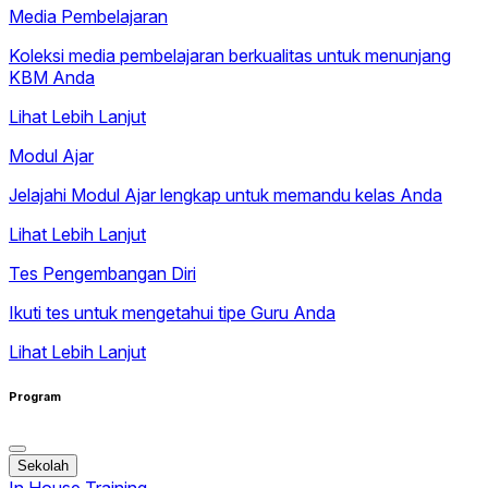
Media Pembelajaran
Koleksi media pembelajaran berkualitas untuk menunjang
KBM Anda
Lihat Lebih Lanjut
Modul Ajar
Jelajahi Modul Ajar lengkap untuk memandu kelas Anda
Lihat Lebih Lanjut
Tes Pengembangan Diri
Ikuti tes untuk mengetahui tipe Guru Anda
Lihat Lebih Lanjut
Program
Sekolah