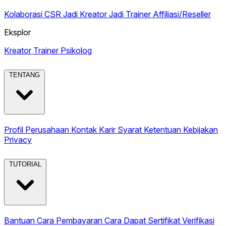
Kolaborasi CSR
Jadi Kreator
Jadi Trainer
Affiliasi/Reseller
Eksplor
Kreator
Trainer
Psikolog
TENTANG
Profil Perusahaan
Kontak
Karir
Syarat Ketentuan
Kebijakan
Privacy
TUTORIAL
Bantuan
Cara Pembayaran
Cara Dapat Sertifikat
Verifikasi