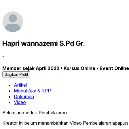
Hapri wannazemi S.Pd Gr.
-
Member sejak April 2022 • Kursus Online • Event Online
Bagikan Profil
Artikel
Modul Ajar & RPP
Dokumen
Video
Belum ada Video Pembelajaran
Kreator ini belum menambahkan Video Pembelajaran apapun