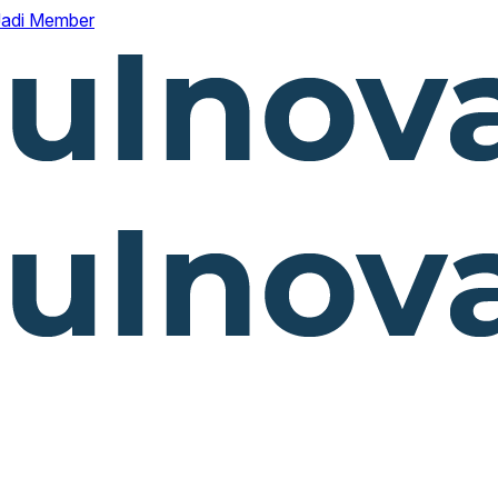
Jadi Member