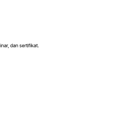
ar, dan sertifikat.