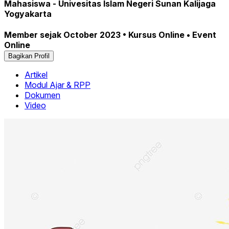
Mahasiswa - Univesitas Islam Negeri Sunan Kalijaga
Yogyakarta
Member sejak October 2023 • Kursus Online • Event
Online
Bagikan Profil
Artikel
Modul Ajar & RPP
Dokumen
Video