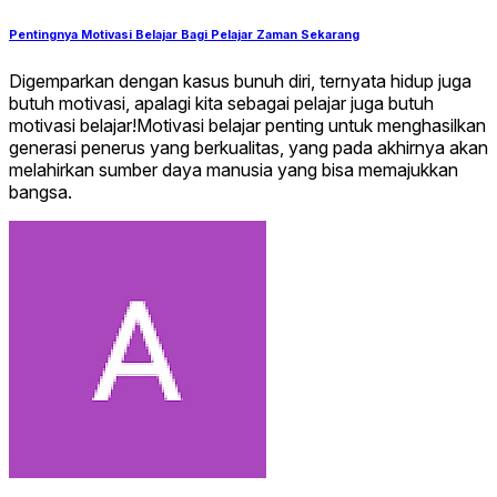
Pentingnya Motivasi Belajar Bagi Pelajar Zaman Sekarang
Digemparkan dengan kasus bunuh diri, ternyata hidup juga
butuh motivasi, apalagi kita sebagai pelajar juga butuh
motivasi belajar!Motivasi belajar penting untuk menghasilkan
generasi penerus yang berkualitas, yang pada akhirnya akan
melahirkan sumber daya manusia yang bisa memajukkan
bangsa.