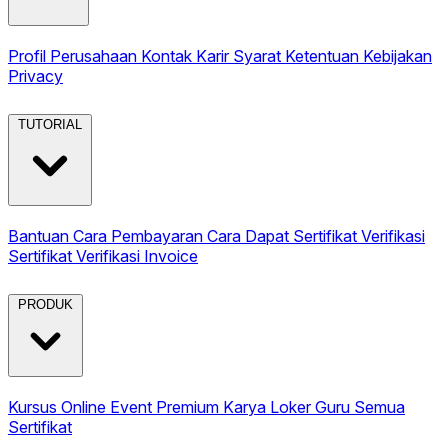
Profil Perusahaan
Kontak
Karir
Syarat Ketentuan
Kebijakan
Privacy
TUTORIAL
Bantuan
Cara Pembayaran
Cara Dapat Sertifikat
Verifikasi
Sertifikat
Verifikasi Invoice
PRODUK
Kursus Online
Event Premium
Karya
Loker Guru
Semua
Sertifikat