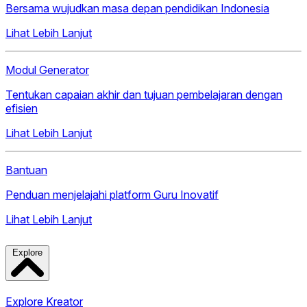
Bersama wujudkan masa depan pendidikan Indonesia
Lihat Lebih Lanjut
Modul Generator
Tentukan capaian akhir dan tujuan pembelajaran dengan
efisien
Lihat Lebih Lanjut
Bantuan
Penduan menjelajahi platform Guru Inovatif
Lihat Lebih Lanjut
Explore
Explore Kreator