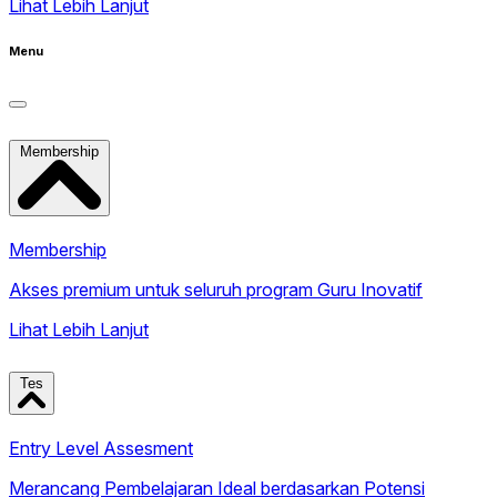
Lihat Lebih Lanjut
Menu
Membership
Membership
Akses premium untuk seluruh program Guru Inovatif
Lihat Lebih Lanjut
Tes
Entry Level Assesment
Merancang Pembelajaran Ideal berdasarkan Potensi