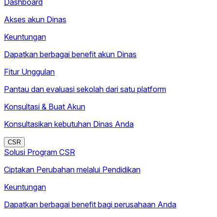
Dashboard
Akses akun Dinas
Keuntungan
Dapatkan berbagai benefit akun Dinas
Fitur Unggulan
Pantau dan evaluasi sekolah dari satu platform
Konsultasi & Buat Akun
Konsultasikan kebutuhan Dinas Anda
CSR
Solusi Program CSR
Ciptakan Perubahan melalui Pendidikan
Keuntungan
Dapatkan berbagai benefit bagi perusahaan Anda