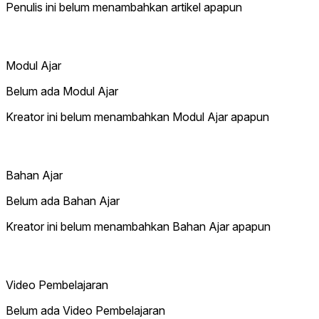
Penulis ini belum menambahkan artikel apapun
Modul Ajar
Belum ada Modul Ajar
Kreator ini belum menambahkan Modul Ajar apapun
Bahan Ajar
Belum ada Bahan Ajar
Kreator ini belum menambahkan Bahan Ajar apapun
Video Pembelajaran
Belum ada Video Pembelajaran