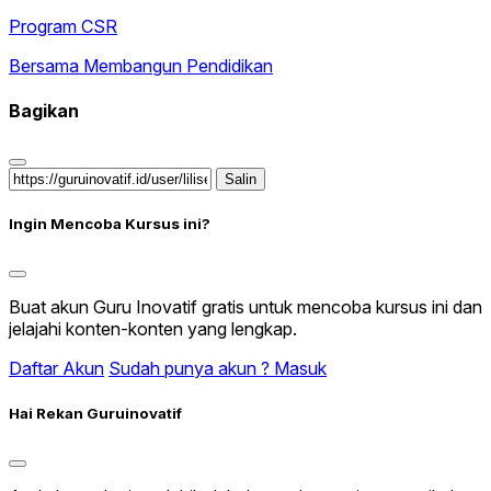
Program CSR
Bersama Membangun Pendidikan
Bagikan
Salin
Ingin Mencoba Kursus ini?
Buat akun Guru Inovatif gratis untuk mencoba kursus ini dan
jelajahi konten-konten yang lengkap.
Daftar Akun
Sudah punya akun ? Masuk
Hai Rekan Guruinovatif