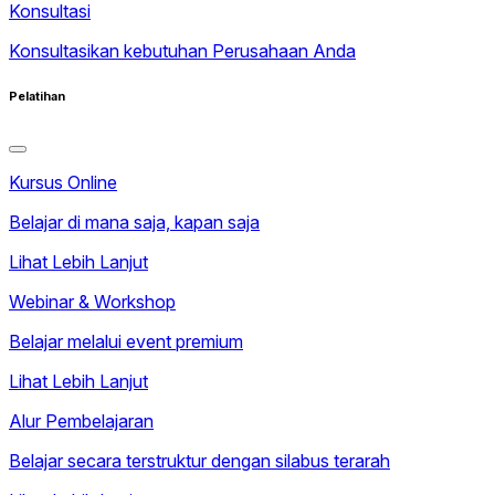
Konsultasi
Konsultasikan kebutuhan Perusahaan Anda
Pelatihan
Kursus Online
Belajar di mana saja, kapan saja
Lihat Lebih Lanjut
Webinar & Workshop
Belajar melalui event premium
Lihat Lebih Lanjut
Alur Pembelajaran
Belajar secara terstruktur dengan silabus terarah