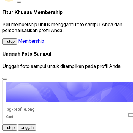
Fitur Khusus Membership
Beli membership untuk mengganti foto sampul Anda dan
personalisasikan profil Anda.
Membership
Tutup
Unggah Foto Sampul
Unggah foto sampul untuk ditampilkan pada profil Anda
bg-profile.png
Ganti
Tutup
Unggah