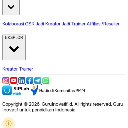
Kolaborasi CSR
Jadi Kreator
Jadi Trainer
Affiliasi/Reseller
EKSPLOR
Kreator
Trainer
Copyright © 2026. GuruInovatif.id. All rights reserved. Guru
Inovatif untuk pendidikan Indonesia