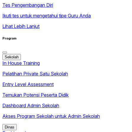
Tes Pengembangan Diri
Ikuti tes untuk mengetahui tipe Guru Anda
Lihat Lebih Lanjut
Program
Sekolah
In House Training
Pelatihan Private Satu Sekolah
Entry Level Assessment
Temukan Potensi Peserta Didik
Dashboard Admin Sekolah
Akses Program Sekolah untuk Admin Sekolah
Dinas