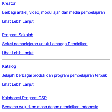
Kreator
Berbagi artikel, video, modul ajar, dan media pembelajaran
Lihat Lebih Lanjut
Program Sekolah
Solusi pembelajaran untuk Lembaga Pendidikan
Lihat Lebih Lanjut
Katalog
Jelajahi berbagai produk dan program pembelajaran terbaik
Lihat Lebih Lanjut
Kolaborasi Program CSR
Bersama wujudkan masa depan pendidikan Indonesia