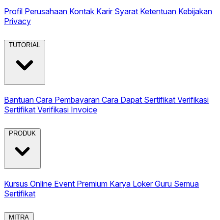
Profil Perusahaan
Kontak
Karir
Syarat Ketentuan
Kebijakan
Privacy
TUTORIAL
Bantuan
Cara Pembayaran
Cara Dapat Sertifikat
Verifikasi
Sertifikat
Verifikasi Invoice
PRODUK
Kursus Online
Event Premium
Karya
Loker Guru
Semua
Sertifikat
MITRA