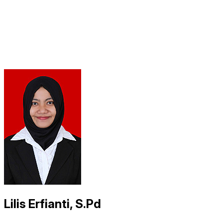
Lilis Erfianti, S.Pd