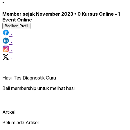
-
Member sejak November 2023 • 0 Kursus Online • 1
Event Online
Bagikan Profil
-
-
-
-
Hasil Tes Diagnostik Guru
Beli membership untuk melihat hasil
Artikel
Belum ada Artikel