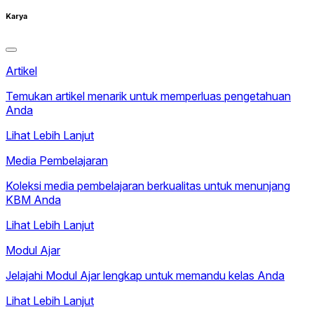
Karya
Artikel
Temukan artikel menarik untuk memperluas pengetahuan
Anda
Lihat Lebih Lanjut
Media Pembelajaran
Koleksi media pembelajaran berkualitas untuk menunjang
KBM Anda
Lihat Lebih Lanjut
Modul Ajar
Jelajahi Modul Ajar lengkap untuk memandu kelas Anda
Lihat Lebih Lanjut