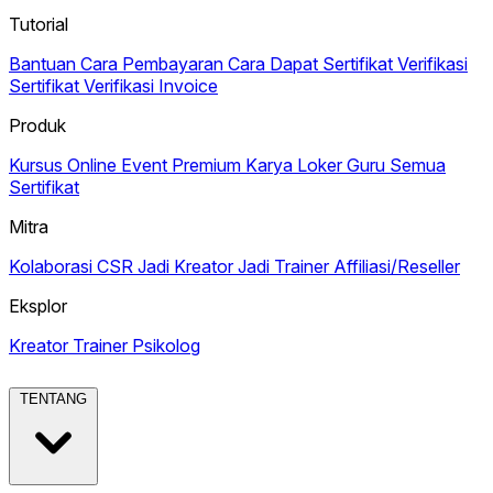
Tutorial
Bantuan
Cara Pembayaran
Cara Dapat Sertifikat
Verifikasi
Sertifikat
Verifikasi Invoice
Produk
Kursus Online
Event Premium
Karya
Loker Guru
Semua
Sertifikat
Mitra
Kolaborasi CSR
Jadi Kreator
Jadi Trainer
Affiliasi/Reseller
Eksplor
Kreator
Trainer
Psikolog
TENTANG