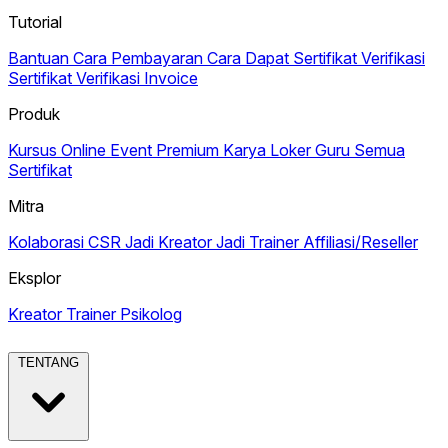
Tutorial
Bantuan
Cara Pembayaran
Cara Dapat Sertifikat
Verifikasi
Sertifikat
Verifikasi Invoice
Produk
Kursus Online
Event Premium
Karya
Loker Guru
Semua
Sertifikat
Mitra
Kolaborasi CSR
Jadi Kreator
Jadi Trainer
Affiliasi/Reseller
Eksplor
Kreator
Trainer
Psikolog
TENTANG