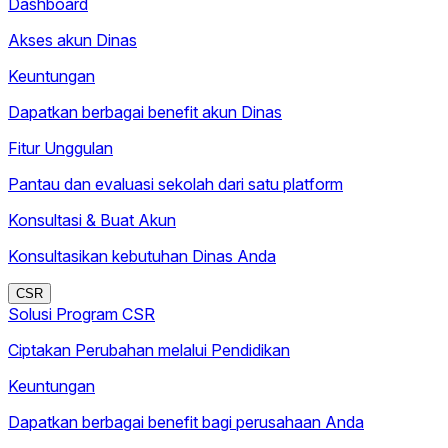
Dashboard
Akses akun Dinas
Keuntungan
Dapatkan berbagai benefit akun Dinas
Fitur Unggulan
Pantau dan evaluasi sekolah dari satu platform
Konsultasi & Buat Akun
Konsultasikan kebutuhan Dinas Anda
CSR
Solusi Program CSR
Ciptakan Perubahan melalui Pendidikan
Keuntungan
Dapatkan berbagai benefit bagi perusahaan Anda