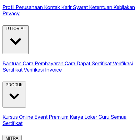
Profil Perusahaan
Kontak
Karir
Syarat Ketentuan
Kebijakan
Privacy
TUTORIAL
Bantuan
Cara Pembayaran
Cara Dapat Sertifikat
Verifikasi
Sertifikat
Verifikasi Invoice
PRODUK
Kursus Online
Event Premium
Karya
Loker Guru
Semua
Sertifikat
MITRA