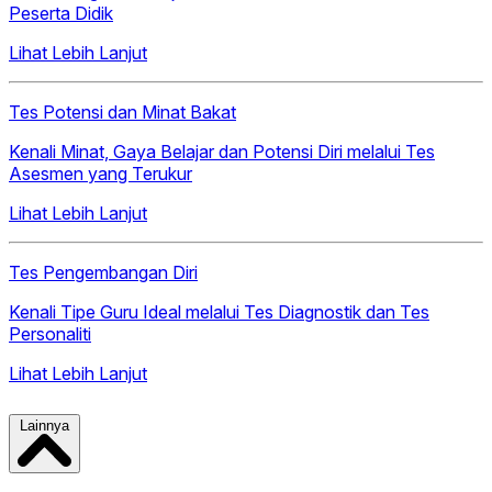
Peserta Didik
Lihat Lebih Lanjut
Tes Potensi dan Minat Bakat
Kenali Minat, Gaya Belajar dan Potensi Diri melalui Tes
Asesmen yang Terukur
Lihat Lebih Lanjut
Tes Pengembangan Diri
Kenali Tipe Guru Ideal melalui Tes Diagnostik dan Tes
Personaliti
Lihat Lebih Lanjut
Lainnya