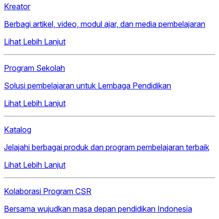
Kreator
Berbagi artikel, video, modul ajar, dan media pembelajaran
Lihat Lebih Lanjut
Program Sekolah
Solusi pembelajaran untuk Lembaga Pendidikan
Lihat Lebih Lanjut
Katalog
Jelajahi berbagai produk dan program pembelajaran terbaik
Lihat Lebih Lanjut
Kolaborasi Program CSR
Bersama wujudkan masa depan pendidikan Indonesia