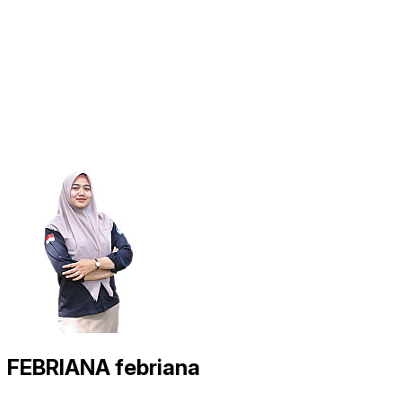
FEBRIANA febriana