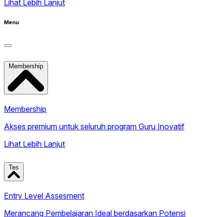
Lihat Lebih Lanjut
Menu
Membership
Membership
Akses premium untuk seluruh program Guru Inovatif
Lihat Lebih Lanjut
Tes
Entry Level Assesment
Merancang Pembelajaran Ideal berdasarkan Potensi