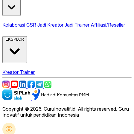
Kolaborasi CSR
Jadi Kreator
Jadi Trainer
Affiliasi/Reseller
EKSPLOR
Kreator
Trainer
Copyright © 2026. GuruInovatif.id. All rights reserved. Guru
Inovatif untuk pendidikan Indonesia