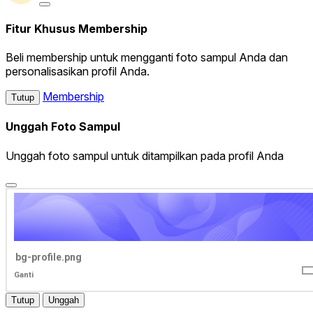
Fitur Khusus Membership
Beli membership untuk mengganti foto sampul Anda dan
personalisasikan profil Anda.
Membership
Tutup
Unggah Foto Sampul
Unggah foto sampul untuk ditampilkan pada profil Anda
bg-profile.png
Ganti
Tutup
Unggah