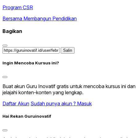
Program CSR
Bersama Membangun Pendidikan
Bagikan
Salin
Ingin Mencoba Kursus ini?
Buat akun Guru Inovatif gratis untuk mencoba kursus ini dan
jelajahi konten-konten yang lengkap.
Daftar Akun
Sudah punya akun ? Masuk
Hai Rekan Guruinovatif