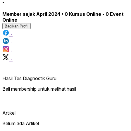
-
Member sejak April 2024 • 0 Kursus Online • 0 Event
Online
Bagikan Profil
-
-
-
-
Hasil Tes Diagnostik Guru
Beli membership untuk melihat hasil
Artikel
Belum ada Artikel