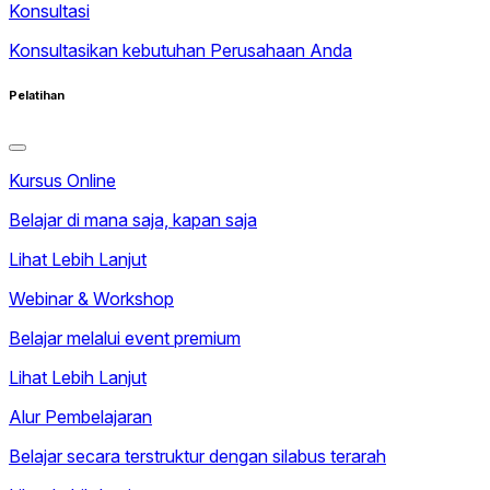
Konsultasi
Konsultasikan kebutuhan Perusahaan Anda
Pelatihan
Kursus Online
Belajar di mana saja, kapan saja
Lihat Lebih Lanjut
Webinar & Workshop
Belajar melalui event premium
Lihat Lebih Lanjut
Alur Pembelajaran
Belajar secara terstruktur dengan silabus terarah