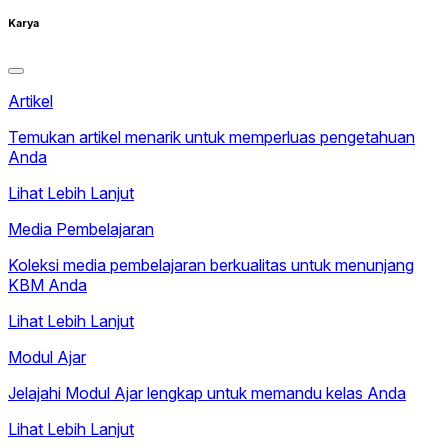
Karya
Artikel
Temukan artikel menarik untuk memperluas pengetahuan
Anda
Lihat Lebih Lanjut
Media Pembelajaran
Koleksi media pembelajaran berkualitas untuk menunjang
KBM Anda
Lihat Lebih Lanjut
Modul Ajar
Jelajahi Modul Ajar lengkap untuk memandu kelas Anda
Lihat Lebih Lanjut