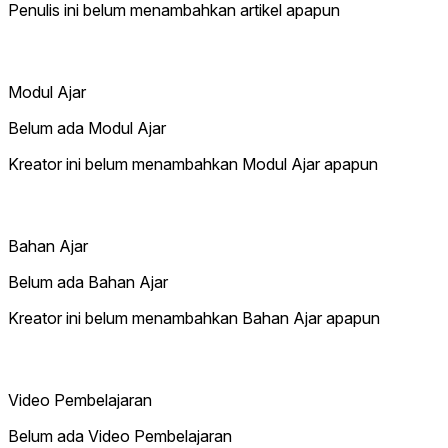
Penulis ini belum menambahkan artikel apapun
Modul Ajar
Belum ada Modul Ajar
Kreator ini belum menambahkan Modul Ajar apapun
Bahan Ajar
Belum ada Bahan Ajar
Kreator ini belum menambahkan Bahan Ajar apapun
Video Pembelajaran
Belum ada Video Pembelajaran