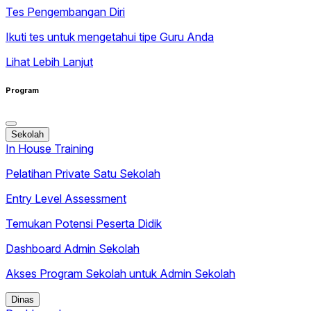
Tes Pengembangan Diri
Ikuti tes untuk mengetahui tipe Guru Anda
Lihat Lebih Lanjut
Program
Sekolah
In House Training
Pelatihan Private Satu Sekolah
Entry Level Assessment
Temukan Potensi Peserta Didik
Dashboard Admin Sekolah
Akses Program Sekolah untuk Admin Sekolah
Dinas