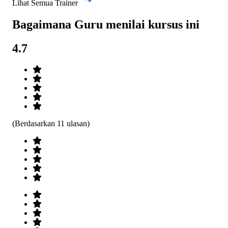
Lihat Semua Trainer
Bagaimana Guru menilai kursus ini
4.7
(Berdasarkan 11 ulasan)