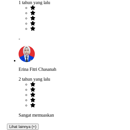
1 tahun yang lalu
-
Erina Fitri Chasanah
2 tahun yang lalu
Sangat memuaskan
Lihat lainnya (+)