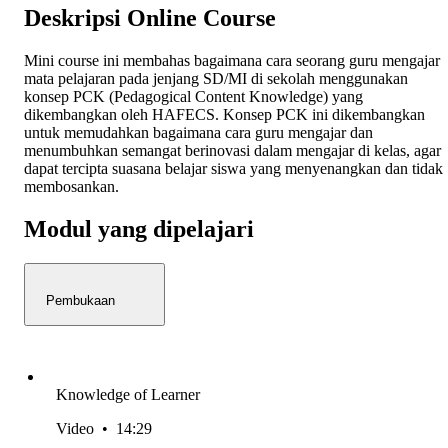
Deskripsi Online Course
Mini course ini membahas bagaimana cara seorang guru mengajar
mata pelajaran pada jenjang SD/MI di sekolah menggunakan
konsep PCK (Pedagogical Content Knowledge) yang
dikembangkan oleh HAFECS. Konsep PCK ini dikembangkan
untuk memudahkan bagaimana cara guru mengajar dan
menumbuhkan semangat berinovasi dalam mengajar di kelas, agar
dapat tercipta suasana belajar siswa yang menyenangkan dan tidak
membosankan.
Modul yang dipelajari
Pembukaan
Knowledge of Learner
Video
•
14:29