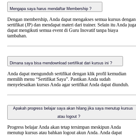
Mengapa saya harus mendaftar Membership ?
Dengan membership, Anda dapat mengakses semua kursus dengan
sertifikat (JP) dan mendapat materi dari trainer. Selain itu Anda jug
dapat mengikuti semua event di Guru Inovatif tanpa biaya
tambahan.
Dimana saya bisa mendownload sertifikat dari kursus ini ?
Anda dapat mengunduh sertifikat dengan klik profil kemudian
memilih menu “Sertifikat Saya”. Pastikan Anda sudah
menyelesaikan kursus Anda agar sertifikat Anda dapat diunduh.
Apakah progress belajar saya akan hilang jika saya menutup kursus
atau logout ?
Progress belajar Anda akan tetap tersimpan meskipun Anda
menutup kursus atau bahkan logout akun Anda. Anda dapat