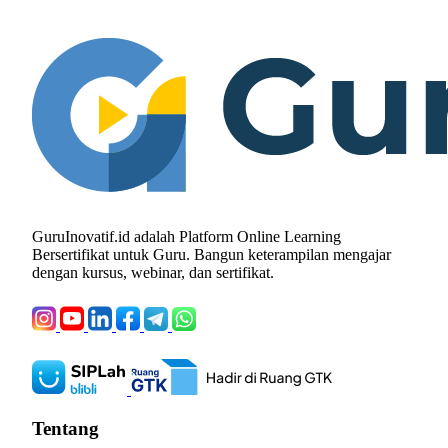
GuruInovatif.id adalah Platform Online Learning
Bersertifikat untuk Guru. Bangun keterampilan mengajar
dengan kursus, webinar, dan sertifikat.
Tentang