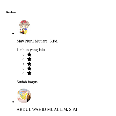
Reviews
May Nuril Mutiara, S.Pd.
1 tahun yang lalu
Sudah bagus
ABDUL WAHID MUALLIM, S.Pd