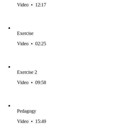
Video
•
12:17
Exercise
Video
•
02:25
Exercise 2
Video
•
09:58
Pedagogy
Video
•
15:49