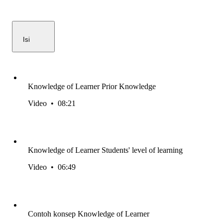
Isi
Knowledge of Learner Prior Knowledge
Video
•
08:21
Knowledge of Learner Students' level of learning
Video
•
06:49
Contoh konsep Knowledge of Learner