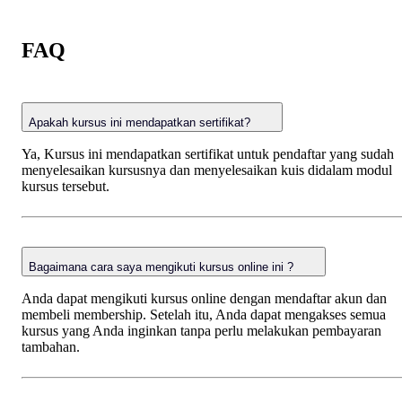
FAQ
Apakah kursus ini mendapatkan sertifikat?
Ya, Kursus ini mendapatkan sertifikat untuk pendaftar yang sudah
menyelesaikan kursusnya dan menyelesaikan kuis didalam modul
kursus tersebut.
Bagaimana cara saya mengikuti kursus online ini ?
Anda dapat mengikuti kursus online dengan mendaftar akun dan
membeli membership. Setelah itu, Anda dapat mengakses semua
kursus yang Anda inginkan tanpa perlu melakukan pembayaran
tambahan.