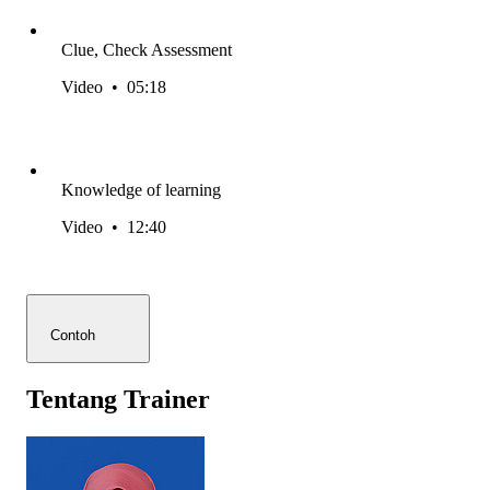
Clue, Check Assessment
Video
•
05:18
Knowledge of learning
Video
•
12:40
Contoh
Tentang Trainer