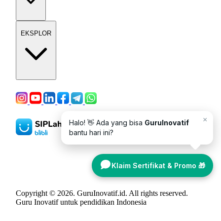
EKSPLOR
×
Halo! 👋 Ada yang bisa
GuruInovatif
bantu hari ini?
Klaim Sertifikat & Promo 🎁
Copyright © 2026. GuruInovatif.id. All rights reserved.
Guru Inovatif untuk pendidikan Indonesia