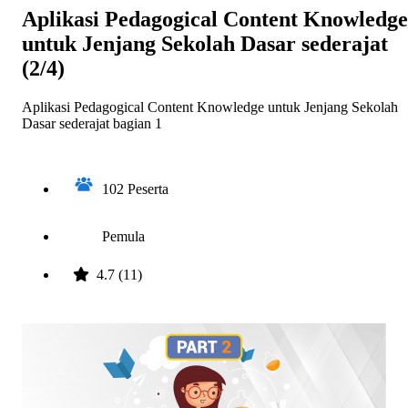
Aplikasi Pedagogical Content Knowledge
untuk Jenjang Sekolah Dasar sederajat
(2/4)
Aplikasi Pedagogical Content Knowledge untuk Jenjang Sekolah
Dasar sederajat bagian 1
102 Peserta
Pemula
4.7 (11)