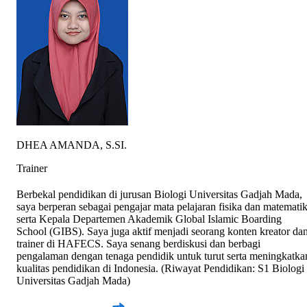
DHEA AMANDA, S.SI.
Trainer
Berbekal pendidikan di jurusan Biologi Universitas Gadjah Mada,
saya berperan sebagai pengajar mata pelajaran fisika dan matemati
serta Kepala Departemen Akademik Global Islamic Boarding
School (GIBS). Saya juga aktif menjadi seorang konten kreator da
trainer di HAFECS. Saya senang berdiskusi dan berbagi
pengalaman dengan tenaga pendidik untuk turut serta meningkatka
kualitas pendidikan di Indonesia. (Riwayat Pendidikan: S1 Biologi
Universitas Gadjah Mada)