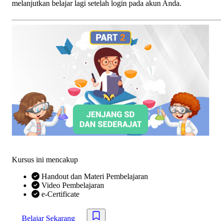
melanjutkan belajar lagi setelah login pada akun Anda.
Kursus ini mencakup
Handout dan Materi Pembelajaran
Video Pembelajaran
e-Certificate
Belajar Sekarang
Simpan kursus