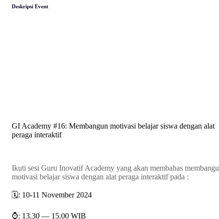
Deskripsi Event
GI Academy #16: Membangun motivasi belajar siswa dengan alat
peraga interaktif
Ikuti sesi Guru Inovatif Academy yang akan membahas membang
motivasi belajar siswa dengan alat peraga interaktif pada :
🗓️: 10-11 November 2024
⌚: 13.30 — 15.00 WIB