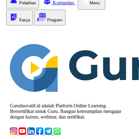
Komunitas
Pelatihan
Menu
Karya
Program
GuruInovatif.id adalah Platform Online Learning
Bersertifikat untuk Guru. Bangun keterampilan mengajar
dengan kursus, webinar, dan sertifikat.