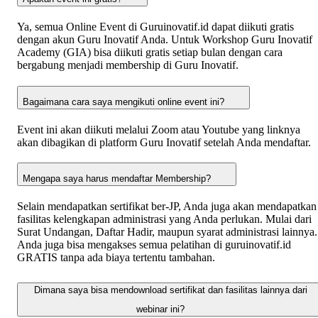
Ya, semua Online Event di Guruinovatif.id dapat diikuti gratis
dengan akun Guru Inovatif Anda. Untuk Workshop Guru Inovatif
Academy (GIA) bisa diikuti gratis setiap bulan dengan cara
bergabung menjadi membership di Guru Inovatif.
Bagaimana cara saya mengikuti online event ini?
Event ini akan diikuti melalui Zoom atau Youtube yang linknya
akan dibagikan di platform Guru Inovatif setelah Anda mendaftar.
Mengapa saya harus mendaftar Membership?
Selain mendapatkan sertifikat ber-JP, Anda juga akan mendapatkan
fasilitas kelengkapan administrasi yang Anda perlukan. Mulai dari
Surat Undangan, Daftar Hadir, maupun syarat administrasi lainnya.
Anda juga bisa mengakses semua pelatihan di guruinovatif.id
GRATIS tanpa ada biaya tertentu tambahan.
Dimana saya bisa mendownload sertifikat dan fasilitas lainnya dari
webinar ini?