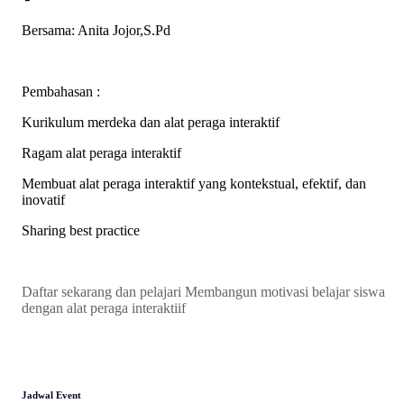
Bersama: Anita Jojor,S.Pd
Pembahasan :
Kurikulum merdeka dan alat peraga interaktif
Ragam alat peraga interaktif
Membuat alat peraga interaktif yang kontekstual, efektif, dan
inovatif
Sharing best practice
Daftar sekarang dan pelajari Membangun motivasi belajar siswa
dengan alat peraga interaktiif
Jadwal Event