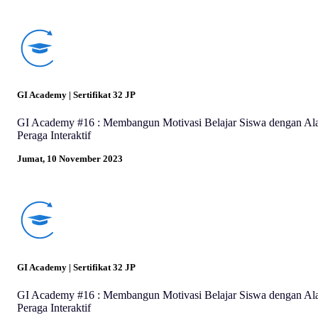
GI Academy | Sertifikat 32 JP
GI Academy #16 : Membangun Motivasi Belajar Siswa dengan Ala
Peraga Interaktif
Jumat, 10 November 2023
GI Academy | Sertifikat 32 JP
GI Academy #16 : Membangun Motivasi Belajar Siswa dengan Ala
Peraga Interaktif