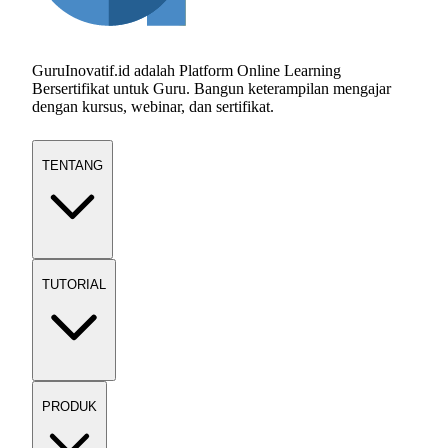
GuruInovatif.id adalah Platform Online Learning
Bersertifikat untuk Guru. Bangun keterampilan mengajar
dengan kursus, webinar, dan sertifikat.
TENTANG
TUTORIAL
PRODUK