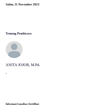
Sabtu, 11 November 2023
Tentang Pembicara
ANITA JOJOR, M.Pd.
-
Informasi Legalitas Sertifikat