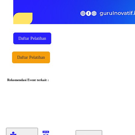
Daftar Pelatihan
Daftar Pelatihan
Rekomendasi Event terkait :