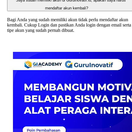
Saya sudah memiliki akun di Guruinovatif.id, apakah saya harus
mendaftar akun kembali?
Bagi Anda yang sudah memiliki akun tidak perlu mendaftar akun
kembali. Cukup Login dan pastikan Anda login dengan email serta
tipe akun yang sudah pernah dibuat.