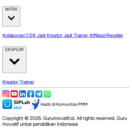
MITRA
Kolaborasi CSR
Jadi Kreator
Jadi Trainer
Affiliasi/Reseller
EKSPLOR
Kreator
Trainer
Copyright © 2026. GuruInovatif.id. All rights reserved. Guru
Inovatif untuk pendidikan Indonesia