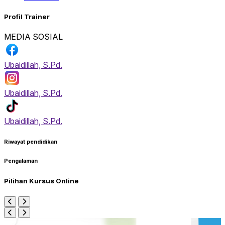
Profil Trainer
MEDIA SOSIAL
Ubaidillah, S.Pd.
Ubaidillah, S.Pd.
Ubaidillah, S.Pd.
Riwayat pendidikan
Pengalaman
Pilihan Kursus Online