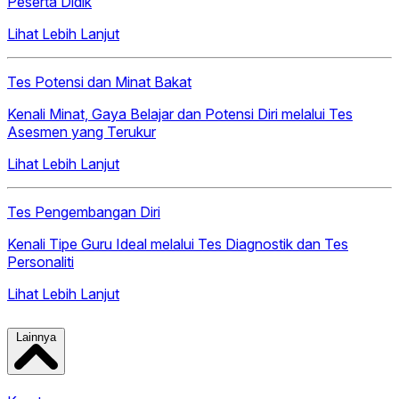
Peserta Didik
Lihat Lebih Lanjut
Tes Potensi dan Minat Bakat
Kenali Minat, Gaya Belajar dan Potensi Diri melalui Tes
Asesmen yang Terukur
Lihat Lebih Lanjut
Tes Pengembangan Diri
Kenali Tipe Guru Ideal melalui Tes Diagnostik dan Tes
Personaliti
Lihat Lebih Lanjut
Lainnya