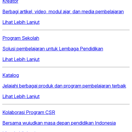
Kreator
Berbagi artikel, video, modul ajar, dan media pembelajaran
Lihat Lebih Lanjut
Program Sekolah
Solusi pembelajaran untuk Lembaga Pendidikan
Lihat Lebih Lanjut
Katalog
Jelajahi berbagai produk dan program pembelajaran terbaik
Lihat Lebih Lanjut
Kolaborasi Program CSR
Bersama wujudkan masa depan pendidikan Indonesia