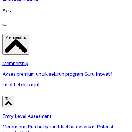
Menu
Membership
Membership
Akses premium untuk seluruh program Guru Inovatif
Lihat Lebih Lanjut
Tes
Entry Level Assesment
Merancang Pembelajaran Ideal berdasarkan Potensi