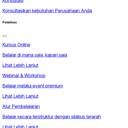
Konsultasi
Konsultasikan kebutuhan Perusahaan Anda
Pelatihan
Kursus Online
Belajar di mana saja, kapan saja
Lihat Lebih Lanjut
Webinar & Workshop
Belajar melalui event premium
Lihat Lebih Lanjut
Alur Pembelajaran
Belajar secara terstruktur dengan silabus terarah
Lihat Lebih Lanjut