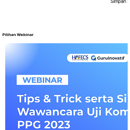
Pilihan Webinar