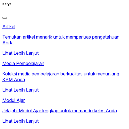
Karya
Artikel
Temukan artikel menarik untuk memperluas pengetahuan
Anda
Lihat Lebih Lanjut
Media Pembelajaran
Koleksi media pembelajaran berkualitas untuk menunjang
KBM Anda
Lihat Lebih Lanjut
Modul Ajar
Jelajahi Modul Ajar lengkap untuk memandu kelas Anda
Lihat Lebih Lanjut