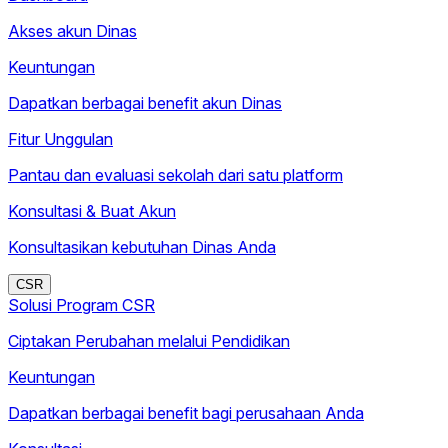
Akses akun Dinas
Keuntungan
Dapatkan berbagai benefit akun Dinas
Fitur Unggulan
Pantau dan evaluasi sekolah dari satu platform
Konsultasi & Buat Akun
Konsultasikan kebutuhan Dinas Anda
CSR
Solusi Program CSR
Ciptakan Perubahan melalui Pendidikan
Keuntungan
Dapatkan berbagai benefit bagi perusahaan Anda