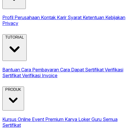
Profil Perusahaan
Kontak
Karir
Syarat Ketentuan
Kebijakan
Privacy
TUTORIAL
Bantuan
Cara Pembayaran
Cara Dapat Sertifikat
Verifikasi
Sertifikat
Verifikasi Invoice
PRODUK
Kursus Online
Event Premium
Karya
Loker Guru
Semua
Sertifikat