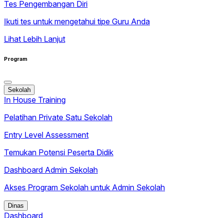
Tes Pengembangan Diri
Ikuti tes untuk mengetahui tipe Guru Anda
Lihat Lebih Lanjut
Program
Sekolah
In House Training
Pelatihan Private Satu Sekolah
Entry Level Assessment
Temukan Potensi Peserta Didik
Dashboard Admin Sekolah
Akses Program Sekolah untuk Admin Sekolah
Dinas
Dashboard