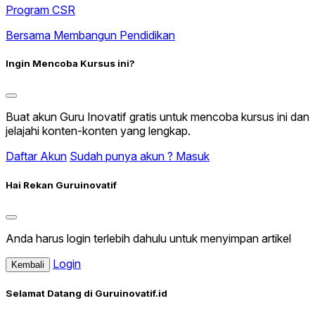
Program CSR
Bersama Membangun Pendidikan
Ingin Mencoba Kursus ini?
Buat akun Guru Inovatif gratis untuk mencoba kursus ini dan
jelajahi konten-konten yang lengkap.
Daftar Akun
Sudah punya akun ? Masuk
Hai Rekan Guruinovatif
Anda harus login terlebih dahulu untuk menyimpan artikel
Login
Kembali
Selamat Datang di Guruinovatif.id