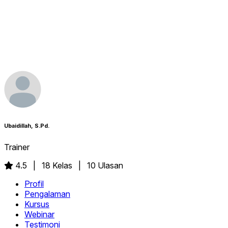
Ubaidillah, S.Pd.
Trainer
4.5
| 18 Kelas | 10 Ulasan
Profil
Pengalaman
Kursus
Webinar
Testimoni