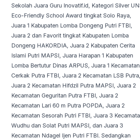
Sekolah Juara Guru Inovatif.id, Kategori Silver U
Eco-Friendly School Award tingkat Solo Raya,
Juara 1 Kabupaten Lomba Dongeng Putri FTBI,
Juara 2 dan Favorit tingkat Kabupaten Lomba
Dongeng HAKORDIA, Juara 2 Kabupaten Cerita
Islami Putri MAPSI, Juara Harapan 1 Kabupaten
Lomba Bertutur Dinas ARPUS, Juara 1 Kecamatan
Cerkak Putra FTBI, Juara 2 Kecamatan LSB Putra
Juara 2 Kecamatan Hifdzil Putra MAPSI, Juara 2
Kecamatan Geguritan Putra FTBI, Juara 2
Kecamatan Lari 60 m Putra POPDA, Juara 2
Kecamatan Sesorah Putri FTBI, Juara 3 Kecamat
Wudhu dan Solat Putri MAPSI, dan Juara 3
Kecamatan Ndagel Ijen Putri FTBI. Sedangkan