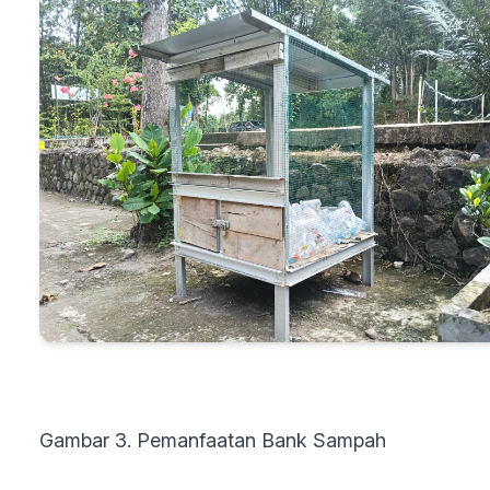
Gambar 3. Pemanfaatan Bank Sampah