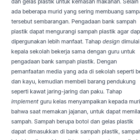
dan gelas plastik untuk kemasan makanan. Selain 
ada beberapa murid yang sering membuang samp
tersebut sembarangan. Pengadaan bank sampah
plastik dapat mengurangi sampah plastik agar dap
dipergunakan lebih manfaat. Tahap
design
dimulai
kepala sekolah bekerja sama dengan guru untuk
pengadaan bank sampah plastik. Dengan
pemanfaatan media yang ada di sekolah seperti b
dan kayu, kemudian membeli barang pendukung
seperti kawat jaring-jaring dan paku. Tahap
implement
guru kelas menyampaikan kepada mur
bahwa saat memakan jajanan, untuk dapat memil
sampah. Sampah berupa botol dan gelas plastik
dapat dimasukkan di bank sampah plastik, sampa