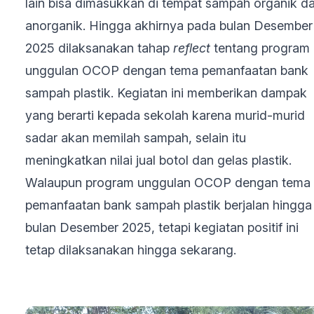
lain bisa dimasukkan di tempat sampah organik d
anorganik. Hingga akhirnya pada bulan Desember
2025 dilaksanakan tahap
reflect
tentang program
unggulan OCOP dengan tema pemanfaatan bank
sampah plastik. Kegiatan ini memberikan dampak
yang berarti kepada sekolah karena murid-murid
sadar akan memilah sampah, selain itu
meningkatkan nilai jual botol dan gelas plastik.
Walaupun program unggulan OCOP dengan tema
pemanfaatan bank sampah plastik berjalan hingga
bulan Desember 2025, tetapi kegiatan positif ini
tetap dilaksanakan hingga sekarang.