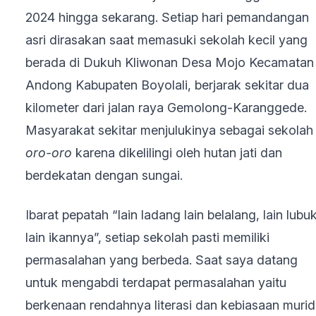
2024 hingga sekarang. Setiap hari pemandangan
asri dirasakan saat memasuki sekolah kecil yang
berada di Dukuh Kliwonan Desa Mojo Kecamatan
Andong Kabupaten Boyolali, berjarak sekitar dua
kilometer dari jalan raya Gemolong-Karanggede.
Masyarakat sekitar menjulukinya sebagai sekolah
oro-oro
karena dikelilingi oleh hutan jati dan
berdekatan dengan sungai.
Ibarat pepatah “lain ladang lain belalang, lain lubu
lain ikannya”, setiap sekolah pasti memiliki
permasalahan yang berbeda. Saat saya datang
untuk mengabdi terdapat permasalahan yaitu
berkenaan rendahnya literasi dan kebiasaan murid