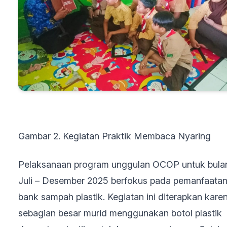
Gambar 2. Kegiatan Praktik Membaca Nyaring
Pelaksanaan program unggulan OCOP untuk bula
Juli – Desember 2025 berfokus pada pemanfaata
bank sampah plastik. Kegiatan ini diterapkan kare
sebagian besar murid menggunakan botol plastik