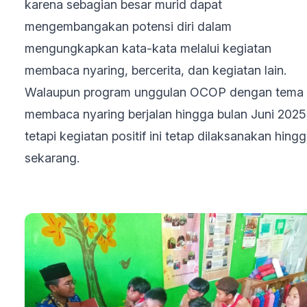
karena sebagian besar murid dapat
mengembangakan potensi diri dalam
mengungkapkan kata-kata melalui kegiatan
membaca nyaring, bercerita, dan kegiatan lain.
Walaupun program unggulan OCOP dengan tema
membaca nyaring berjalan hingga bulan Juni 2025
tetapi kegiatan positif ini tetap dilaksanakan hing
sekarang.