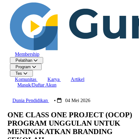
Membership
Pelatihan
Program
Tes
Komunitas
Karya
Artikel
Masuk/Daftar Akun
Dunia Pendidikan
•
04 Mei 2026
ONE CLASS ONE PROJECT (OCOP)
PROGRAM UNGGULAN UNTUK
MENINGKATKAN BRANDING