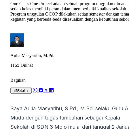
One Class One Project adalah sebuah program unggulan dimana
setiap kelas memiliki peran dalam memperbaiki kualitas sekolah.
Program unggulan OCOP dilakukan setiap semester dengan tema
kegiatan yang berbeda-beda disesuaikan dengan kebutuhan sekol
Aulia Masyaribu, M.Pd.
116x Dilihat
Bagikan
X
Salin
Saya Aulia Masyaribu, S.Pd., M.Pd. selaku Guru Ah
Muda dengan tugas tambahan sebagai Kepala
Sekolah di SDN 3 Mojo mulai dari tanggal 2 Janua