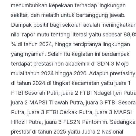
menumbuhkan kepekaan terhadap lingkungan
sekitar, dan melatih untuk bertanggung jawab.
Dampak positif bagi sekolah adalah meningkatka
nilai rapor mutu tentang literasi yaitu sebesar 88,
% di tahun 2024, hingga terciptanya lingkungan
yang nyaman. Selain itu kegiatan ini berdampak
terdapat prestasi non akademik di SDN 3 Mojo
mulai tahun 2024 hingga 2026. Adapun prestasiny
di tahun 2024 di tingkat kecamatan yaitu juara 1
FTBI Sesorah Putri, juara 2 FTBI Ndagel Ijen Putra
juara 2 MAPSI Tilawah Putra, juara 3 FTBI Sesor
Putra, juara 3 FTBI Cerkak Putra, juara 3 MAPSI
Hifdzil Putra, juara 3 FLS2N Pantomim. Sedangka
prestasi di tahun 2025 yaitu Juara 2 Nasional