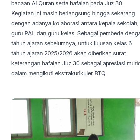
bacaan Al Quran serta hafalan pada Juz 30.
Kegiatan ini masih berlangsung hingga sekarang
dengan adanya kolaborasi antara kepala sekolah,
guru PAI, dan guru kelas. Sebagai pembeda deng
tahun ajaran sebelumnya, untuk lulusan kelas 6
tahun ajaran 2025/2026 akan diberikan surat
keterangan hafalan Juz 30 sebagai apresiasi muri
dalam mengikuti ekstrakurikuler BTQ.