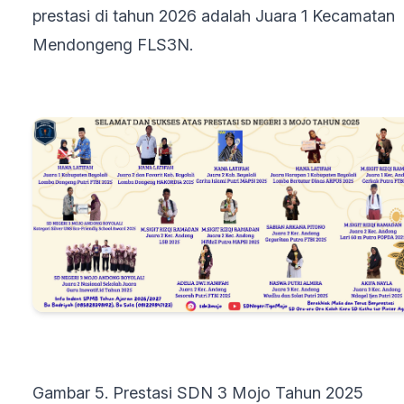
prestasi di tahun 2026 adalah Juara 1 Kecamatan
Mendongeng FLS3N.
Gambar 5. Prestasi SDN 3 Mojo Tahun 2025