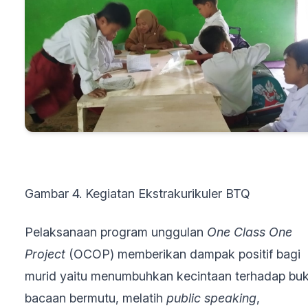
Gambar 4. Kegiatan Ekstrakurikuler BTQ
Pelaksanaan program unggulan
One Class One
Project
(OCOP) memberikan dampak positif bagi
murid yaitu menumbuhkan kecintaan terhadap bu
bacaan bermutu, melatih
public speaking
,