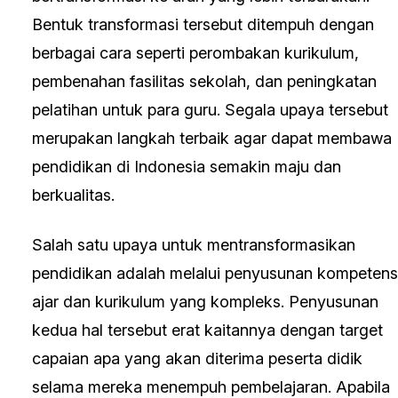
Bentuk transformasi tersebut ditempuh dengan
berbagai cara seperti perombakan kurikulum,
pembenahan fasilitas sekolah, dan peningkatan
pelatihan untuk para guru. Segala upaya tersebut
merupakan langkah terbaik agar dapat membawa
pendidikan di Indonesia semakin maju dan
berkualitas.
Salah satu upaya untuk mentransformasikan
pendidikan adalah melalui penyusunan kompetens
ajar dan kurikulum yang kompleks. Penyusunan
kedua hal tersebut erat kaitannya dengan target
capaian apa yang akan diterima peserta didik
selama mereka menempuh pembelajaran. Apabila