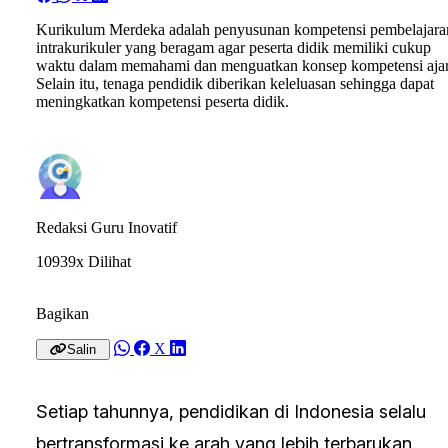
Kurikulum Merdeka adalah penyusunan kompetensi pembelajara
intrakurikuler yang beragam agar peserta didik memiliki cukup
waktu dalam memahami dan menguatkan konsep kompetensi ajar
Selain itu, tenaga pendidik diberikan keleluasan sehingga dapat
meningkatkan kompetensi peserta didik.
Redaksi Guru Inovatif
10939x Dilihat
Bagikan
X
Salin
Setiap tahunnya, pendidikan di Indonesia selalu
bertransformasi ke arah yang lebih terbarukan.