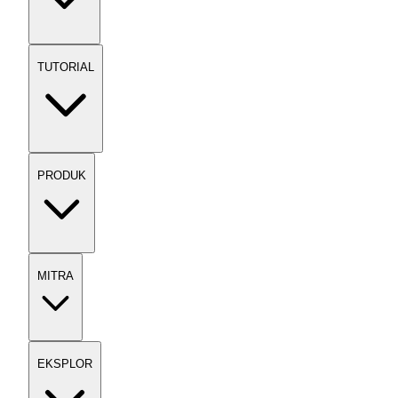
TUTORIAL
PRODUK
MITRA
EKSPLOR