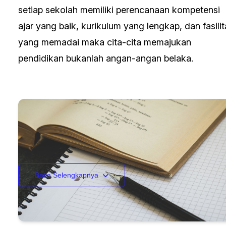
setiap sekolah memiliki perencanaan kompetensi
ajar yang baik, kurikulum yang lengkap, dan fasilit
yang memadai maka cita-cita memajukan
pendidikan bukanlah angan-angan belaka.
Baca Selengkapnya