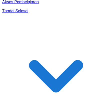
Akses Pembelajaran
Tandai Selesai