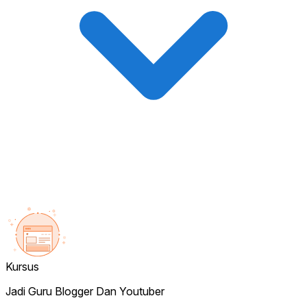
Kursus
Jadi Guru Blogger Dan Youtuber