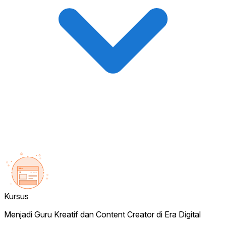
Kursus
Menjadi Guru Kreatif dan Content Creator di Era Digital