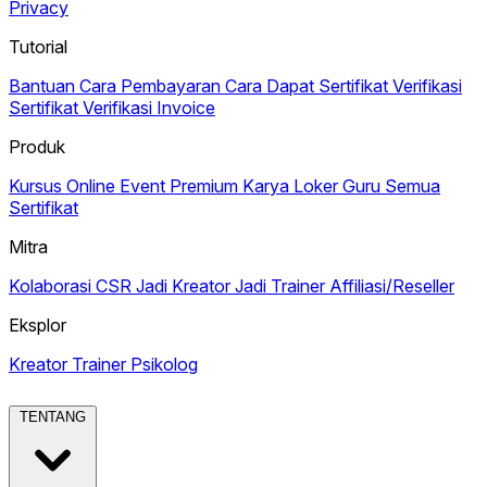
Privacy
Tutorial
Bantuan
Cara Pembayaran
Cara Dapat Sertifikat
Verifikasi
Sertifikat
Verifikasi Invoice
Produk
Kursus Online
Event Premium
Karya
Loker Guru
Semua
Sertifikat
Mitra
Kolaborasi CSR
Jadi Kreator
Jadi Trainer
Affiliasi/Reseller
Eksplor
Kreator
Trainer
Psikolog
TENTANG