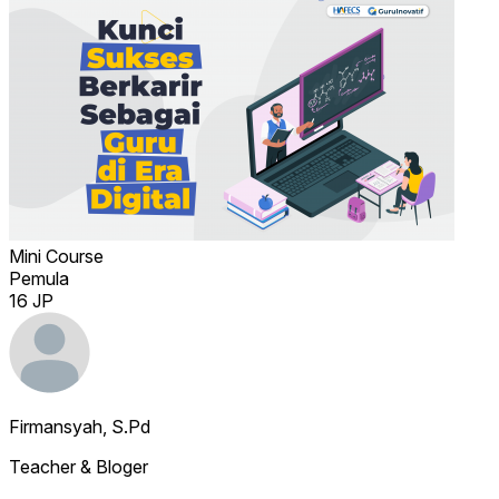
Mini Course
Pemula
16 JP
Firmansyah, S.Pd
Teacher & Bloger