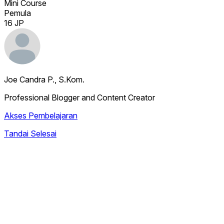
Mini Course
Pemula
16 JP
Joe Candra P., S.Kom.
Professional Blogger and Content Creator
Akses Pembelajaran
Tandai Selesai