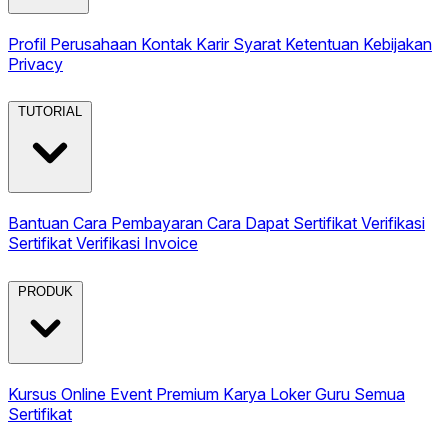
Profil Perusahaan
Kontak
Karir
Syarat Ketentuan
Kebijakan
Privacy
TUTORIAL
Bantuan
Cara Pembayaran
Cara Dapat Sertifikat
Verifikasi
Sertifikat
Verifikasi Invoice
PRODUK
Kursus Online
Event Premium
Karya
Loker Guru
Semua
Sertifikat