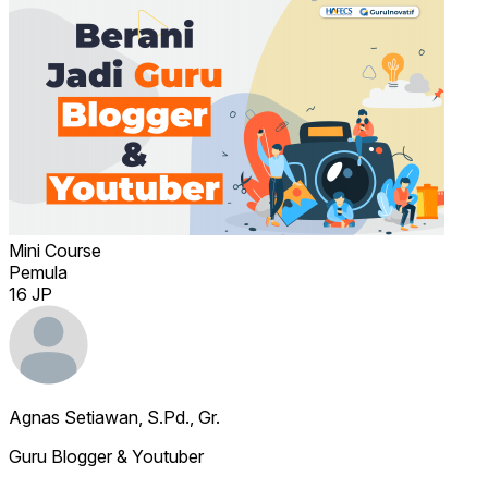
Mini Course
Pemula
16 JP
Agnas Setiawan, S.Pd., Gr.
Guru Blogger & Youtuber