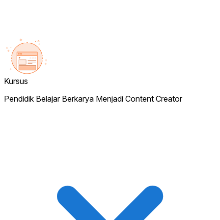
Kursus
Pendidik Belajar Berkarya Menjadi Content Creator