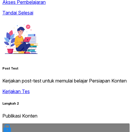
Akses Pembelajaran
Tandai Selesai
Post Test
Kerjakan post-test untuk memulai belajar Persiapan Konten
Kerjakan Tes
Langkah 2
Publikasi Konten