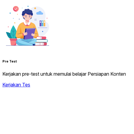
Pre Test
Kerjakan pre-test untuk memulai belajar Persiapan Konten
Kerjakan Tes