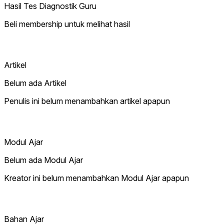
Hasil Tes Diagnostik Guru
Beli membership untuk melihat hasil
Artikel
Belum ada Artikel
Penulis ini belum menambahkan artikel apapun
Modul Ajar
Belum ada Modul Ajar
Kreator ini belum menambahkan Modul Ajar apapun
Bahan Ajar