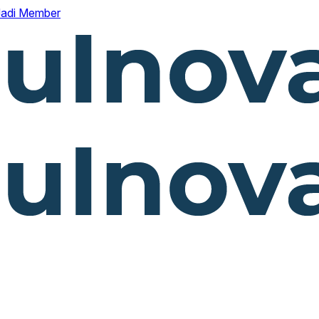
Jadi Member