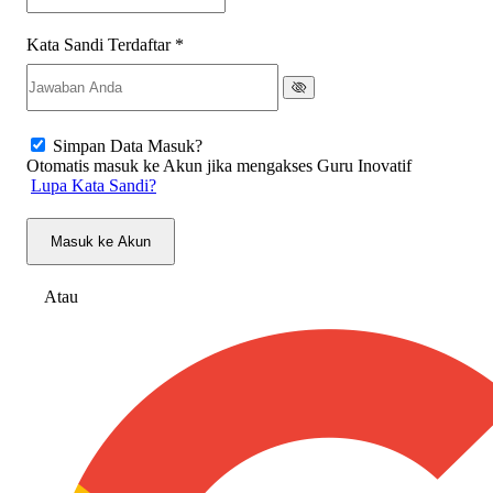
Kata Sandi Terdaftar
*
Simpan Data Masuk?
Otomatis masuk ke Akun jika mengakses Guru Inovatif
Lupa Kata Sandi?
Masuk ke Akun
Atau