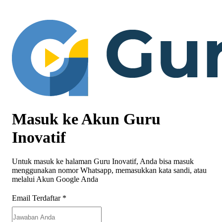
Masuk ke Akun Guru
Inovatif
Untuk masuk ke halaman Guru Inovatif, Anda bisa masuk
menggunakan nomor Whatsapp, memasukkan kata sandi, atau
melalui Akun Google Anda
Email Terdaftar
*