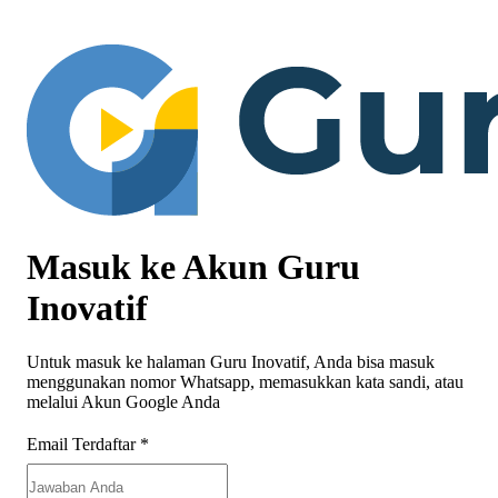
Masuk ke Akun Guru
Inovatif
Untuk masuk ke halaman Guru Inovatif, Anda bisa masuk
menggunakan nomor Whatsapp, memasukkan kata sandi, atau
melalui Akun Google Anda
Email Terdaftar
*