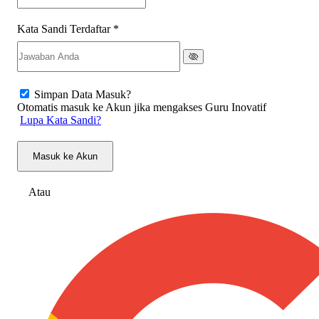
Kata Sandi Terdaftar
*
Simpan Data Masuk?
Otomatis masuk ke Akun jika mengakses Guru Inovatif
Lupa Kata Sandi?
Masuk ke Akun
Atau