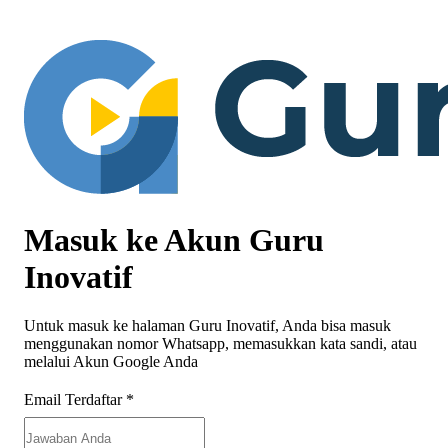
Masuk ke Akun Guru
Inovatif
Untuk masuk ke halaman Guru Inovatif, Anda bisa masuk
menggunakan nomor Whatsapp, memasukkan kata sandi, atau
melalui Akun Google Anda
Email Terdaftar
*