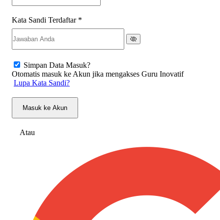
Kata Sandi Terdaftar
*
Simpan Data Masuk?
Otomatis masuk ke Akun jika mengakses Guru Inovatif
Lupa Kata Sandi?
Masuk ke Akun
Atau