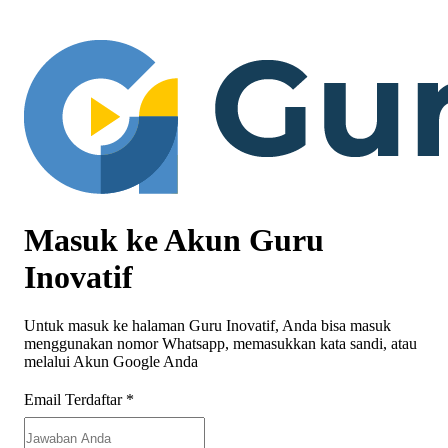
Masuk ke Akun Guru
Inovatif
Untuk masuk ke halaman Guru Inovatif, Anda bisa masuk
menggunakan nomor Whatsapp, memasukkan kata sandi, atau
melalui Akun Google Anda
Email Terdaftar
*