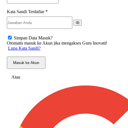
Kata Sandi Terdaftar
*
Simpan Data Masuk?
Otomatis masuk ke Akun jika mengakses Guru Inovatif
Lupa Kata Sandi?
Masuk ke Akun
Atau