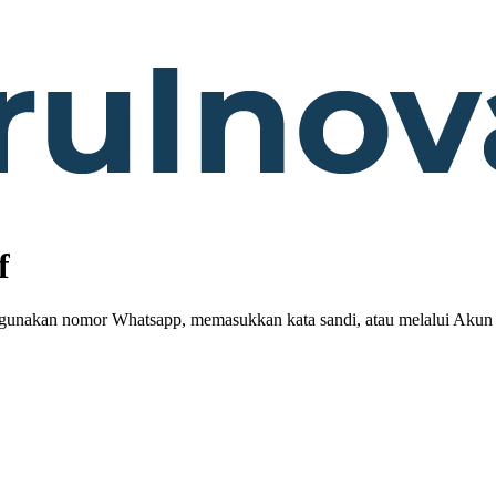
f
gunakan nomor Whatsapp, memasukkan kata sandi, atau melalui Aku