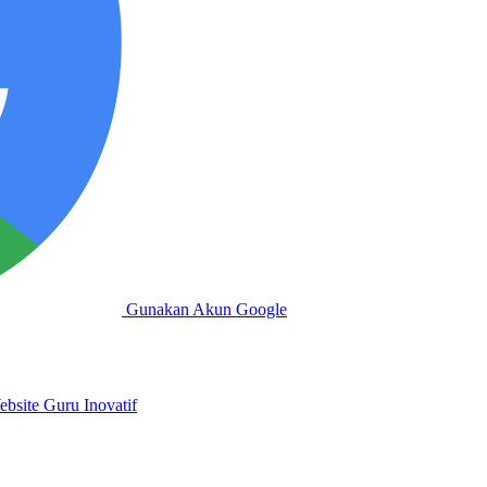
Gunakan Akun Google
bsite Guru Inovatif