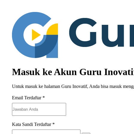
Masuk ke Akun Guru Inovati
Untuk masuk ke halaman Guru Inovatif, Anda bisa masuk meng
Email Terdaftar
*
Kata Sandi Terdaftar
*