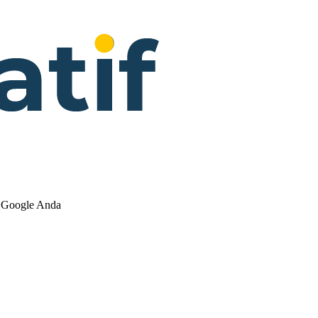
n Google Anda