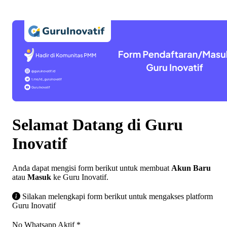
Selamat Datang di Guru
Inovatif
Anda dapat mengisi form berikut untuk membuat
Akun Baru
atau
Masuk
ke Guru Inovatif.
Silakan melengkapi form berikut untuk mengakses platform
Guru Inovatif
No Whatsapp Aktif
*