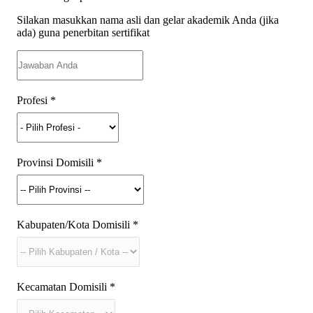
Silakan masukkan nama asli dan gelar akademik Anda (jika
ada) guna penerbitan sertifikat
Profesi
*
Provinsi Domisili
*
Kabupaten/Kota Domisili
*
Kecamatan Domisili
*