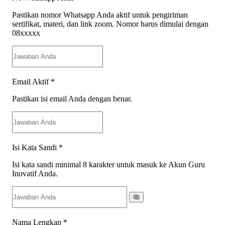
Pastikan nomor Whatsapp Anda aktif untuk pengiriman
sertifikat, materi, dan link zoom. Nomor harus dimulai dengan
08xxxxx
Email Aktif
*
Pastikan isi email Anda dengan benar.
Isi Kata Sandi
*
Isi kata sandi minimal 8 karakter untuk masuk ke Akun Guru
Inovatif Anda.
Nama Lengkap
*