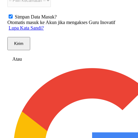
Simpan Data Masuk?
Otomatis masuk ke Akun jika mengakses Guru Inovatif
Lupa Kata Sandi?
Kirim
Atau