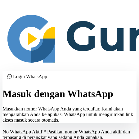
Login WhatsApp
Masuk dengan WhatsApp
Masukkan nomor WhatsApp Anda yang terdaftar. Kami akan
mengarahkan Anda ke aplikasi WhatsApp untuk mengirimkan link
akses masuk secara otomatis.
No WhatsApp Aktif
*
Pastikan nomor WhatsApp Anda aktif dan
terpasang di perangkat yang sedang Anda gunakan.