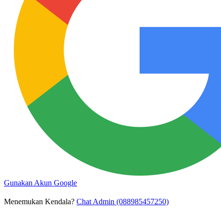
Gunakan Akun Google
Menemukan Kendala?
Chat Admin (088985457250)