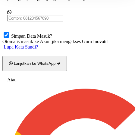
Simpan Data Masuk?
Otomatis masuk ke Akun jika mengakses Guru Inovatif
Lupa Kata Sandi?
Lanjutkan ke WhatsApp
Atau