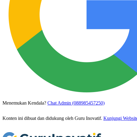
Menemukan Kendala?
Chat Admin (088985457250)
Konten ini dibuat dan didukung oleh Guru Inovatif.
Kunjungi Website