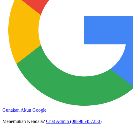
Gunakan Akun Google
Menemukan Kendala?
Chat Admin (088985457250)