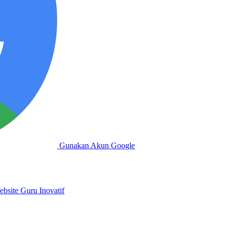
Gunakan Akun Google
bsite Guru Inovatif