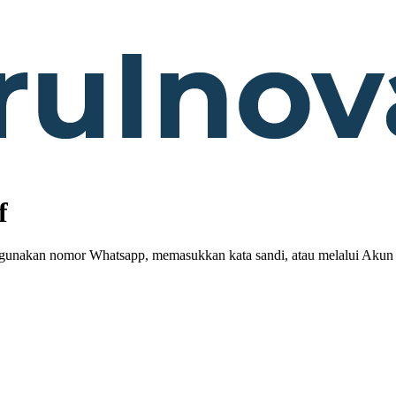
f
gunakan nomor Whatsapp, memasukkan kata sandi, atau melalui Aku