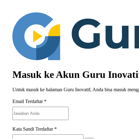
Masuk ke Akun Guru Inovati
Untuk masuk ke halaman Guru Inovatif, Anda bisa masuk meng
Email Terdaftar
*
Kata Sandi Terdaftar
*