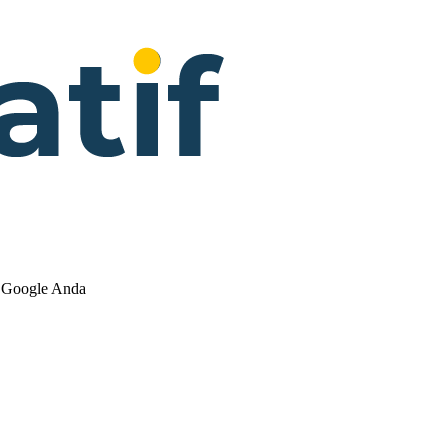
n Google Anda