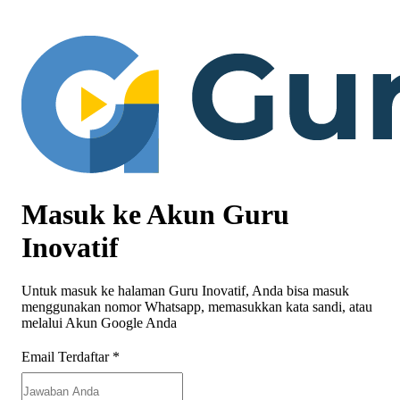
Masuk ke Akun Guru
Inovatif
Untuk masuk ke halaman Guru Inovatif, Anda bisa masuk
menggunakan nomor Whatsapp, memasukkan kata sandi, atau
melalui Akun Google Anda
Email Terdaftar
*