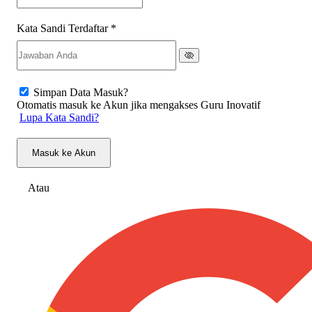
Kata Sandi Terdaftar
*
Simpan Data Masuk?
Otomatis masuk ke Akun jika mengakses Guru Inovatif
Lupa Kata Sandi?
Masuk ke Akun
Atau