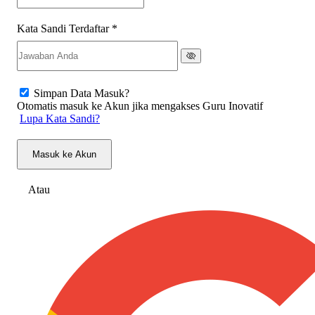
Kata Sandi Terdaftar
*
Simpan Data Masuk?
Otomatis masuk ke Akun jika mengakses Guru Inovatif
Lupa Kata Sandi?
Masuk ke Akun
Atau