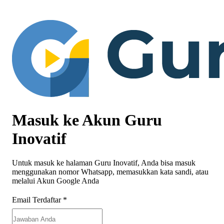
Masuk ke Akun Guru
Inovatif
Untuk masuk ke halaman Guru Inovatif, Anda bisa masuk
menggunakan nomor Whatsapp, memasukkan kata sandi, atau
melalui Akun Google Anda
Email Terdaftar
*