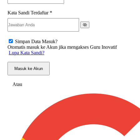
Kata Sandi Terdaftar
*
Simpan Data Masuk?
Otomatis masuk ke Akun jika mengakses Guru Inovatif
Lupa Kata Sandi?
Masuk ke Akun
Atau