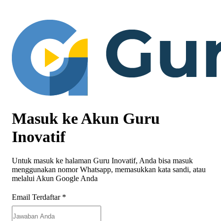
Masuk ke Akun Guru
Inovatif
Untuk masuk ke halaman Guru Inovatif, Anda bisa masuk
menggunakan nomor Whatsapp, memasukkan kata sandi, atau
melalui Akun Google Anda
Email Terdaftar
*