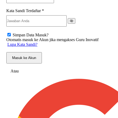
Kata Sandi Terdaftar
*
Simpan Data Masuk?
Otomatis masuk ke Akun jika mengakses Guru Inovatif
Lupa Kata Sandi?
Masuk ke Akun
Atau