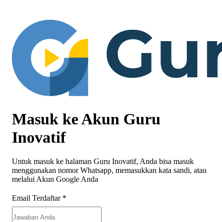
Masuk ke Akun Guru
Inovatif
Untuk masuk ke halaman Guru Inovatif, Anda bisa masuk
menggunakan nomor Whatsapp, memasukkan kata sandi, atau
melalui Akun Google Anda
Email Terdaftar
*